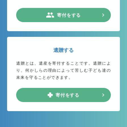
寄付をする
遺贈する
遺贈とは、遺産を寄付することです。遺贈によ
り、何かしらの理由によって苦しむ子ども達の
未来を守ることができます。
寄付をする