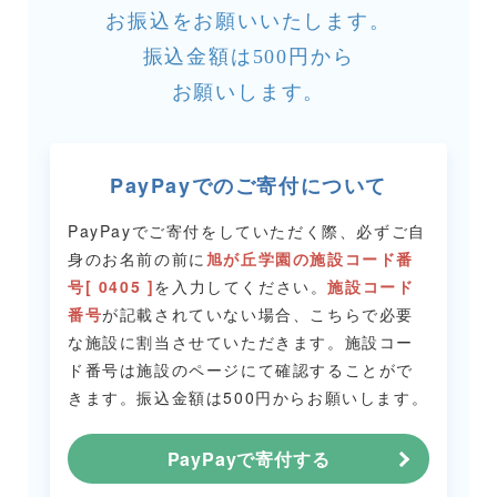
お振込をお願いいたします。
振込金額は500円から
お願いします。
PayPayでのご寄付について
PayPayでご寄付をしていただく際、必ずご自
身のお名前の前に
旭が丘学園の施設コード番
号[ 0405 ]
を入力してください。
施設コード
番号
が記載されていない場合、こちらで必要
な施設に割当させていただきます。
施設コー
ド番号は施設のページにて確認することがで
きます。
振込金額は500円からお願いします。
PayPayで寄付する