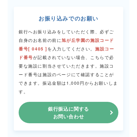
お振り込みでのお願い
銀行へお振り込みをしていただく際、必ずご
自身のお名前の前に
旭が丘学園の施設コード
番号[ 0405 ]
を入力してください。
施設コー
ド番号
が記載されていない場合、こちらで必
要な施設に割当させていただきます。
施設コ
ード番号は施設のページにて確認することが
できます。
振込金額は1,000円からお願いしま
す。
銀行振込に関する
お問い合わせ