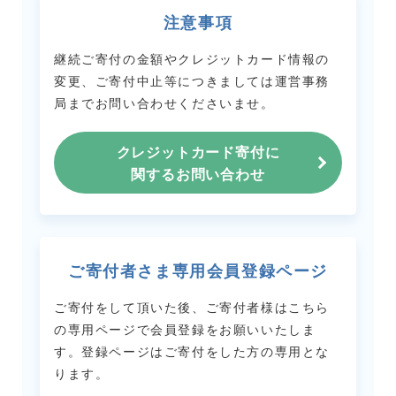
注意事項
継続ご寄付の金額やクレジットカード情報の
変更、ご寄付中止等につきましては
運営事務
局までお問い合わせくださいませ。
クレジットカード寄付に
関するお問い合わせ
ご寄付者さま専用会員登録ページ
ご寄付をして頂いた後、ご寄付者様はこちら
の専用ページで会員登録をお願いいたしま
す。
登録ページはご寄付をした方の専用とな
ります。