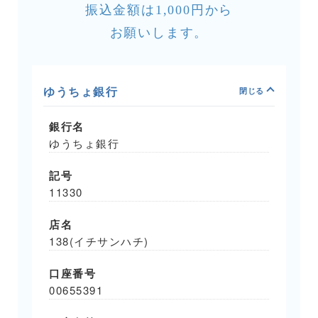
振込金額は1,000円から
お願いします。
ゆうちょ銀行
銀行名
ゆうちょ銀行
記号
11330
店名
138(イチサンハチ)
口座番号
00655391