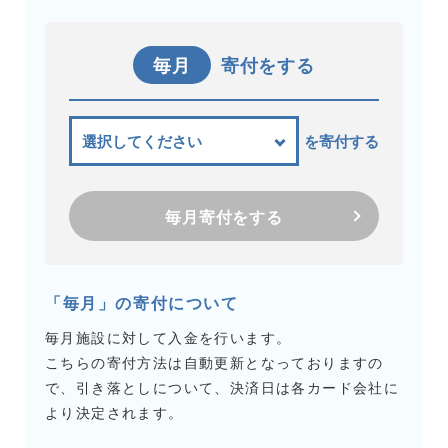
毎月
寄付をする
を寄付する
毎月寄付をする
「毎月」の寄付について
毎月施設に対して入金を行います。
こちらの寄付方法は自動更新となっておりますの
で、引き落としについて、決済日は各カード会社に
より決定されます。