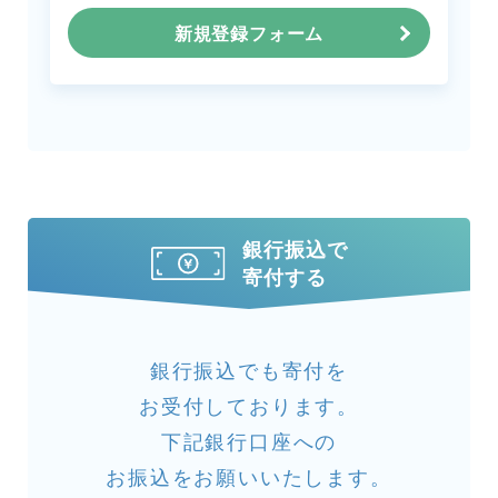
新規登録フォーム
銀行振込で
寄付する
銀行振込でも寄付を
お受付しております。
下記銀行口座への
お振込をお願いいたします。