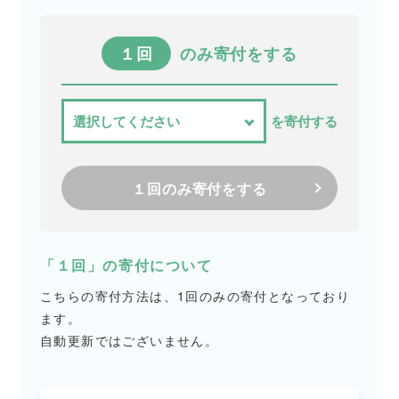
１回
のみ寄付をする
を寄付する
１回のみ寄付をする
「１回」の寄付について
こちらの寄付方法は、1回のみの寄付となっており
ます。
自動更新ではございません。