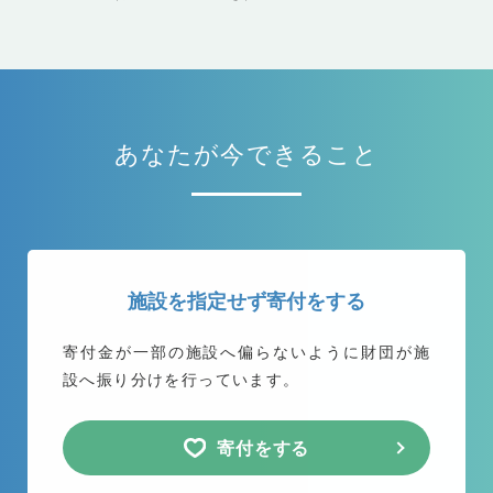
あなたが今できること
施設を指定せず寄付をする
寄付金が一部の施設へ偏らないように
財団が施
設へ振り分けを行っています。
寄付をする