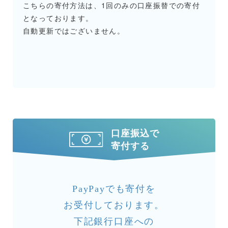
こちらの寄付方法は、1回のみの口座振替での寄付
となっております。
自動更新ではございません。
口座振込で
寄付する
PayPayでも寄付を
お受付しております。
下記銀行口座への