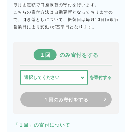
毎月固定額で口座振替の寄付を行います。
こちらの寄付方法は自動更新となっておりますの
で、引き落としについて、振替日は毎月13日(※銀行
営業日により変動)が基準日となります。
１回
のみ寄付をする
を寄付する
１回のみ寄付をする
「１回」の寄付について