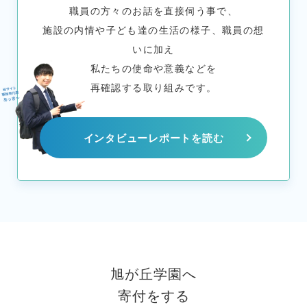
職員の方々のお話を直接伺う事で、
施設の内情や子ども達の生活の様子、職員の想
いに加え
私たちの使命や意義などを
再確認する取り組みです。
インタビューレポートを読む
旭が丘学園へ
寄付をする