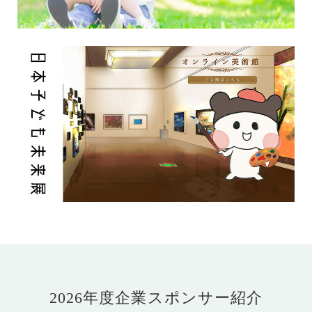
2026年度企業スポンサー紹介