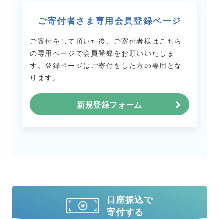
ご寄付者さま専用会員登録ページ
ご寄付をして頂いた後、ご寄付者様はこちら
の専用ページで会員登録をお願いいたしま
す。
登録ページはご寄付をした方の専用とな
ります。
新規登録フォーム
口座振込で
寄付する