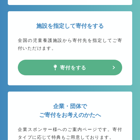
施設を指定して寄付をする
全国の児童養護施設から
寄付先を指定してご寄
付いただけます。
寄付をする
企業・団体で
ご寄付をお考えのかたへ
企業スポンサー様へのご案内ページです。
寄付
タイプに応じて特典もご用意しております。