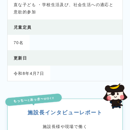
直な子ども ・学校生活及び、社会生活への適応と
意欲的参加
児童定員
70名
更新日
令和8年4月7日
施設長インタビューレポート
施設長様や現場で働く