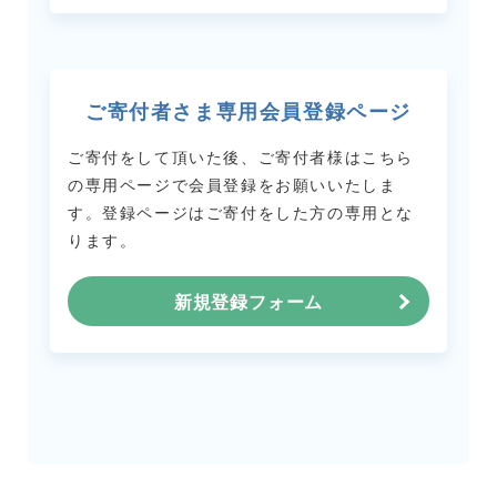
ご寄付者さま専用会員登録ページ
ご寄付をして頂いた後、ご寄付者様はこちら
の専用ページで会員登録をお願いいたしま
す。
登録ページはご寄付をした方の専用とな
ります。
新規登録フォーム