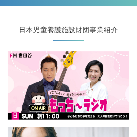
日本児童養護施設財団事業紹介