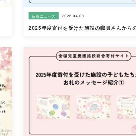
2026.04.08
新着ニュース
2025年度寄付を受けた施設の職員さんからの.