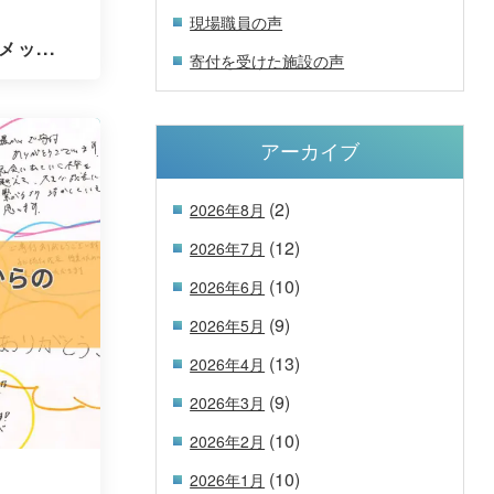
現場職員の声
ッ...
寄付を受けた施設の声
アーカイブ
(2)
2026年8月
(12)
2026年7月
(10)
2026年6月
(9)
2026年5月
(13)
2026年4月
(9)
2026年3月
(10)
2026年2月
(10)
2026年1月