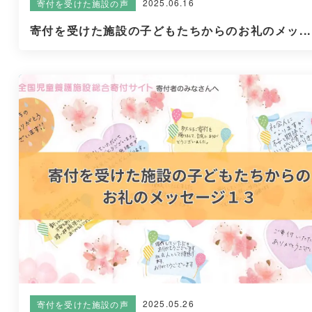
2025.06.16
寄付を受けた施設の声
寄付を受けた施設の子どもたちからのお礼のメッ...
2025.05.26
寄付を受けた施設の声