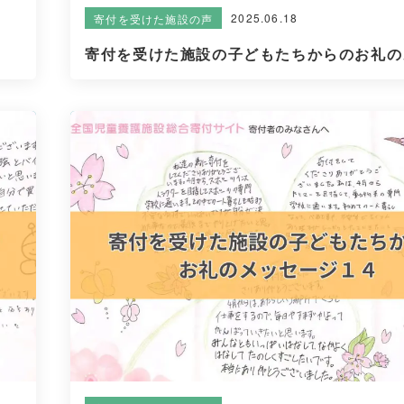
2025.06.18
寄付を受けた施設の声
寄付を受けた施設の子どもたちからのお礼のメ