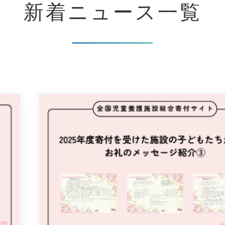
新着ニュース
一覧