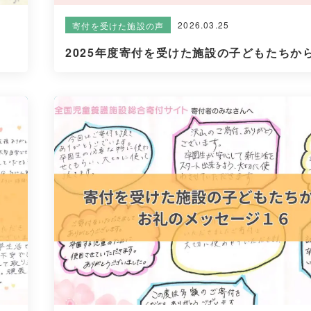
2026.03.25
寄付を受けた施設の声
2025年度寄付を受けた施設の子どもたちから.