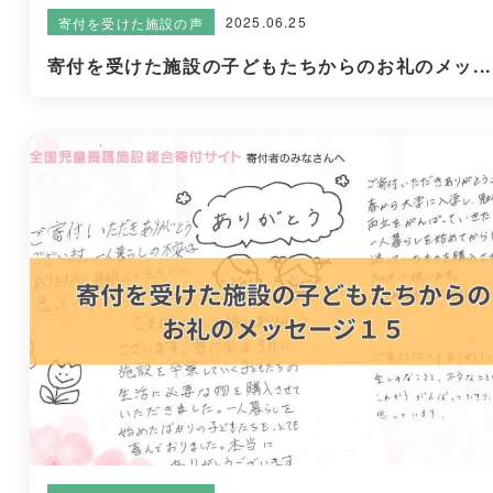
2025.06.25
寄付を受けた施設の声
寄付を受けた施設の子どもたちからのお礼のメッ...