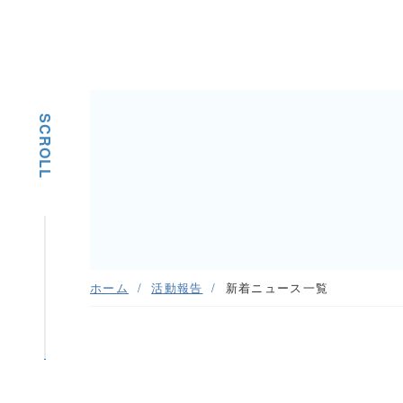
SCROLL
ホーム
活動報告
新着ニュース一覧