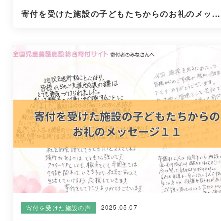
寄付を受けた施設の子どもたちからのお礼のメッ...
2025.05.07
寄付を受けた施設の声