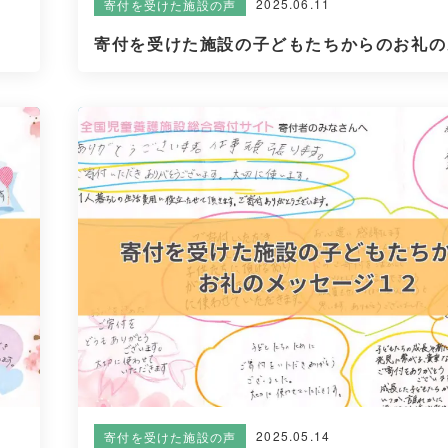
2025.06.11
寄付を受けた施設の声
寄付を受けた施設の子どもたちからのお礼のメ
2025.05.14
寄付を受けた施設の声