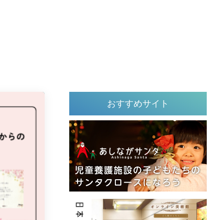
おすすめサイト