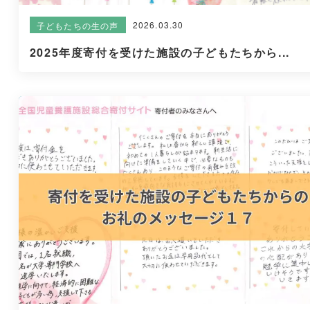
2026.03.30
子どもたちの生の声
2025年度寄付を受けた施設の子どもたちから...