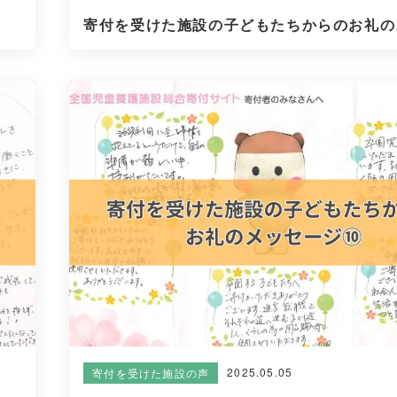
寄付を受けた施設の子どもたちからのお礼のメ
2025.05.05
寄付を受けた施設の声