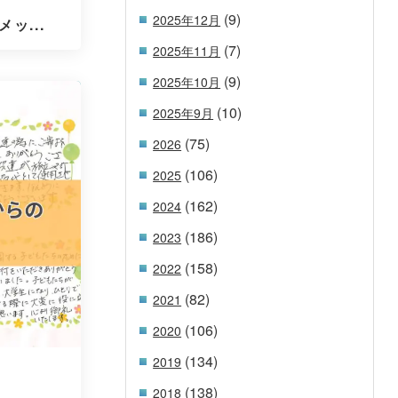
(9)
2025年12月
ッ...
(7)
2025年11月
(9)
2025年10月
(10)
2025年9月
(75)
2026
(106)
2025
(162)
2024
(186)
2023
(158)
2022
(82)
2021
(106)
2020
(134)
2019
(138)
2018