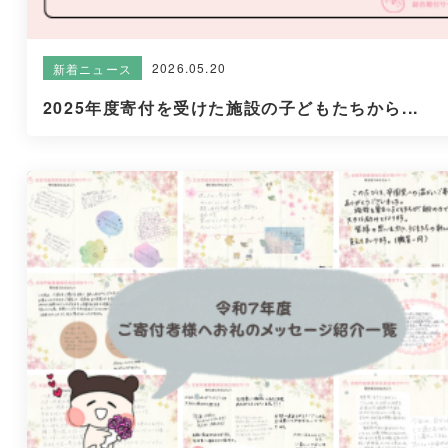
2026.05.20
新着ニュース
2025年度寄付を受けた施設の子どもたちから...