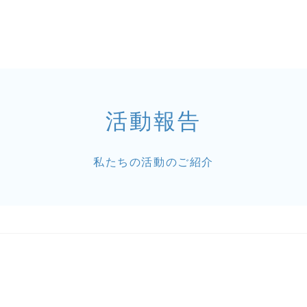
活動報告
私たちの活動のご紹介