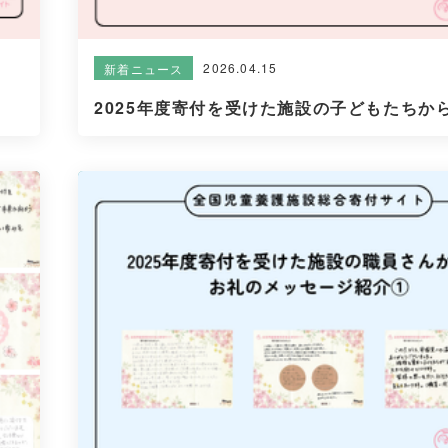
2026.04.15
新着ニュース
2025年度寄付を受けた施設の子どもたちから.