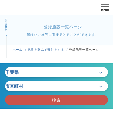
MENU
SCROLL
登録施設一覧ページ
届けたい施設に直接届けることができます。
ホーム
施設を選んで寄付をする
登録施設一覧ページ
検索