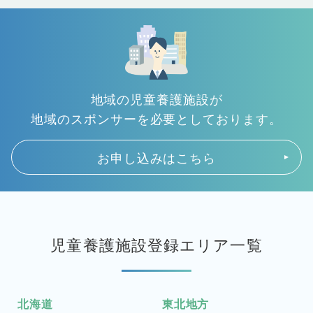
地域の児童養護施設が
地域のスポンサーを必要としております。
お申し込みはこちら
児童養護施設登録エリア一覧
北海道
東北地方