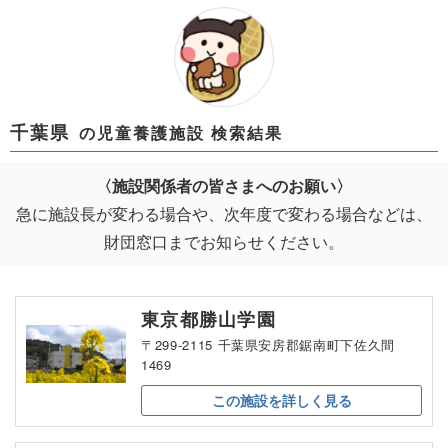
千葉県
の児童養護施設 検索結果
〈施設関係者の皆さまへのお願い〉
急に施設長が変わる場合や、次年度で変わる場合などは、
財団窓口までお知らせください。
東京都勝山学園
〒299-2115 千葉県安房郡鋸南町下佐久間
1469
この施設を
詳しく見る