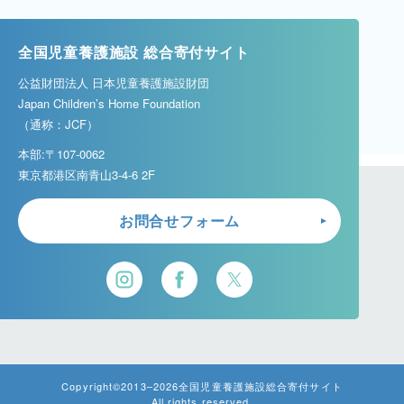
全国児童養護施設 総合寄付サイト
公益財団法人 日本児童養護施設財団
Japan Children’s Home Foundation
（通称：JCF）
本部:〒107-0062
東京都港区南青山3-4-6 2F
お問合せフォーム
Copyright©2013–2026
全国児童養護施設総合寄付サイト
All rights reserved.