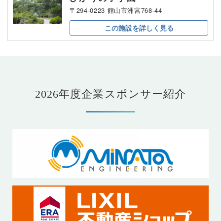
〒294-0223 館山市洲宮768-44
この施設を
詳しく見る
2026年度企業スポンサー紹介