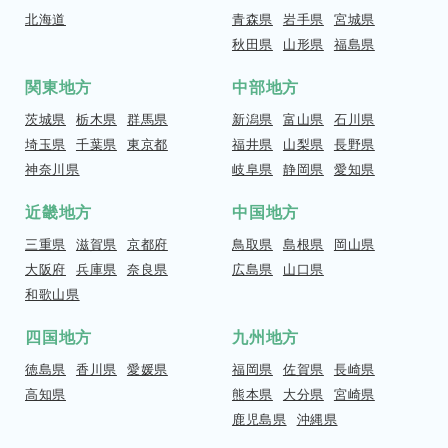
北海道
青森県
岩手県
宮城県
秋田県
山形県
福島県
関東地方
中部地方
茨城県
栃木県
群馬県
新潟県
富山県
石川県
埼玉県
千葉県
東京都
福井県
山梨県
長野県
神奈川県
岐阜県
静岡県
愛知県
近畿地方
中国地方
三重県
滋賀県
京都府
鳥取県
島根県
岡山県
大阪府
兵庫県
奈良県
広島県
山口県
和歌山県
四国地方
九州地方
徳島県
香川県
愛媛県
福岡県
佐賀県
長崎県
高知県
熊本県
大分県
宮崎県
鹿児島県
沖縄県