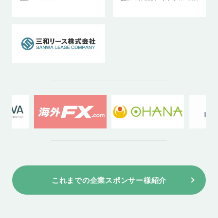
これまでの企業スポンサー様紹介