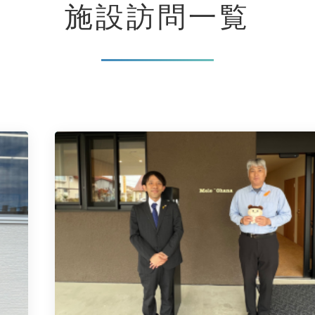
施設訪問
一覧