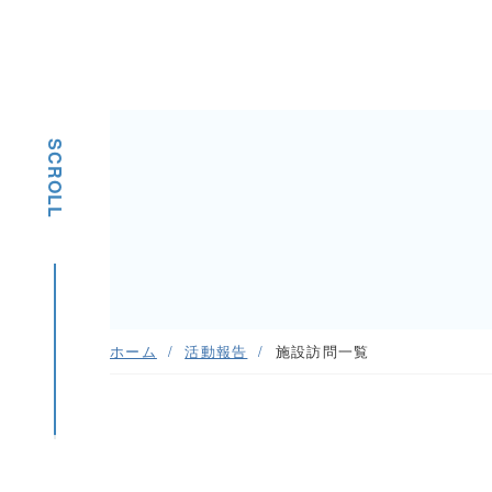
SCROLL
ホーム
活動報告
施設訪問一覧