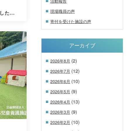
活動報告
現場職員の声
た...
寄付を受けた施設の声
アーカイブ
(2)
2026年8月
(12)
2026年7月
(10)
2026年6月
(9)
2026年5月
(13)
2026年4月
(9)
2026年3月
(10)
2026年2月