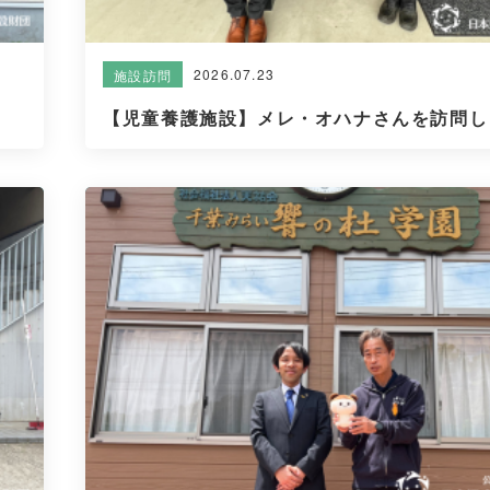
2026.07.23
施設訪問
【児童養護施設】メレ・オハナさんを訪問しま