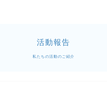
活動報告
私たちの活動のご紹介