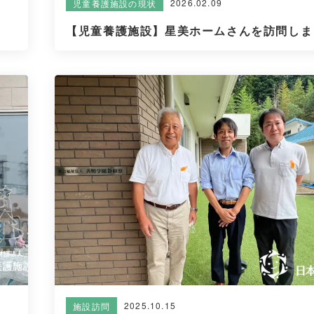
2026.02.09
児童養護施設の現状
【児童養護施設】星美ホームさんを訪問しまし
2025.10.15
施設訪問