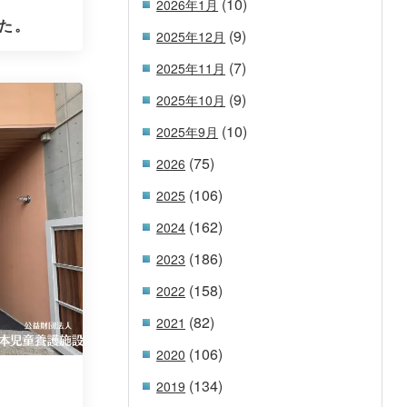
(10)
2026年1月
た。
(9)
2025年12月
(7)
2025年11月
(9)
2025年10月
(10)
2025年9月
(75)
2026
(106)
2025
(162)
2024
(186)
2023
(158)
2022
(82)
2021
(106)
2020
(134)
2019