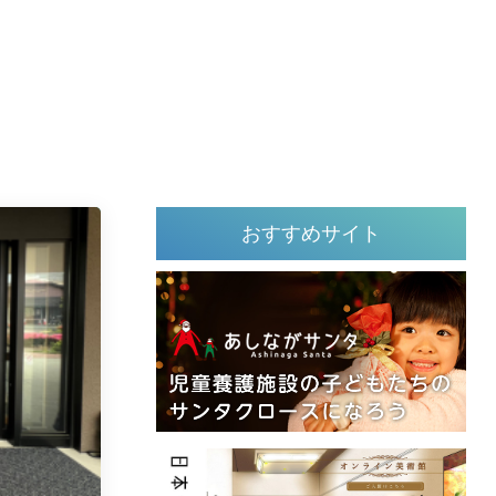
おすすめサイト