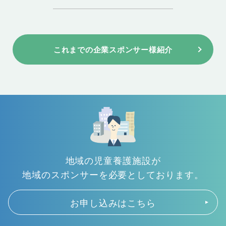
これまでの企業スポンサー様紹介
地域の児童養護施設が
地域のスポンサーを必要としております。
お申し込みはこちら