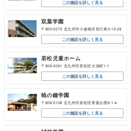
この施設を
詳しく見る
双葉学園
〒803-0273 北九州市小倉南区長行東3-13-28
この施設を
詳しく見る
若松児童ホーム
〒808-0061 北九州市若松区大池町1-1
この施設を
詳しく見る
暁の鐘学園
〒808-0108 北九州市若松区青葉台西6-1-4
この施設を
詳しく見る