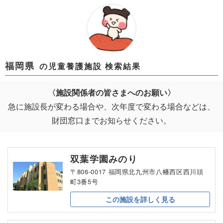
福岡県
の児童養護施設 検索結果
〈施設関係者の皆さまへのお願い〉
急に施設長が変わる場合や、次年度で変わる場合などは、
財団窓口までお知らせください。
双葉学園みのり
〒806-0017 福岡県北九州市八幡西区西川頭
町3番5号
この施設を
詳しく見る