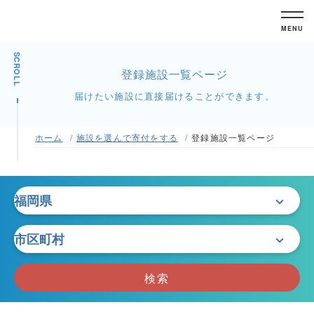
MENU
SCROLL
登録施設一覧ページ
届けたい施設に直接届けることができます。
ホーム
施設を選んで寄付をする
登録施設一覧ページ
検索