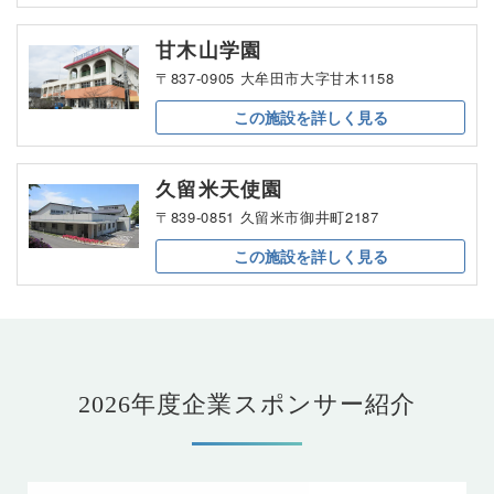
甘木山学園
〒837-0905 大牟田市大字甘木1158
この施設を
詳しく見る
久留米天使園
〒839-0851 久留米市御井町2187
この施設を
詳しく見る
2026年度企業スポンサー紹介