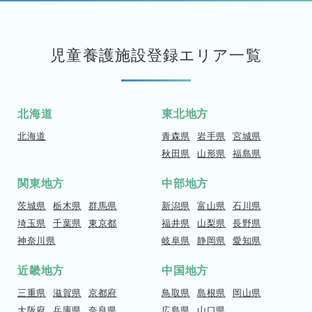
児童養護施設登録エリア一覧
北海道
東北地方
北海道
青森県
岩手県
宮城県
秋田県
山形県
福島県
関東地方
中部地方
茨城県
栃木県
群馬県
新潟県
富山県
石川県
埼玉県
千葉県
東京都
福井県
山梨県
長野県
神奈川県
岐阜県
静岡県
愛知県
近畿地方
中国地方
三重県
滋賀県
京都府
鳥取県
島根県
岡山県
大阪府
兵庫県
奈良県
広島県
山口県