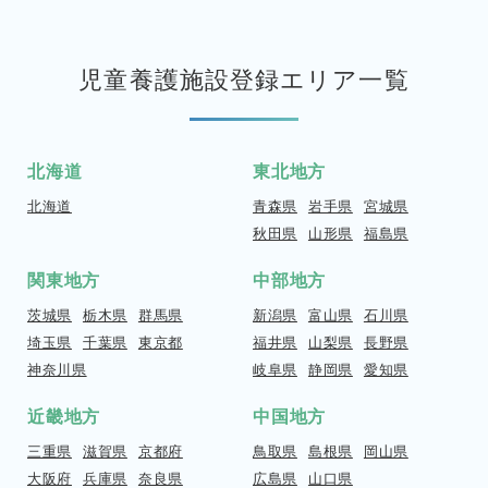
児童養護施設登録エリア一覧
北海道
東北地方
北海道
青森県
岩手県
宮城県
秋田県
山形県
福島県
関東地方
中部地方
茨城県
栃木県
群馬県
新潟県
富山県
石川県
埼玉県
千葉県
東京都
福井県
山梨県
長野県
神奈川県
岐阜県
静岡県
愛知県
近畿地方
中国地方
三重県
滋賀県
京都府
鳥取県
島根県
岡山県
大阪府
兵庫県
奈良県
広島県
山口県