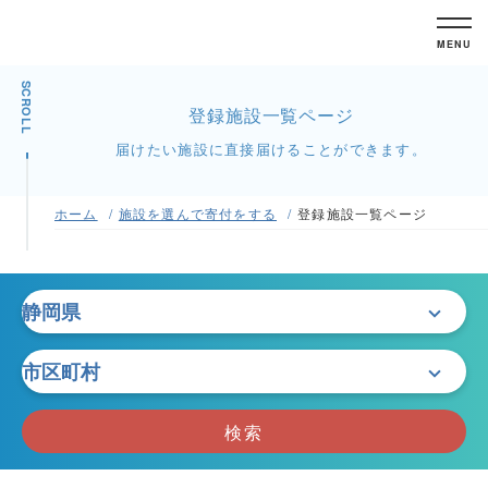
MENU
SCROLL
登録施設一覧ページ
届けたい施設に直接届けることができます。
ホーム
施設を選んで寄付をする
登録施設一覧ページ
検索