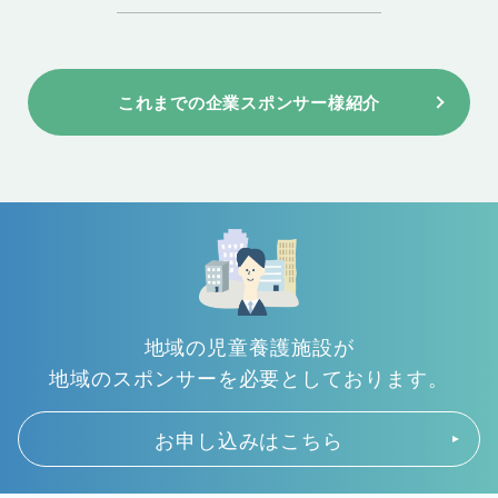
これまでの企業スポンサー様紹介
地域の児童養護施設が
地域のスポンサーを必要としております。
お申し込みはこちら