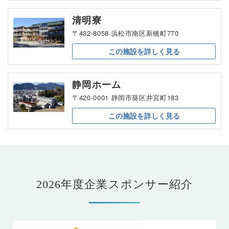
清明寮
〒432-8058 浜松市南区新橋町770
この施設を
詳しく見る
静岡ホーム
〒420-0001 静岡市葵区井宮町183
この施設を
詳しく見る
2026年度企業スポンサー紹介