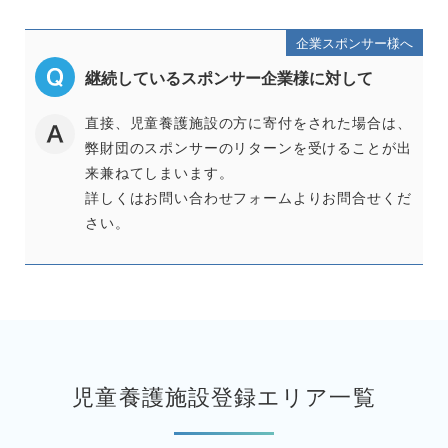
企業スポンサー様へ
継続しているスポンサー企業様に対して
直接、児童養護施設の方に寄付をされた場合は、
弊財団のスポンサーのリターンを受けることが出
来兼ねてしまいます。
詳しくはお問い合わせフォームよりお問合せくだ
さい。
児童養護施設登録エリア一覧