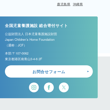
鹿児島県
沖縄県
全国児童養護施設 総合寄付サイト
公益財団法人 日本児童養護施設財団
Japan Children’s Home Foundation
（通称：JCF）
本部:〒107-0062
東京都港区南青山3-4-6 2F
お問合せフォーム