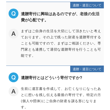
遺贈・遺言について
遺贈寄付に興味はあるのですが、老後の生活
費が心配です。
まずはご自身の生活を大切にして頂きたいと考え
ております。その上で残った財産を遺贈寄付する
ことも可能ですので、まずはご相談ください。専
門家とも連携して適切な遺贈寄付を行うことも可
能です。
遺贈・遺言について
遺贈寄付とはどういう寄付ですか?
生前に遺言書を作成して、お亡くなりになったあ
とに想いを残し伝える最後の寄付です。特定の方
(個人や団体)にご自身の財産を譲る形になりま
す。