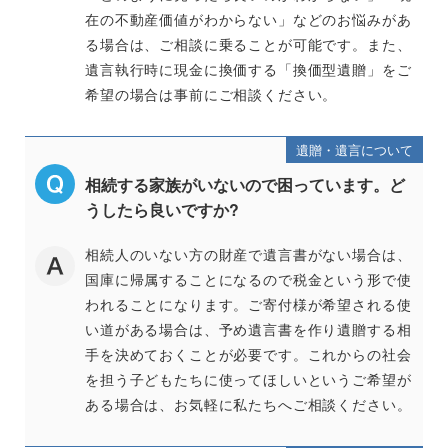
在の不動産価値がわからない」などのお悩みがあ
る場合は、ご相談に乗ることが可能です。また、
遺言執行時に現金に換価する「換価型遺贈」をご
希望の場合は事前にご相談ください。
遺贈・遺言について
相続する家族がいないので困っています。ど
うしたら良いですか?
相続人のいない方の財産で遺言書がない場合は、
国庫に帰属することになるので税金という形で使
われることになります。ご寄付様が希望される使
い道がある場合は、予め遺言書を作り遺贈する相
手を決めておくことが必要です。これからの社会
を担う子どもたちに使ってほしいというご希望が
ある場合は、お気軽に私たちへご相談ください。