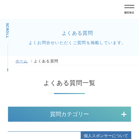
MENU
SCROLL
よくある質問
よくお問合せいただくご質問を掲載しています。
ホーム
よくある質問
よくある質問一覧
質問カテゴリー
個人スポンサーについて