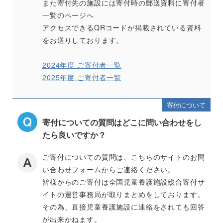
また寄付先の施設には寄付時の郵送資料に寄付者
一覧のページへ
アクセスできるQRコードが掲載されている資料
をお送りしております。
2024年度 ご寄付者一覧
2025年度 ご寄付者一覧
寄付について
寄付についての質問はどこに問い合わせをし
たら良いですか？
ご寄付についての質問は、こちらのサイトのお問
い合わせフォームからご連絡ください。
皆様からのご寄付は全国児童養護施設総合寄付サ
イトの運営事務局が取りまとめをしております。
その為、直接児童養護施設に連絡をされても回答
が出来かねます。