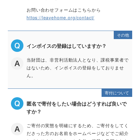
お問い合わせフォームはこちらから
https://leavehome.org/contact/
その他
インボイスの登録はしていますか？
当財団は、非営利活動法人となり、課税事業者で
はないため、インボイスの登録をしておりませ
ん。
寄付について
匿名で寄付をしたい場合はどうすれば良いで
すか？
ご寄付の実態を明確にするため、ご寄付をしてく
ださった方のお名前をホームページなどでご紹介