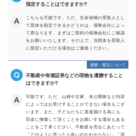
指定することはできますか?
こちらも可能です。ただ、生命保険の受取人とし
て団体を指定できるかどうかは、保険会社によっ
て異なります。まずはご契約の保険会社にご確認
をお願いいたします。その上で、当団体を受取人
に指定いただける場合はご連絡ください。
遺贈・遺言について
不動産や有価証券などの現物を遺贈すること
はできますか?
可能です。ただ、山林や古家、未公開株など内容
によってはお受けすることができない場合もござ
います。また、子どもたちに直接届ける為にも、
現金に換価して頂くことをお願いする場合もある
ことをご了承ください。不動産を売るにあたって
「どのように売ったら良いのかわからない」「現