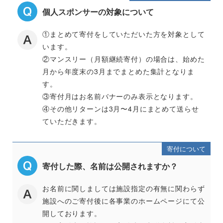
個人スポンサーの対象について
①まとめて寄付をしていただいた方を対象として
います。
②マンスリー（月額継続寄付）の場合は、始めた
月から年度末の3月までまとめた集計となりま
す。
③寄付月はお名前バナーのみ表示となります。
④その他リターンは3月〜4月にまとめて送らせ
ていただきます。
寄付について
寄付した際、名前は公開されますか？
お名前に関しましては施設指定の有無に関わらず
施設へのご寄付後に各事業のホームページにて公
開しております。