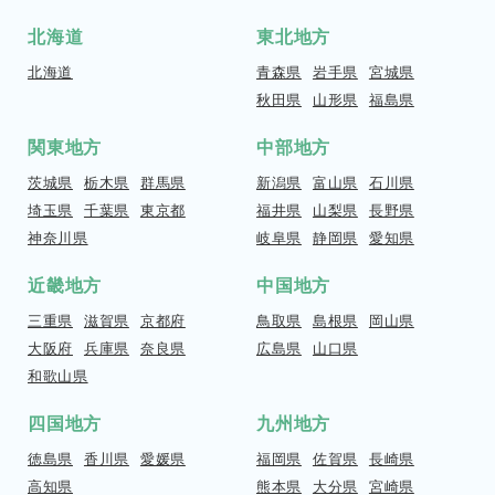
北海道
東北地方
北海道
青森県
岩手県
宮城県
秋田県
山形県
福島県
関東地方
中部地方
茨城県
栃木県
群馬県
新潟県
富山県
石川県
埼玉県
千葉県
東京都
福井県
山梨県
長野県
神奈川県
岐阜県
静岡県
愛知県
近畿地方
中国地方
三重県
滋賀県
京都府
鳥取県
島根県
岡山県
大阪府
兵庫県
奈良県
広島県
山口県
和歌山県
四国地方
九州地方
徳島県
香川県
愛媛県
福岡県
佐賀県
長崎県
高知県
熊本県
大分県
宮崎県