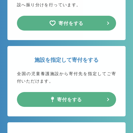
設へ振り分けを行っています。
寄付をする
施設を指定して寄付をする
全国の児童養護施設から
寄付先を指定してご寄
付いただけます。
寄付をする