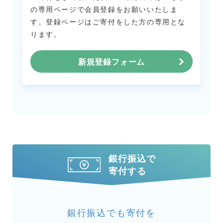
の専用ページで会員登録をお願いいたしま
す。
登録ページはご寄付をした方の専用とな
ります。
新規登録フォーム
銀行振込で
寄付する
銀行振込でも寄付を