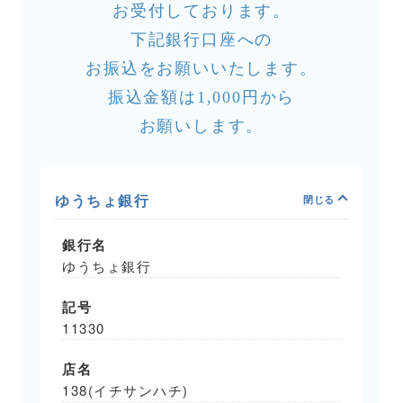
お受付しております。
下記銀行口座への
お振込をお願いいたします。
振込金額は1,000円から
お願いします。
ゆうちょ銀行
銀行名
ゆうちょ銀行
記号
11330
店名
138(イチサンハチ)