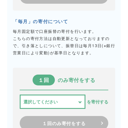
「毎月」の寄付について
毎月固定額で口座振替の寄付を行います。
こちらの寄付方法は自動更新となっておりますの
で、引き落としについて、振替日は毎月13日(※銀行
営業日により変動)が基準日となります。
１回
のみ寄付をする
を寄付する
１回のみ寄付をする