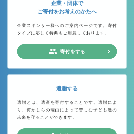
企業・団体で
ご寄付をお考えのかたへ
企業スポンサー様へのご案内ページです。
寄付
タイプに応じて特典もご用意しております。
寄付をする
遺贈する
遺贈とは、遺産を寄付することです。遺贈によ
り、何かしらの理由によって苦しむ子ども達の
未来を守ることができます。