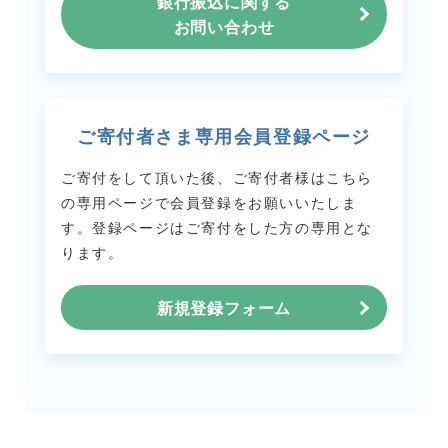
銀行振込に関する
お問い合わせ
ご寄付者さま専用会員登録ページ
ご寄付をして頂いた後、ご寄付者様はこちら
の専用ページで会員登録をお願いいたしま
す。
登録ページはご寄付をした方の専用とな
ります。
新規登録フォーム