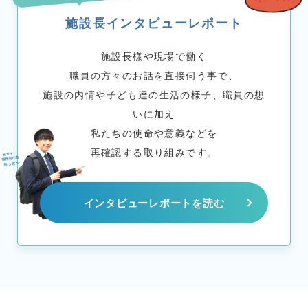
施設長インタビューレポート
施設長様や現場で働く
職員の方々のお話を直接伺う事で、
施設の内情や子ども達の生活の様子、職員の想
いに加え
私たちの使命や意義などを
再確認する取り組みです。
インタビューレポートを読む