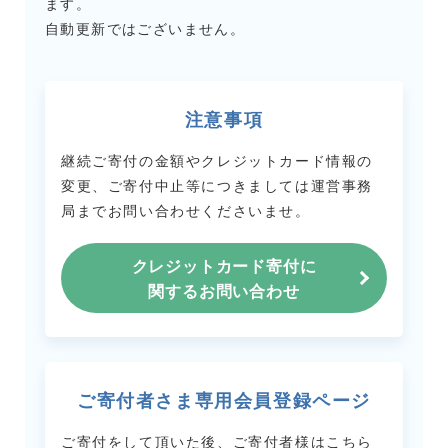
ます。
自動更新ではございません。
注意事項
継続ご寄付の金額やクレジットカード情報の
変更、ご寄付中止等につきましては
運営事務
局までお問い合わせくださいませ。
クレジットカード寄付に
関するお問い合わせ
ご寄付者さま専用会員登録ページ
ご寄付をして頂いた後、ご寄付者様はこちら