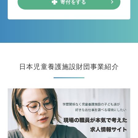
寄付をする
日本児童養護施設財団事業紹介