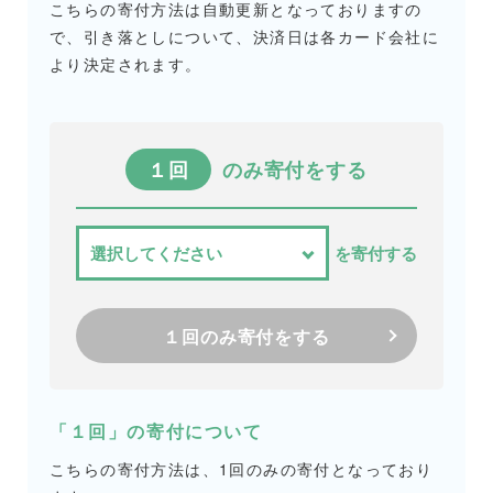
こちらの寄付方法は自動更新となっておりますの
で、引き落としについて、決済日は各カード会社に
より決定されます。
１回
のみ寄付をする
を寄付する
１回のみ寄付をする
「１回」の寄付について
こちらの寄付方法は、1回のみの寄付となっており