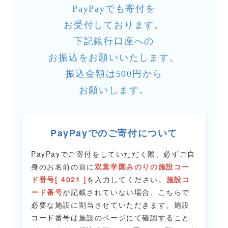
PayPayでも寄付を
お受付しております。
下記銀行口座への
お振込をお願いいたします。
振込金額は500円から
お願いします。
PayPayでのご寄付について
PayPayでご寄付をしていただく際、必ずご自
身のお名前の前に
双葉学園みのりの施設コー
ド番号[ 4021 ]
を入力してください。
施設コ
ード番号
が記載されていない場合、こちらで
必要な施設に割当させていただきます。
施設
コード番号は施設のページにて確認すること