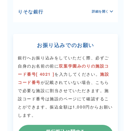
りそな銀行
お振り込みでのお願い
銀行へお振り込みをしていただく際、必ずご
自身のお名前の前に
双葉学園みのりの施設コ
ード番号[ 4021 ]
を入力してください。
施設
コード番号
が記載されていない場合、こちら
で必要な施設に割当させていただきます。
施
設コード番号は施設のページにて確認するこ
とができます。
振込金額は1,000円からお願い
します。