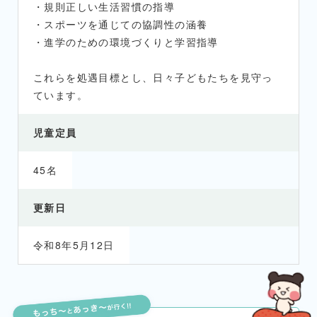
・規則正しい生活習慣の指導
・スポーツを通じての協調性の涵養
・進学のための環境づくりと学習指導
これらを処遇目標とし、日々子どもたちを見守っ
ています。
児童定員
45名
更新日
令和8年5月12日