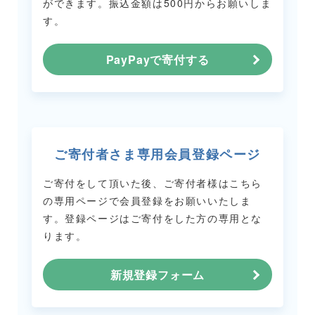
ができます。
振込金額は500円からお願いしま
す。
PayPayで寄付する
ご寄付者さま専用会員登録ページ
ご寄付をして頂いた後、ご寄付者様はこちら
の専用ページで会員登録をお願いいたしま
す。
登録ページはご寄付をした方の専用とな
ります。
新規登録フォーム