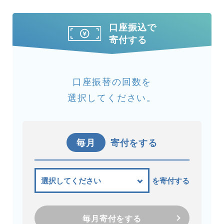
口座振込で
寄付する
口座振替の回数を
選択してください。
毎月
寄付をする
を寄付する
毎月寄付をする