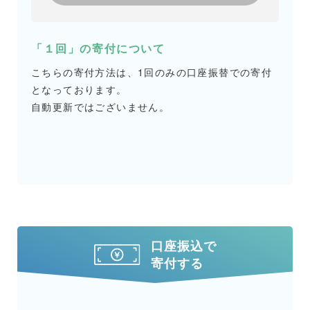
「１回」の寄付について
こちらの寄付方法は、1回のみの口座振替での寄付
となっております。
自動更新ではございません。
口座振込で
寄付する