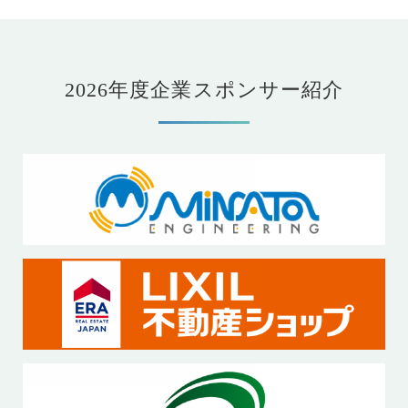
2026年度企業スポンサー紹介