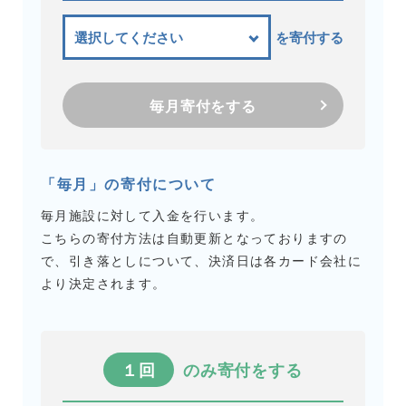
を寄付する
毎月寄付をする
「毎月」の寄付について
毎月施設に対して入金を行います。
こちらの寄付方法は自動更新となっておりますの
で、引き落としについて、決済日は各カード会社に
より決定されます。
１回
のみ寄付をする