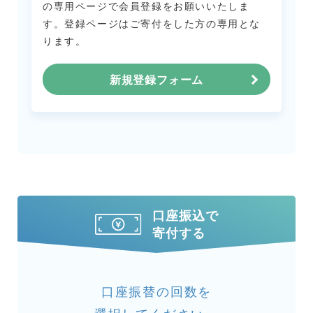
の専用ページで会員登録をお願いいたしま
す。
登録ページはご寄付をした方の専用とな
ります。
新規登録フォーム
口座振込で
寄付する
口座振替の回数を