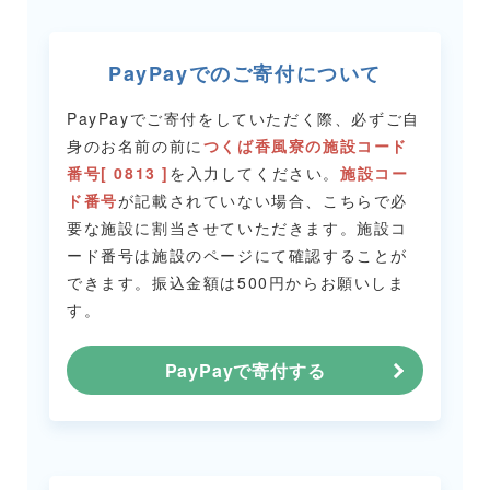
PayPayでのご寄付について
PayPayでご寄付をしていただく際、必ずご自
身のお名前の前に
つくば香風寮の施設コード
番号[ 0813 ]
を入力してください。
施設コー
ド番号
が記載されていない場合、こちらで必
要な施設に割当させていただきます。
施設コ
ード番号は施設のページにて確認することが
できます。
振込金額は500円からお願いしま
す。
PayPayで寄付する