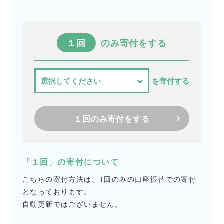
１回
のみ寄付をする
を寄付する
１回のみ寄付をする
「１回」の寄付について
こちらの寄付方法は、1回のみの口座振替での寄付
となっております。
自動更新ではございません。