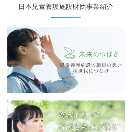
日本児童養護施設財団事業紹介