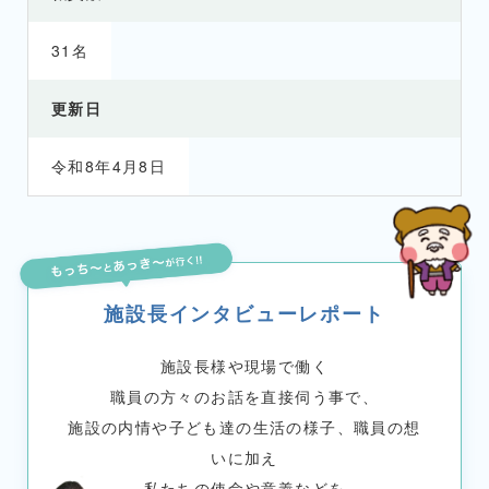
31名
更新日
令和8年4月8日
施設長インタビューレポート
施設長様や現場で働く
職員の方々のお話を直接伺う事で、
施設の内情や子ども達の生活の様子、職員の想
いに加え
私たちの使命や意義などを