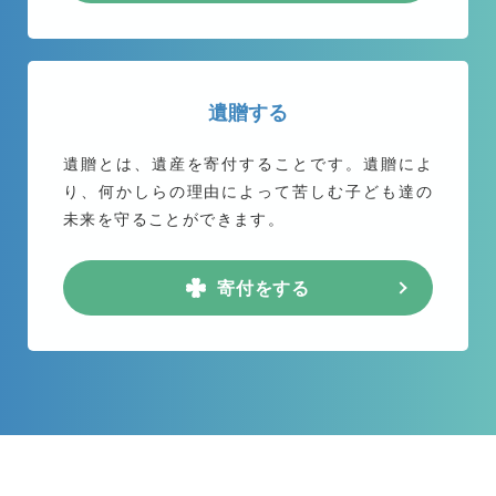
遺贈する
遺贈とは、遺産を寄付することです。遺贈によ
り、何かしらの理由によって苦しむ子ども達の
未来を守ることができます。
寄付をする