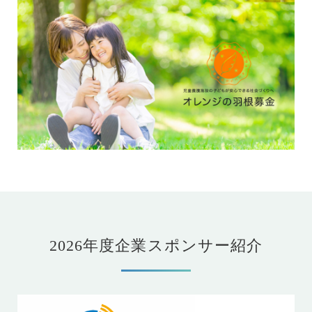
2026年度企業スポンサー紹介