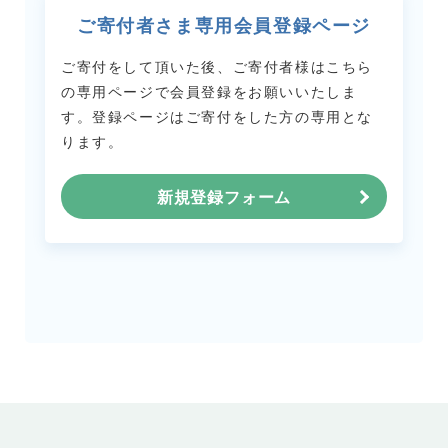
ご寄付者さま専用会員登録ページ
ご寄付をして頂いた後、ご寄付者様はこちら
の専用ページで会員登録をお願いいたしま
す。
登録ページはご寄付をした方の専用とな
ります。
新規登録フォーム