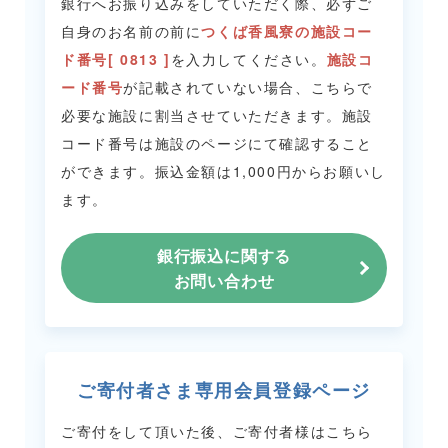
銀行へお振り込みをしていただく際、必ずご
自身のお名前の前に
つくば香風寮の施設コー
ド番号[ 0813 ]
を入力してください。
施設コ
ード番号
が記載されていない場合、こちらで
必要な施設に割当させていただきます。
施設
コード番号は施設のページにて確認すること
ができます。
振込金額は1,000円からお願いし
ます。
銀行振込に関する
お問い合わせ
ご寄付者さま専用会員登録ページ
ご寄付をして頂いた後、ご寄付者様はこちら