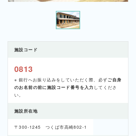
施設コード
0813
※ 銀行へお振り込みをしていただく際、必ず
ご自身
のお名前の前に施設コード番号を入力
してくださ
い。
施設所在地
〒300-1245 つくば市高崎802-1