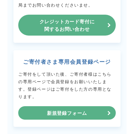
局までお問い合わせくださいませ。
クレジットカード寄付に
関するお問い合わせ
ご寄付者さま専用会員登録ページ
ご寄付をして頂いた後、ご寄付者様はこちら
の専用ページで会員登録をお願いいたしま
す。
登録ページはご寄付をした方の専用とな
ります。
新規登録フォーム