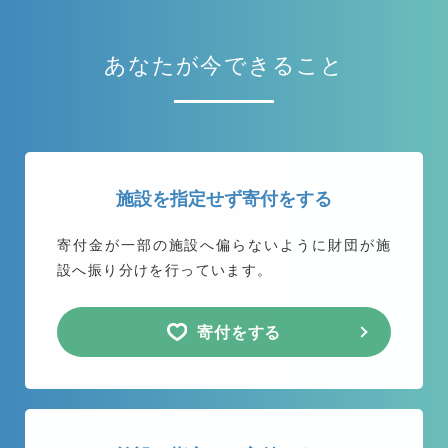
あなたが今できること
施設を指定せず寄付をする
寄付金が一部の施設へ偏らないように
財団が施
設へ振り分けを行っています。
寄付をする