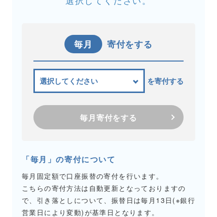
選択してください。
毎月
寄付をする
を寄付する
毎月寄付をする
「毎月」の寄付について
毎月固定額で口座振替の寄付を行います。
こちらの寄付方法は自動更新となっておりますの
で、引き落としについて、振替日は毎月13日(※銀行
営業日により変動)が基準日となります。