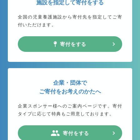
施設を指定して寄付をする
全国の児童養護施設から
寄付先を指定してご寄
付いただけます。
寄付をする
企業・団体で
ご寄付をお考えのかたへ
企業スポンサー様へのご案内ページです。
寄付
タイプに応じて特典もご用意しております。
寄付をする