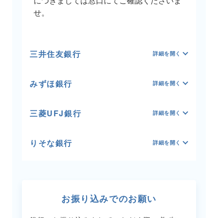
につきましては窓口にてご確認くださいま
せ。
三井住友銀行
みずほ銀行
三菱UFJ銀行
りそな銀行
お振り込みでのお願い