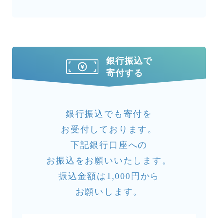
銀行振込で
寄付する
銀行振込でも寄付を
お受付しております。
下記銀行口座への
お振込をお願いいたします。
振込金額は1,000円から
お願いします。