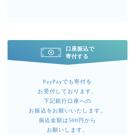
口座振込で
寄付する
PayPayでも寄付を
お受付しております。
下記銀行口座への
お振込をお願いいたします。
振込金額は500円から
お願いします。