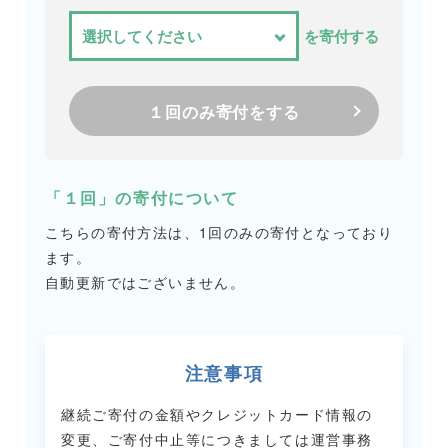
を寄付する
１回のみ寄付をする
「１回」の寄付について
こちらの寄付方法は、1回のみの寄付となっており
ます。
自動更新ではございません。
注意事項
継続ご寄付の金額やクレジットカード情報の
変更、ご寄付中止等につきましては
運営事務