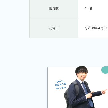
43名
職員数
令和8年4月1
更新日