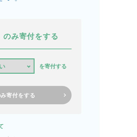
のみ寄付をする
を寄付する
のみ寄付をする
て