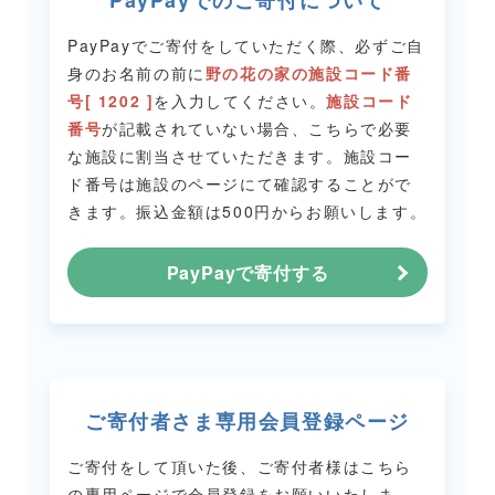
PayPayでのご寄付について
PayPayでご寄付をしていただく際、必ずご自
身のお名前の前に
野の花の家の施設コード番
号[ 1202 ]
を入力してください。
施設コード
番号
が記載されていない場合、こちらで必要
な施設に割当させていただきます。
施設コー
ド番号は施設のページにて確認することがで
きます。
振込金額は500円からお願いします。
PayPayで寄付する
ご寄付者さま専用会員登録ページ
ご寄付をして頂いた後、ご寄付者様はこちら
の専用ページで会員登録をお願いいたしま