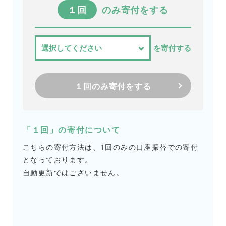
１回
のみ寄付をする
を寄付する
１回のみ寄付をする
「１回」の寄付について
こちらの寄付方法は、1回のみの口座振替での寄付
となっております。
自動更新ではございません。