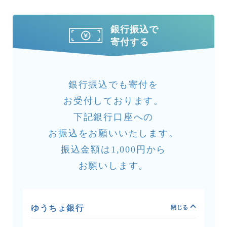
銀行振込で
寄付する
銀行振込でも寄付を
お受付しております。
下記銀行口座への
お振込をお願いいたします。
振込金額は1,000円から
お願いします。
ゆうちょ銀行