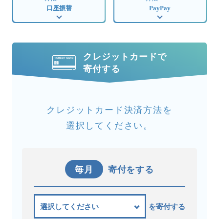
口座振替
PayPay
クレジットカードで
寄付する
クレジットカード決済方法を
選択してください。
毎月
寄付をする
を寄付する