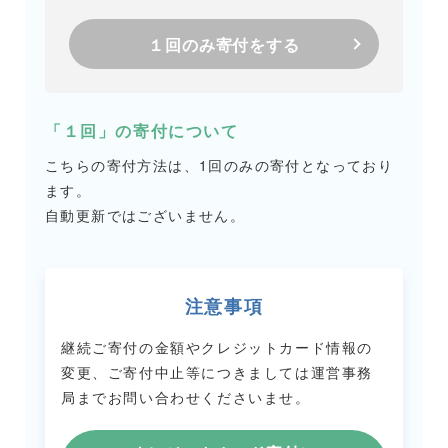
１回のみ寄付をする
「１回」の寄付について
こちらの寄付方法は、1回のみの寄付となっており
ます。
自動更新ではございません。
注意事項
継続ご寄付の金額やクレジットカード情報の
変更、ご寄付中止等につきましては
運営事務
局までお問い合わせくださいませ。