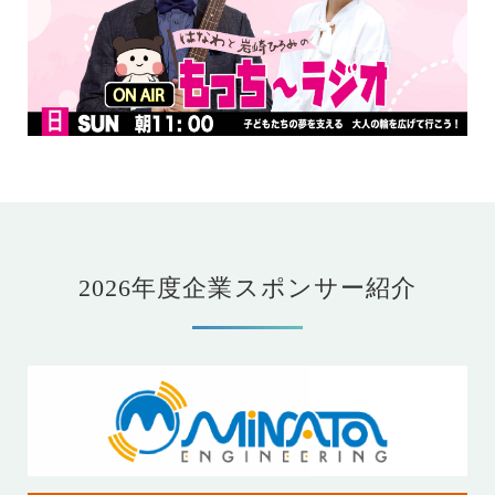
2026年度企業スポンサー紹介