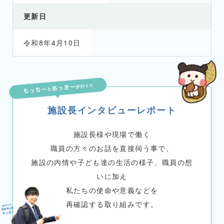
更新日
令和8年4月10日
施設長インタビューレポート
施設長様や現場で働く
職員の方々のお話を直接伺う事で、
施設の内情や子ども達の生活の様子、職員の想
いに加え
私たちの使命や意義などを
再確認する取り組みです。