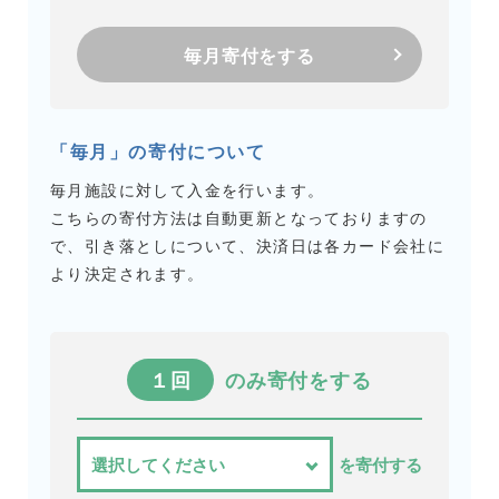
毎月寄付をする
「毎月」の寄付について
毎月施設に対して入金を行います。
こちらの寄付方法は自動更新となっておりますの
で、引き落としについて、決済日は各カード会社に
より決定されます。
１回
のみ寄付をする
を寄付する