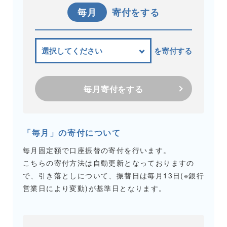
毎月
寄付をする
を寄付する
毎月寄付をする
「毎月」の寄付について
毎月固定額で口座振替の寄付を行います。
こちらの寄付方法は自動更新となっておりますの
で、引き落としについて、振替日は毎月13日(※銀行
営業日により変動)が基準日となります。