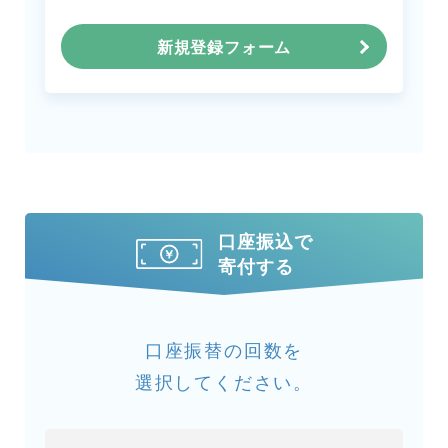
新規登録フォーム
口座振込で
寄付する
口座振替の回数を
選択してください。