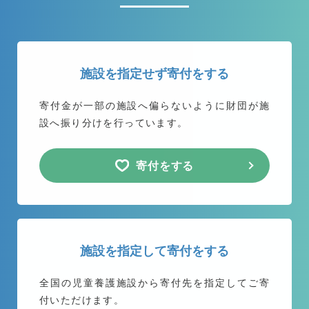
施設を指定せず寄付をする
寄付金が一部の施設へ偏らないように
財団が施
設へ振り分けを行っています。
寄付をする
施設を指定して寄付をする
全国の児童養護施設から
寄付先を指定してご寄
付いただけます。