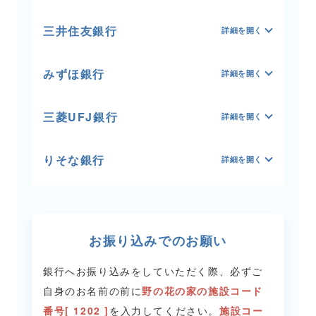
三井住友銀行
みずほ銀行
三菱UFJ銀行
りそな銀行
お振り込みでのお願い
銀行へお振り込みをしていただく際、必ずご
自身のお名前の前に
野の花の家の施設コード
番号[ 1202 ]
を入力してください。
施設コー