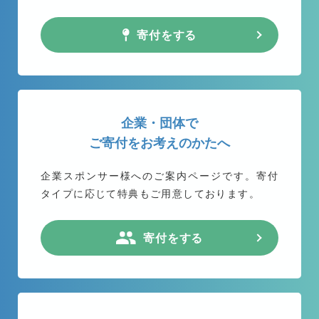
寄付をする
企業・団体で
ご寄付をお考えのかたへ
企業スポンサー様へのご案内ページです。
寄付
タイプに応じて特典もご用意しております。
寄付をする