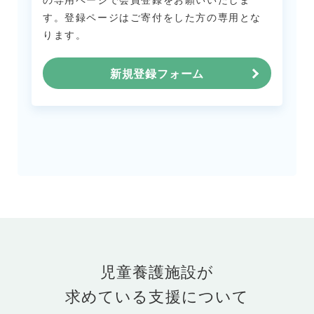
す。
登録ページはご寄付をした方の専用とな
ります。
新規登録フォーム
児童養護施設が
求めている支援について