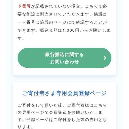
ド番号
が記載されていない場合、こちらで必
要な施設に割当させていただきます。
施設コ
ード番号は施設のページにて確認することが
できます。
振込金額は1,000円からお願いしま
す。
銀行振込に関する
お問い合わせ
ご寄付者さま専用会員登録ページ
ご寄付をして頂いた後、ご寄付者様はこちら
の専用ページで会員登録をお願いいたしま
す。
登録ページはご寄付をした方の専用とな
ります。