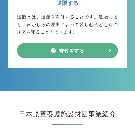
遺贈する
遺贈とは、遺産を寄付することです。遺贈によ
り、何かしらの理由によって苦しむ子ども達の
未来を守ることができます。
寄付をする
日本児童養護施設財団事業紹介