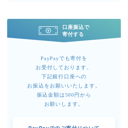
口座振込で
寄付する
PayPayでも寄付を
お受付しております。
下記銀行口座への
お振込をお願いいたします。
振込金額は500円から
お願いします。