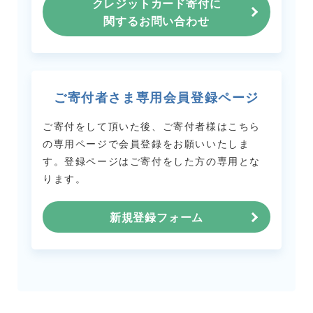
クレジットカード寄付に
関するお問い合わせ
ご寄付者さま専用会員登録ページ
ご寄付をして頂いた後、ご寄付者様はこちら
の専用ページで会員登録をお願いいたしま
す。
登録ページはご寄付をした方の専用とな
ります。
新規登録フォーム