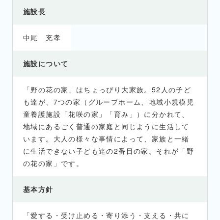
施設長
中尾 充孝
施設について
「野の花の家」はちょっぴり大家族。52人の子ど
も達が、7つの家（グループホーム、地域小規模児
童養護施設「花咲の家」「育み」）に分かれて、
地域にあるごく普通の家庭と同じように生活して
います。大人の様々な事情によって、家族と一緒
に生活できない子ども達の2番目の家。それが「野
の花の家」です。
基本方針
「愛する・受け止める・寄り添う・支える・共に