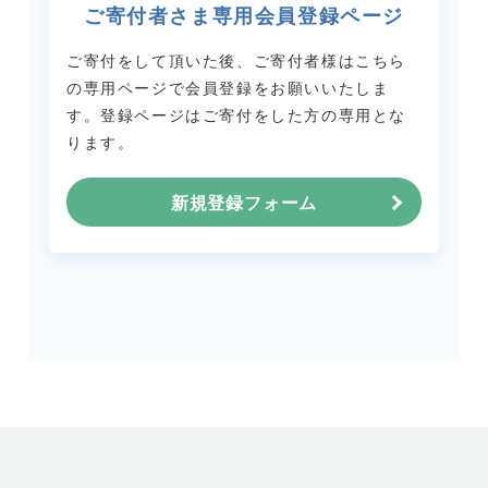
ご寄付者さま専用会員登録ページ
ご寄付をして頂いた後、ご寄付者様はこちら
の専用ページで会員登録をお願いいたしま
す。
登録ページはご寄付をした方の専用とな
ります。
新規登録フォーム