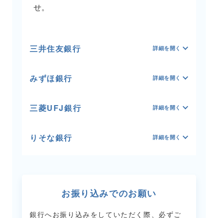
せ。
三井住友銀行
みずほ銀行
三菱UFJ銀行
りそな銀行
お振り込みでのお願い
銀行へお振り込みをしていただく際、必ずご