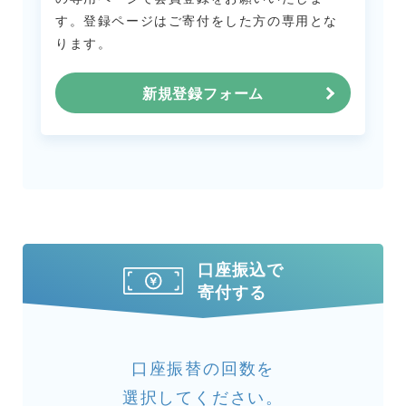
す。
登録ページはご寄付をした方の専用とな
ります。
新規登録フォーム
口座振込で
寄付する
口座振替の回数を
選択してください。