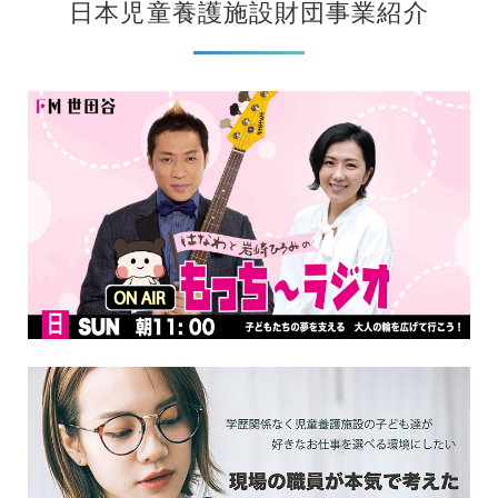
日本児童養護施設財団事業紹介