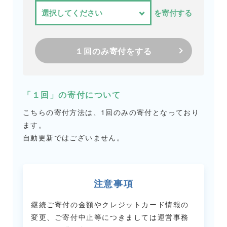
を寄付する
１回のみ寄付をする
「１回」の寄付について
こちらの寄付方法は、1回のみの寄付となっており
ます。
自動更新ではございません。
注意事項
継続ご寄付の金額やクレジットカード情報の
変更、ご寄付中止等につきましては
運営事務