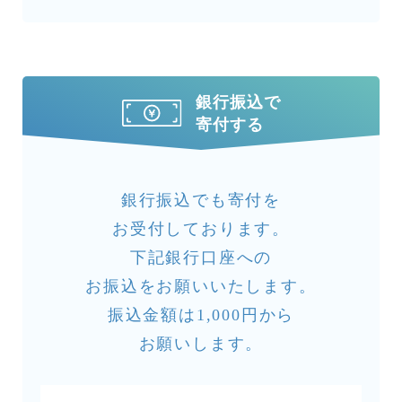
銀行振込で
寄付する
銀行振込でも寄付を
お受付しております。
下記銀行口座への
お振込をお願いいたします。
振込金額は1,000円から
お願いします。