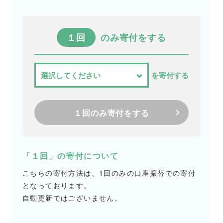
１回
のみ寄付をする
を寄付する
１回のみ寄付をする
「１回」の寄付について
こちらの寄付方法は、1回のみの口座振替での寄付
となっております。
自動更新ではございません。