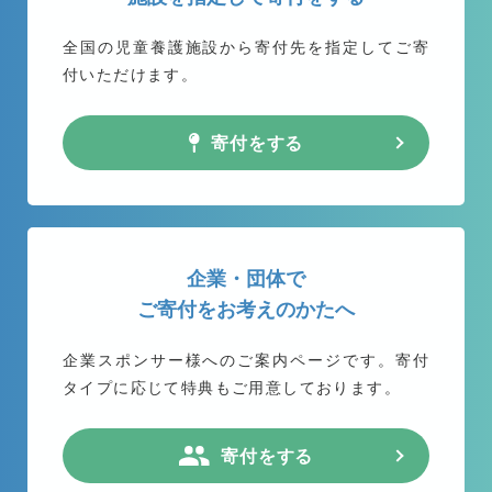
全国の児童養護施設から
寄付先を指定してご寄
付いただけます。
寄付をする
企業・団体で
ご寄付をお考えのかたへ
企業スポンサー様へのご案内ページです。
寄付
タイプに応じて特典もご用意しております。
寄付をする