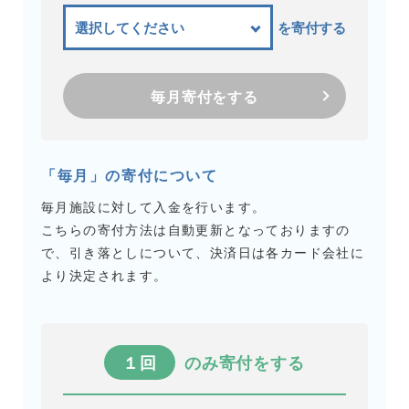
を寄付する
毎月寄付をする
「毎月」の寄付について
毎月施設に対して入金を行います。
こちらの寄付方法は自動更新となっておりますの
で、引き落としについて、決済日は各カード会社に
より決定されます。
１回
のみ寄付をする