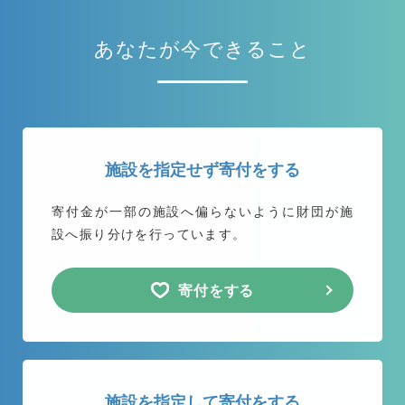
あなたが今できること
施設を指定せず寄付をする
寄付金が一部の施設へ偏らないように
財団が施
設へ振り分けを行っています。
寄付をする
施設を指定して寄付をする