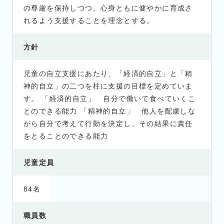
の尊厳を保持しつつ、心身ともに健やかに育成さ
れるよう支援することを理念とする。
方針
児童の自立支援にあたり、「経済的自立」と「精
神的自立」の二つを柱に支援の目標を定めていま
す。 「経済的自立」 自分で働いて食べていくこ
とのできる能力 「精神的自立」 他人を配慮しな
がら自分で考えて行動を決定し、その結果に責任
をとることのできる能力
児童定員
84名
職員数