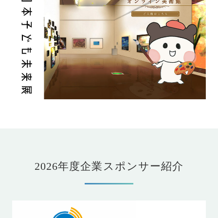
2026年度企業スポンサー紹介