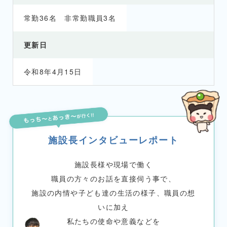
常勤36名 非常勤職員3名
更新日
令和8年4月15日
施設長インタビューレポート
施設長様や現場で働く
職員の方々のお話を直接伺う事で、
施設の内情や子ども達の生活の様子、職員の想
いに加え
私たちの使命や意義などを