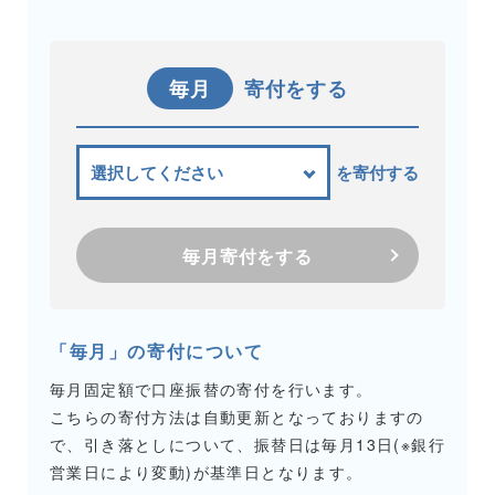
毎月
寄付をする
を寄付する
毎月寄付をする
「毎月」の寄付について
毎月固定額で口座振替の寄付を行います。
こちらの寄付方法は自動更新となっておりますの
で、引き落としについて、振替日は毎月13日(※銀行
営業日により変動)が基準日となります。