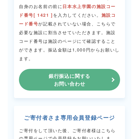
自身のお名前の前に
日本水上学園の施設コー
ド番号[ 1421 ]
を入力してください。
施設コ
ード番号
が記載されていない場合、こちらで
必要な施設に割当させていただきます。
施設
コード番号は施設のページにて確認すること
ができます。
振込金額は1,000円からお願いし
ます。
銀行振込に関する
お問い合わせ
ご寄付者さま専用会員登録ページ
ご寄付をして頂いた後、ご寄付者様はこちら
の専用ページで会員登録をお願いいたしま