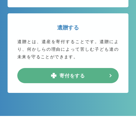
遺贈する
遺贈とは、遺産を寄付することです。遺贈によ
り、何かしらの理由によって苦しむ子ども達の
未来を守ることができます。
寄付をする