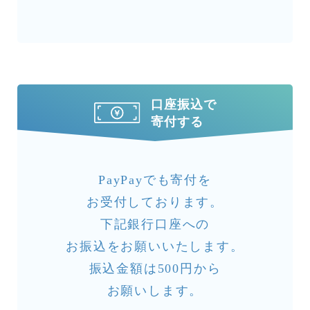
口座振込で
寄付する
PayPayでも寄付を
お受付しております。
下記銀行口座への
お振込をお願いいたします。
振込金額は500円から
お願いします。