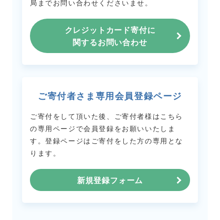
局までお問い合わせくださいませ。
クレジットカード寄付に
関するお問い合わせ
ご寄付者さま専用会員登録ページ
ご寄付をして頂いた後、ご寄付者様はこちら
の専用ページで会員登録をお願いいたしま
す。
登録ページはご寄付をした方の専用とな
ります。
新規登録フォーム