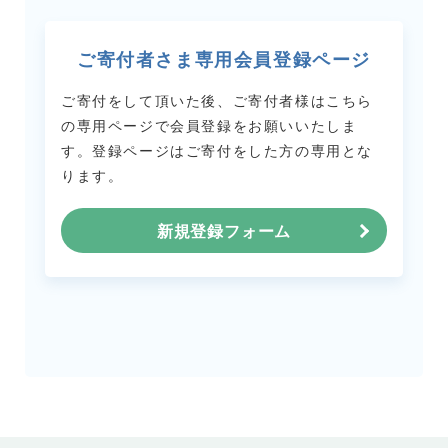
ご寄付者さま専用会員登録ページ
ご寄付をして頂いた後、ご寄付者様はこちら
の専用ページで会員登録をお願いいたしま
す。
登録ページはご寄付をした方の専用とな
ります。
新規登録フォーム