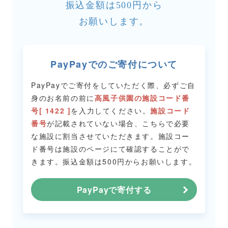
振込金額は500円から
お願いします。
PayPayでのご寄付について
PayPayでご寄付をしていただく際、必ずご自
身のお名前の前に
高風子供園の施設コード番
号[ 1422 ]
を入力してください。
施設コード
番号
が記載されていない場合、こちらで必要
な施設に割当させていただきます。
施設コー
ド番号は施設のページにて確認することがで
きます。
振込金額は500円からお願いします。
PayPayで寄付する