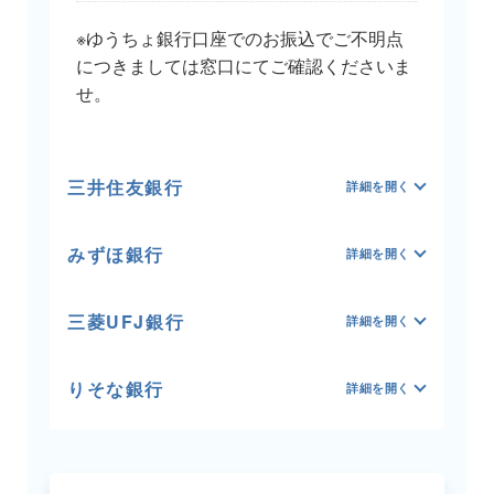
※ゆうちょ銀行口座でのお振込でご不明点
につきましては窓口にてご確認くださいま
せ。
三井住友銀行
みずほ銀行
三菱UFJ銀行
りそな銀行