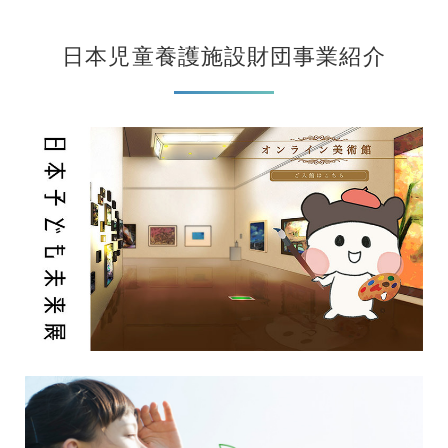
日本児童養護施設財団事業紹介