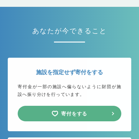
あなたが今できること
施設を指定せず寄付をする
寄付金が一部の施設へ偏らないように
財団が施
設へ振り分けを行っています。
寄付をする