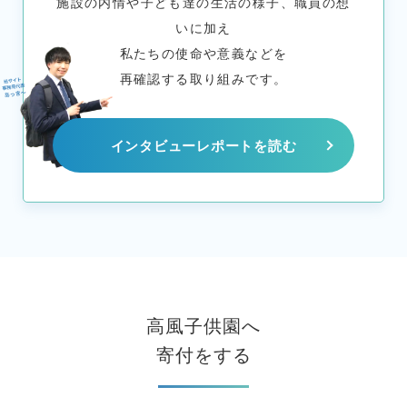
施設の内情や子ども達の生活の様子、職員の想
いに加え
私たちの使命や意義などを
再確認する取り組みです。
インタビューレポートを読む
高風子供園へ
寄付をする