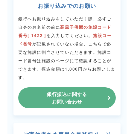
お振り込みでのお願い
銀行へお振り込みをしていただく際、必ずご
自身のお名前の前に
高風子供園の施設コード
番号[ 1422 ]
を入力してください。
施設コー
ド番号
が記載されていない場合、こちらで必
要な施設に割当させていただきます。
施設コ
ード番号は施設のページにて確認することが
できます。
振込金額は1,000円からお願いしま
す。
銀行振込に関する
お問い合わせ