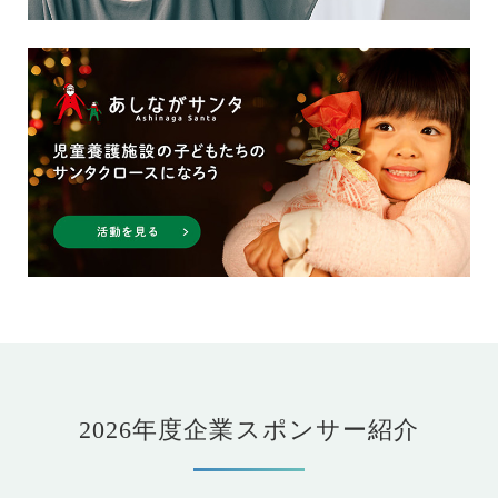
2026年度企業スポンサー紹介