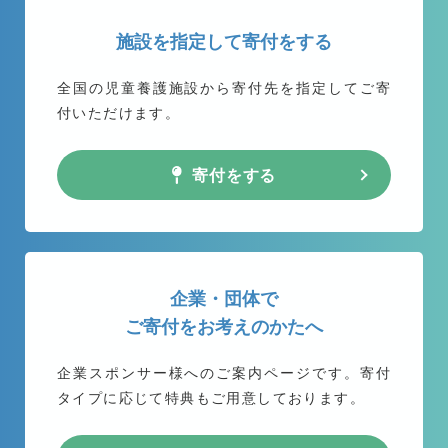
施設を指定して寄付をする
全国の児童養護施設から
寄付先を指定してご寄
付いただけます。
寄付をする
企業・団体で
ご寄付をお考えのかたへ
企業スポンサー様へのご案内ページです。
寄付
タイプに応じて特典もご用意しております。