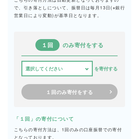
で、引き落としについて、振替日は毎月13日(※銀行
営業日により変動)が基準日となります。
１回
のみ寄付をする
を寄付する
１回のみ寄付をする
「１回」の寄付について
こちらの寄付方法は、1回のみの口座振替での寄付
となっております。