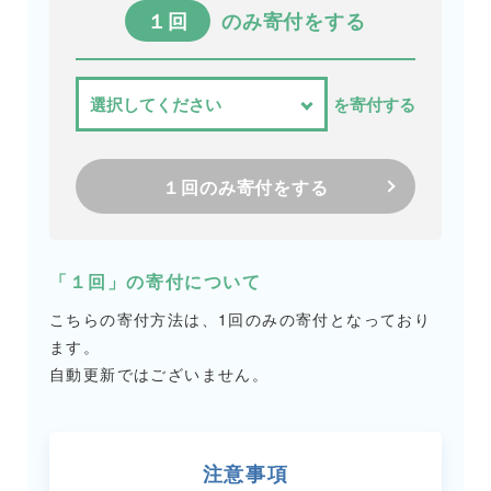
１回
のみ寄付をする
を寄付する
１回のみ寄付をする
「１回」の寄付について
こちらの寄付方法は、1回のみの寄付となっており
ます。
自動更新ではございません。
注意事項