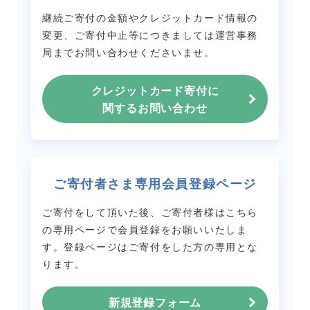
継続ご寄付の金額やクレジットカード情報の
変更、ご寄付中止等につきましては
運営事務
局までお問い合わせくださいませ。
クレジットカード寄付に
関するお問い合わせ
ご寄付者さま専用会員登録ページ
ご寄付をして頂いた後、ご寄付者様はこちら
の専用ページで会員登録をお願いいたしま
す。
登録ページはご寄付をした方の専用とな
ります。
新規登録フォーム