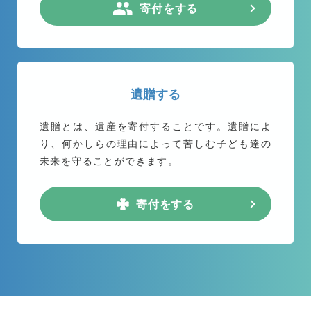
寄付をする
遺贈する
遺贈とは、遺産を寄付することです。遺贈によ
り、何かしらの理由によって苦しむ子ども達の
未来を守ることができます。
寄付をする