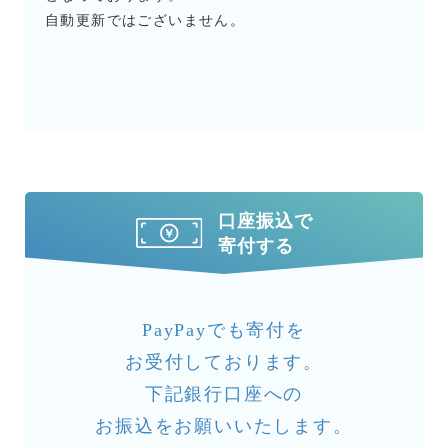
自動更新ではございません。
口座振込で
寄付する
PayPayでも寄付を
お受付しております。
下記銀行口座への
お振込をお願いいたします。