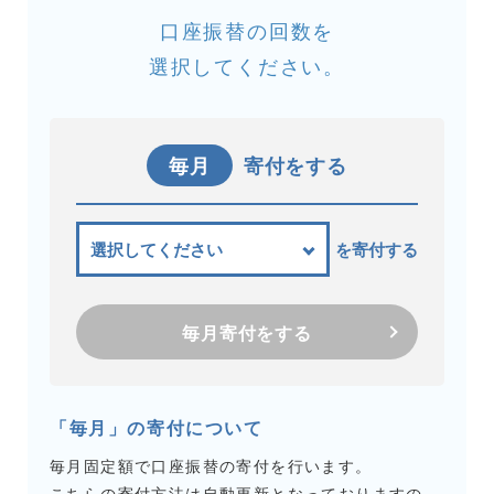
口座振替の回数を
選択してください。
毎月
寄付をする
を寄付する
毎月寄付をする
「毎月」の寄付について
毎月固定額で口座振替の寄付を行います。
こちらの寄付方法は自動更新となっておりますの