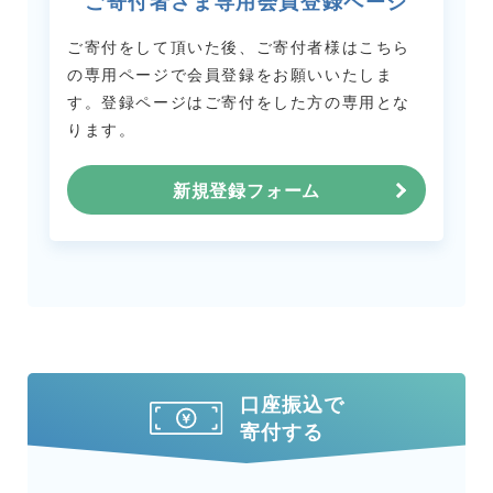
ご寄付者さま専用会員登録ページ
ご寄付をして頂いた後、ご寄付者様はこちら
の専用ページで会員登録をお願いいたしま
す。
登録ページはご寄付をした方の専用とな
ります。
新規登録フォーム
口座振込で
寄付する