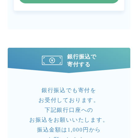
銀行振込で
寄付する
銀行振込でも寄付を
お受付しております。
下記銀行口座への
お振込をお願いいたします。
振込金額は1,000円から