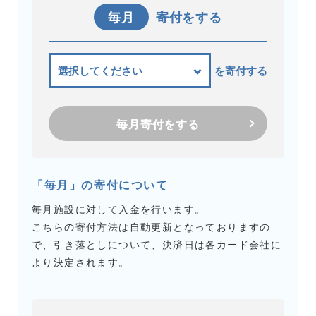
毎月
寄付をする
を寄付する
毎月寄付をする
「毎月」の寄付について
毎月施設に対して入金を行います。
こちらの寄付方法は自動更新となっておりますの
で、引き落としについて、決済日は各カード会社に
より決定されます。