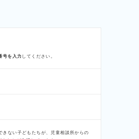
番号を入力
してください。
できない子どもたちが、児童相談所からの