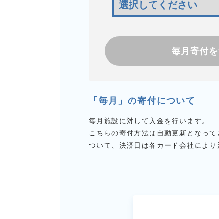
毎月寄付を
「毎月」の寄付について
毎月施設に対して入金を行います。
こちらの寄付方法は自動更新となって
ついて、決済日は各カード会社により