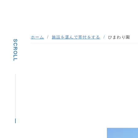
ホーム
施設を選んで寄付をする
ひまわり園
SCROLL