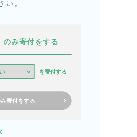
さい。
のみ寄付をする
を寄付する
のみ寄付をする
て