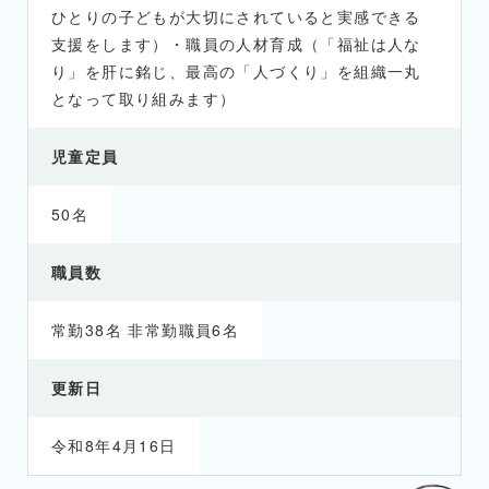
ひとりの子どもが大切にされていると実感できる
支援をします）・職員の人材育成（「福祉は人な
り」を肝に銘じ、最高の「人づくり」を組織一丸
となって取り組みます）
児童定員
50名
職員数
常勤38名 非常勤職員6名
更新日
令和8年4月16日