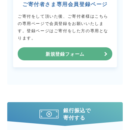
ご寄付者さま専用会員登録ページ
ご寄付をして頂いた後、ご寄付者様はこちら
の専用ページで会員登録をお願いいたしま
す。
登録ページはご寄付をした方の専用とな
ります。
新規登録フォーム
銀行振込で
寄付する