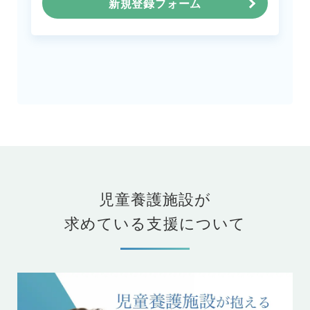
新規登録フォーム
児童養護施設が
求めている支援について