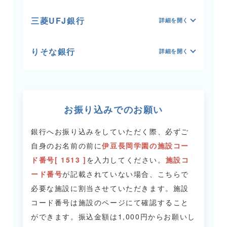
三菱UFJ銀行
りそな銀行
お振り込みでのお願い
銀行へお振り込みをしていただく際、必ずご
自身のお名前の前に
伊豆長岡学園の施設コー
ド番号[ 1513 ]
を入力してください。
施設コ
ード番号
が記載されていない場合、こちらで
必要な施設に割当させていただきます。
施設
コード番号は施設のページにて確認すること
ができます。
振込金額は1,000円からお願いし