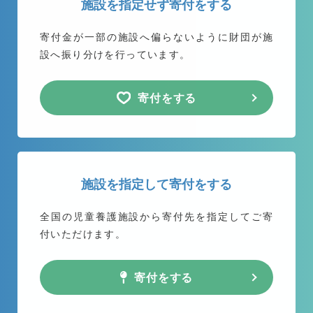
施設を指定せず寄付をする
寄付金が一部の施設へ偏らないように
財団が施
設へ振り分けを行っています。
寄付をする
施設を指定して寄付をする
全国の児童養護施設から
寄付先を指定してご寄
付いただけます。
寄付をする