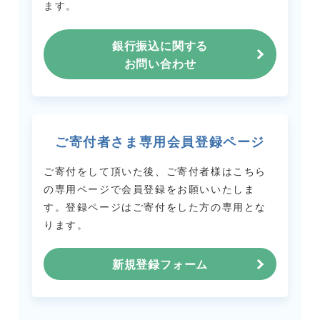
ます。
銀行振込に関する
お問い合わせ
ご寄付者さま専用会員登録ページ
ご寄付をして頂いた後、ご寄付者様はこちら
の専用ページで会員登録をお願いいたしま
す。
登録ページはご寄付をした方の専用とな
ります。
新規登録フォーム