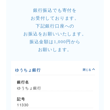
銀行振込でも寄付を
お受付しております。
下記銀行口座への
お振込をお願いいたします。
振込金額は1,000円から
お願いします。
ゆうちょ銀行
銀行名
ゆうちょ銀行
記号
11330