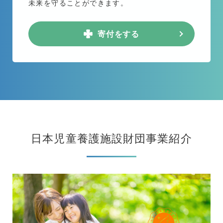
未来を守ることができます。
寄付をする
日本児童養護施設財団事業紹介