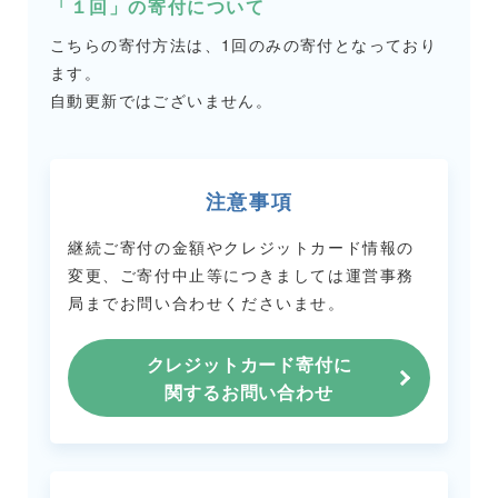
「１回」の寄付について
こちらの寄付方法は、1回のみの寄付となっており
ます。
自動更新ではございません。
注意事項
継続ご寄付の金額やクレジットカード情報の
変更、ご寄付中止等につきましては
運営事務
局までお問い合わせくださいませ。
クレジットカード寄付に
関するお問い合わせ