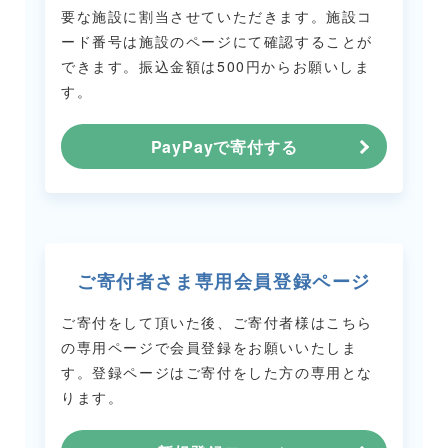
要な施設に割当させていただきます。
施設コ
ード番号は施設のページにて確認することが
できます。
振込金額は500円からお願いしま
す。
PayPayで寄付する
ご寄付者さま専用会員登録ページ
ご寄付をして頂いた後、ご寄付者様はこちら
の専用ページで会員登録をお願いいたしま
す。
登録ページはご寄付をした方の専用とな
ります。