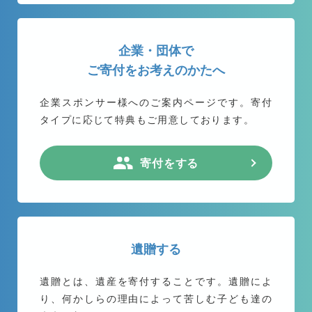
企業・団体で
ご寄付をお考えのかたへ
企業スポンサー様へのご案内ページです。
寄付
タイプに応じて特典もご用意しております。
寄付をする
遺贈する
遺贈とは、遺産を寄付することです。遺贈によ
り、何かしらの理由によって苦しむ子ども達の