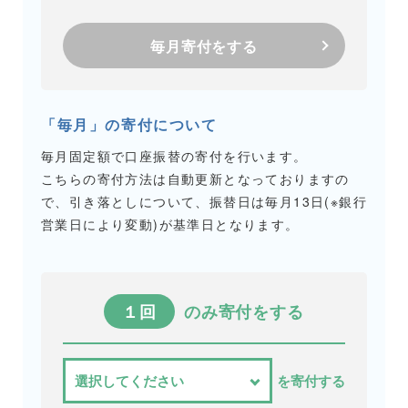
毎月寄付をする
「毎月」の寄付について
毎月固定額で口座振替の寄付を行います。
こちらの寄付方法は自動更新となっておりますの
で、引き落としについて、振替日は毎月13日(※銀行
営業日により変動)が基準日となります。
１回
のみ寄付をする
を寄付する