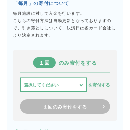
「毎月」の寄付について
毎月施設に対して入金を行います。
こちらの寄付方法は自動更新となっておりますの
で、引き落としについて、決済日は各カード会社に
より決定されます。
１回
のみ寄付をする
を寄付する
１回のみ寄付をする