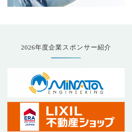
2026年度企業スポンサー紹介