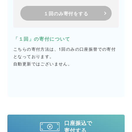
１回のみ寄付をする
「１回」の寄付について
こちらの寄付方法は、1回のみの口座振替での寄付
となっております。
自動更新ではございません。
口座振込で
寄付する