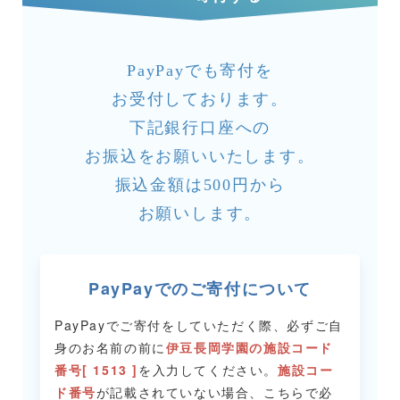
PayPayでも寄付を
お受付しております。
下記銀行口座への
お振込をお願いいたします。
振込金額は500円から
お願いします。
PayPayでのご寄付について
PayPayでご寄付をしていただく際、必ずご自
身のお名前の前に
伊豆長岡学園の施設コード
番号[ 1513 ]
を入力してください。
施設コー
ド番号
が記載されていない場合、こちらで必