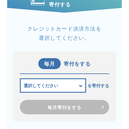
寄付する
クレジットカード決済方法を
選択してください。
毎月
寄付をする
を寄付する
毎月寄付をする