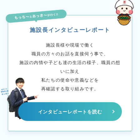
施設長インタビューレポート
施設長様や現場で働く
職員の方々のお話を直接伺う事で、
施設の内情や子ども達の生活の様子、職員の想
いに加え
私たちの使命や意義などを
再確認する取り組みです。
インタビューレポートを読む