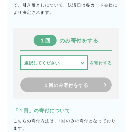
で、引き落としについて、決済日は各カード会社に
より決定されます。
１回
のみ寄付をする
を寄付する
１回のみ寄付をする
「１回」の寄付について
こちらの寄付方法は、1回のみの寄付となっており
ます。