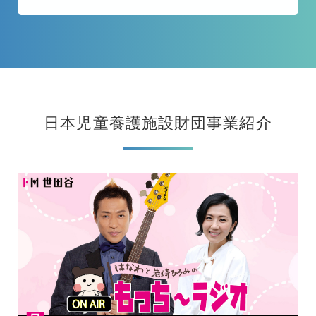
日本児童養護施設財団事業紹介