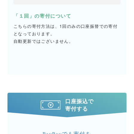
「１回」の寄付について
こちらの寄付方法は、1回のみの口座振替での寄付
となっております。
自動更新ではございません。
口座振込で
寄付する