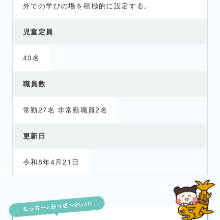
外での学びの場を積極的に設定する。
児童定員
40名
職員数
常勤27名 非常勤職員2名
更新日
令和8年4月21日