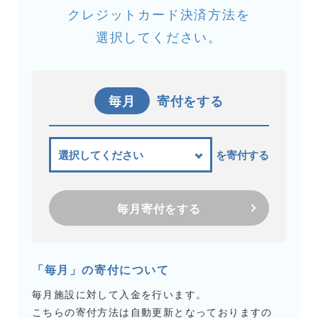
クレジットカード決済方法を
選択してください。
毎月
寄付をする
を寄付する
毎月寄付をする
「毎月」の寄付について
毎月施設に対して入金を行います。
こちらの寄付方法は自動更新となっておりますの