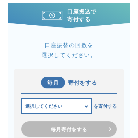
口座振込で
寄付する
口座振替の回数を
選択してください。
毎月
寄付をする
を寄付する
毎月寄付をする