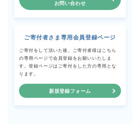
お問い合わせ
ご寄付者さま専用会員登録ページ
ご寄付をして頂いた後、ご寄付者様はこちら
の専用ページで会員登録をお願いいたしま
す。
登録ページはご寄付をした方の専用とな
ります。
新規登録フォーム