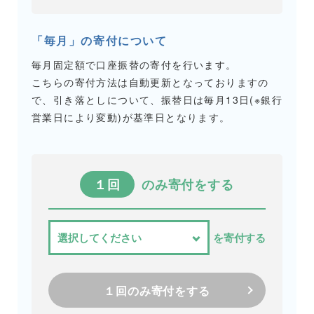
「毎月」の寄付について
毎月固定額で口座振替の寄付を行います。
こちらの寄付方法は自動更新となっておりますの
で、引き落としについて、振替日は毎月13日(※銀行
営業日により変動)が基準日となります。
１回
のみ寄付をする
を寄付する
１回のみ寄付をする