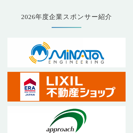
2026年度企業スポンサー紹介