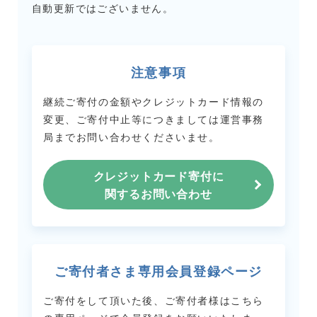
自動更新ではございません。
注意事項
継続ご寄付の金額やクレジットカード情報の
変更、ご寄付中止等につきましては
運営事務
局までお問い合わせくださいませ。
クレジットカード寄付に
関するお問い合わせ
ご寄付者さま専用会員登録ページ
ご寄付をして頂いた後、ご寄付者様はこちら