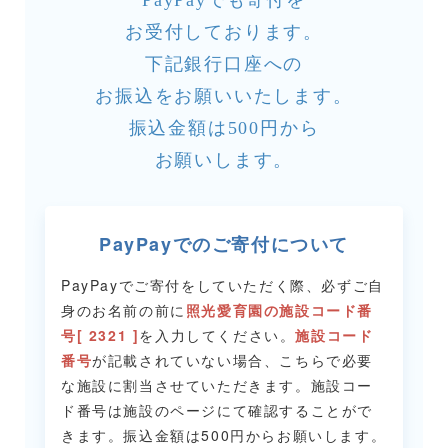
PayPayでも寄付を
お受付しております。
下記銀行口座への
お振込をお願いいたします。
振込金額は500円から
お願いします。
PayPayでのご寄付について
PayPayでご寄付をしていただく際、必ずご自
身のお名前の前に
照光愛育園の施設コード番
号[ 2321 ]
を入力してください。
施設コード
番号
が記載されていない場合、こちらで必要
な施設に割当させていただきます。
施設コー
ド番号は施設のページにて確認することがで
きます。
振込金額は500円からお願いします。