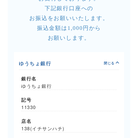
下記銀行口座への
お振込をお願いいたします。
振込金額は1,000円から
お願いします。
ゆうちょ銀行
銀行名
ゆうちょ銀行
記号
11330
店名
138(イチサンハチ)