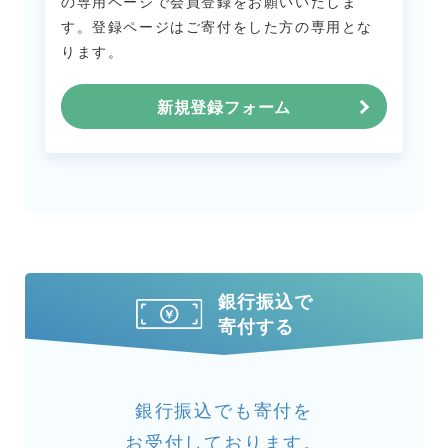
の専用ページで会員登録をお願いいたしま
す。
登録ページはご寄付をした方の専用とな
ります。
新規登録フォーム
銀行振込で
寄付する
銀行振込でも寄付を
お受付しております。