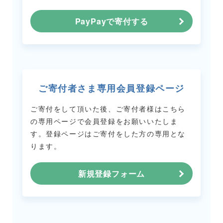
PayPayで寄付する
ご寄付者さま専用会員登録ページ
ご寄付をして頂いた後、ご寄付者様はこちら
の専用ページで会員登録をお願いいたしま
す。
登録ページはご寄付をした方の専用とな
ります。
新規登録フォーム