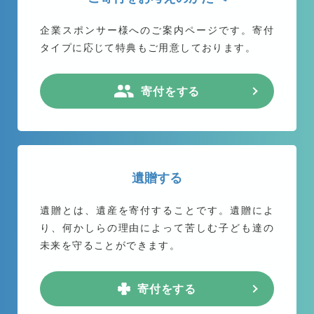
企業スポンサー様へのご案内ページです。
寄付
タイプに応じて特典もご用意しております。
寄付をする
遺贈する
遺贈とは、遺産を寄付することです。遺贈によ
り、何かしらの理由によって苦しむ子ども達の
未来を守ることができます。
寄付をする