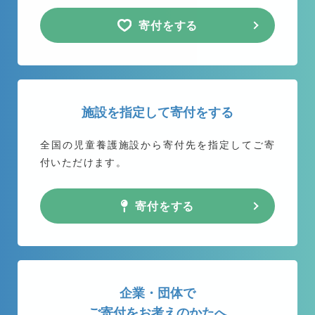
寄付をする
施設を指定して寄付をする
全国の児童養護施設から
寄付先を指定してご寄
付いただけます。
寄付をする
企業・団体で
ご寄付をお考えのかたへ