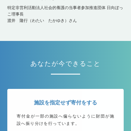
特定非営利活動法人社会的養護の当事者参加推進団体 日向ぼっ
こ理事長
渡井 隆行（わたい たかゆき）さん
あなたが今できること
施設を指定せず寄付をする
寄付金が一部の施設へ偏らないように
財団が施
設へ振り分けを行っています。