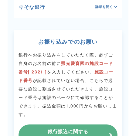
りそな銀行
お振り込みでのお願い
銀行へお振り込みをしていただく際、必ずご
自身のお名前の前に
照光愛育園の施設コード
番号[ 2321 ]
を入力してください。
施設コー
ド番号
が記載されていない場合、こちらで必
要な施設に割当させていただきます。
施設コ
ード番号は施設のページにて確認することが
できます。
振込金額は1,000円からお願いしま
す。
銀行振込に関する