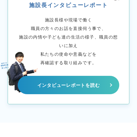
施設長インタビューレポート
施設長様や現場で働く
職員の方々のお話を直接伺う事で、
施設の内情や子ども達の生活の様子、職員の想
いに加え
私たちの使命や意義などを
再確認する取り組みです。
インタビューレポートを読む