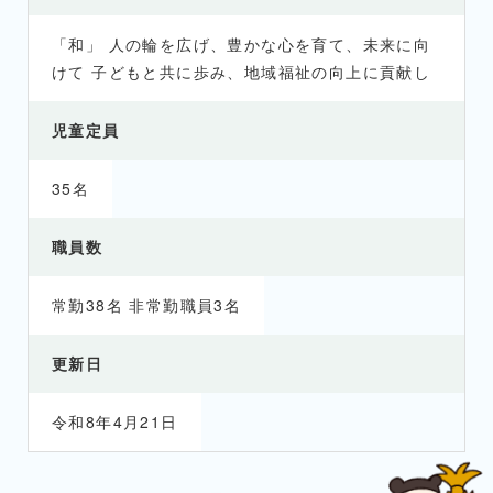
「和」 人の輪を広げ、豊かな心を育て、未来に向
けて 子どもと共に歩み、地域福祉の向上に貢献し
児童定員
35名
職員数
常勤38名 非常勤職員3名
更新日
令和8年4月21日