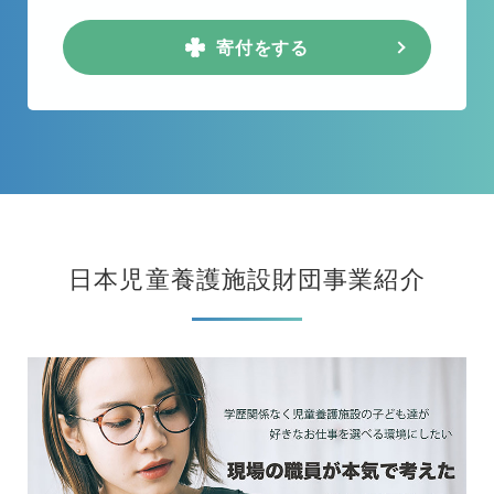
寄付をする
日本児童養護施設財団事業紹介