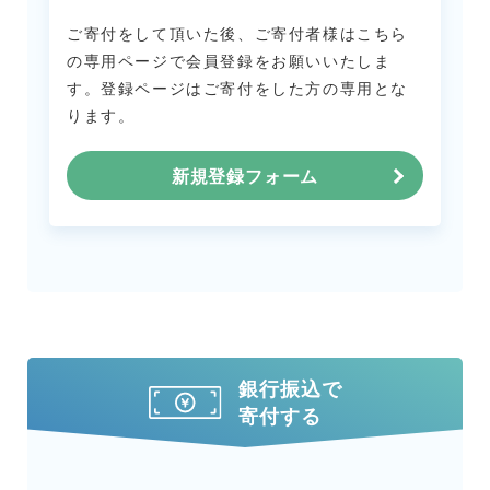
ご寄付をして頂いた後、ご寄付者様はこちら
の専用ページで会員登録をお願いいたしま
す。
登録ページはご寄付をした方の専用とな
ります。
新規登録フォーム
銀行振込で
寄付する