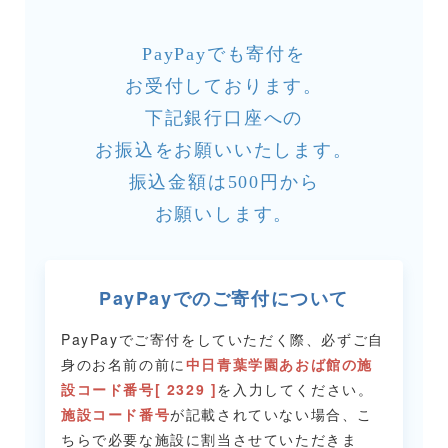
PayPayでも寄付を
お受付しております。
下記銀行口座への
お振込をお願いいたします。
振込金額は500円から
お願いします。
PayPayでのご寄付について
PayPayでご寄付をしていただく際、必ずご自
身のお名前の前に
中日青葉学園あおば館の施
設コード番号[ 2329 ]
を入力してください。
施設コード番号
が記載されていない場合、こ
ちらで必要な施設に割当させていただきま