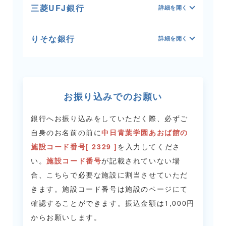
三菱UFJ銀行
りそな銀行
お振り込みでのお願い
銀行へお振り込みをしていただく際、必ずご
自身のお名前の前に
中日青葉学園あおば館の
施設コード番号[ 2329 ]
を入力してくださ
い。
施設コード番号
が記載されていない場
合、こちらで必要な施設に割当させていただ
きます。
施設コード番号は施設のページにて
確認することができます。
振込金額は1,000円
からお願いします。