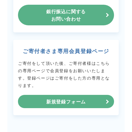
銀行振込に関する
お問い合わせ
ご寄付者さま専用会員登録ページ
ご寄付をして頂いた後、ご寄付者様はこちら
の専用ページで会員登録をお願いいたしま
す。
登録ページはご寄付をした方の専用とな
ります。
新規登録フォーム