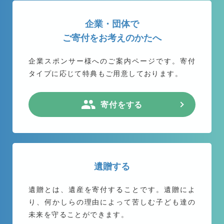
企業・団体で
ご寄付をお考えのかたへ
企業スポンサー様へのご案内ページです。
寄付
タイプに応じて特典もご用意しております。
寄付をする
遺贈する
遺贈とは、遺産を寄付することです。遺贈によ
り、何かしらの理由によって苦しむ子ども達の
未来を守ることができます。