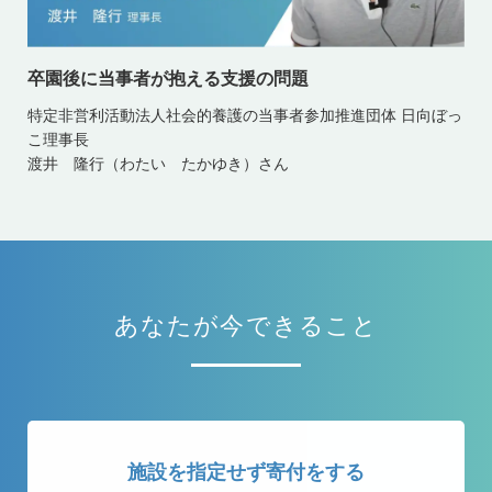
卒園後に当事者が抱える支援の問題
特定非営利活動法人社会的養護の当事者参加推進団体 日向ぼっ
こ理事長
渡井 隆行（わたい たかゆき）さん
あなたが今できること
施設を指定せず寄付をする