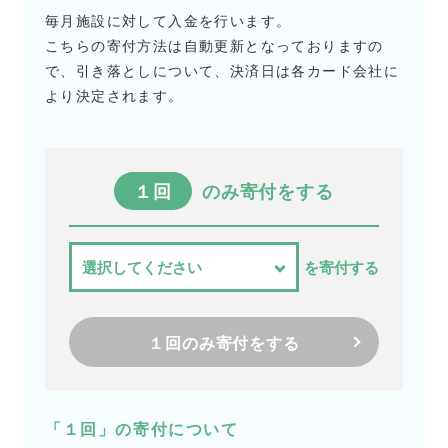
毎月施設に対して入金を行います。
こちらの寄付方法は自動更新となっておりますの
で、引き落としについて、決済日は各カード会社に
より決定されます。
１回
のみ寄付をする
を寄付する
１回のみ寄付をする
「１回」の寄付について