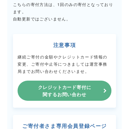
こちらの寄付方法は、1回のみの寄付となっており
ます。
自動更新ではございません。
注意事項
継続ご寄付の金額やクレジットカード情報の
変更、ご寄付中止等につきましては
運営事務
局までお問い合わせくださいませ。
クレジットカード寄付に
関するお問い合わせ
ご寄付者さま専用会員登録ページ