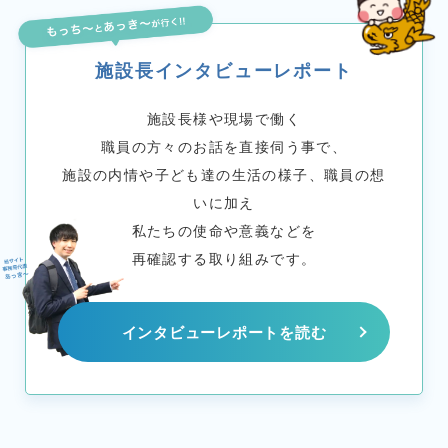
施設長インタビューレポート
施設長様や現場で働く
職員の方々のお話を直接伺う事で、
施設の内情や子ども達の生活の様子、職員の想
いに加え
私たちの使命や意義などを
再確認する取り組みです。
インタビューレポートを読む