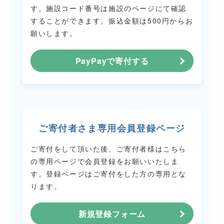
す。
施設コード番号は施設のページにて確認
することができます。
振込金額は500円からお
願いします。
PayPayで寄付する
ご寄付者さま専用会員登録ページ
ご寄付をして頂いた後、ご寄付者様はこちら
の専用ページで会員登録をお願いいたしま
す。
登録ページはご寄付をした方の専用とな
ります。
新規登録フォーム