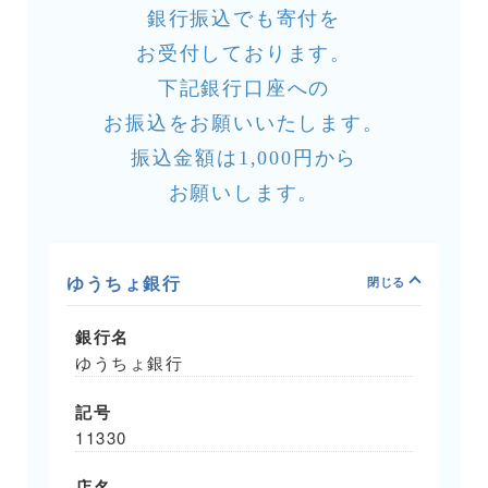
銀行振込でも寄付を
お受付しております。
下記銀行口座への
お振込をお願いいたします。
振込金額は1,000円から
お願いします。
ゆうちょ銀行
銀行名
ゆうちょ銀行
記号
11330
店名