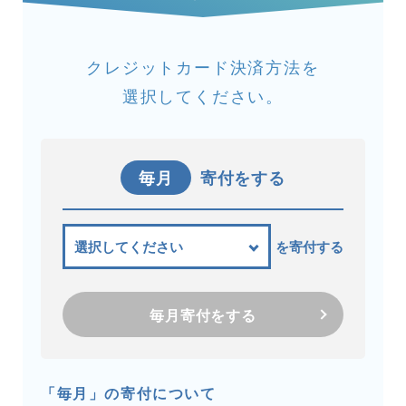
クレジットカード決済方法を
選択してください。
毎月
寄付をする
を寄付する
毎月寄付をする
「毎月」の寄付について