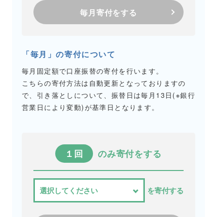
毎月寄付をする
「毎月」の寄付について
毎月固定額で口座振替の寄付を行います。
こちらの寄付方法は自動更新となっておりますの
で、引き落としについて、振替日は毎月13日(※銀行
営業日により変動)が基準日となります。
１回
のみ寄付をする
を寄付する