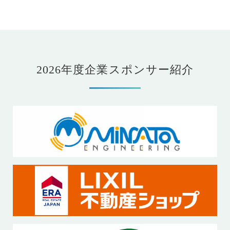
2026年度企業スポンサー紹介