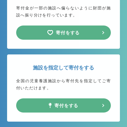
寄付金が一部の施設へ偏らないように
財団が施
設へ振り分けを行っています。
寄付をする
施設を指定して寄付をする
全国の児童養護施設から
寄付先を指定してご寄
付いただけます。
寄付をする