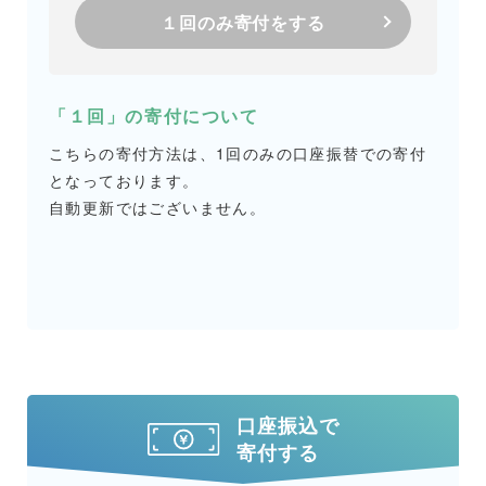
１回のみ寄付をする
「１回」の寄付について
こちらの寄付方法は、1回のみの口座振替での寄付
となっております。
自動更新ではございません。
口座振込で
寄付する