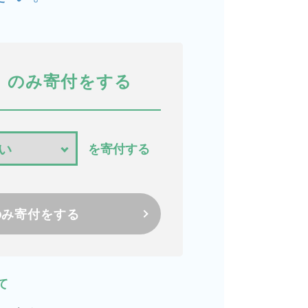
のみ寄付をする
を寄付する
のみ寄付をする
て