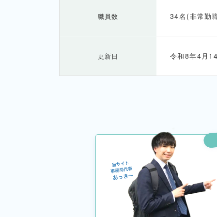
34名(非常勤
職員数
令和8年4月1
更新日