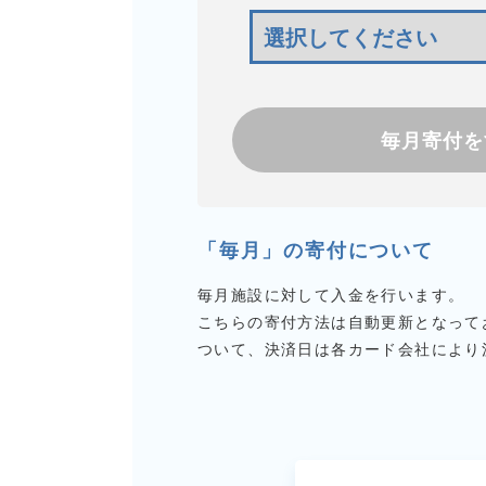
毎月寄付を
「毎月」の寄付について
毎月施設に対して入金を行います。
こちらの寄付方法は自動更新となって
ついて、決済日は各カード会社により