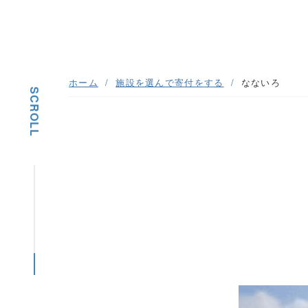
ホーム
施設を選んで寄付をする
なないろ
SCROLL