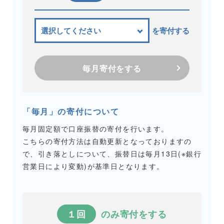
を寄付する
毎月寄付をする
「毎月」の寄付について
毎月固定額で口座振替の寄付を行います。
こちらの寄付方法は自動更新となっておりますの
で、引き落としについて、振替日は毎月13日(※銀行
営業日により変動)が基準日となります。
１回
のみ寄付をする