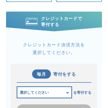
クレジットカードで
寄付する
クレジットカード決済方法を
選択してください。
毎月
寄付をする
を寄付する