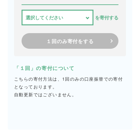
を寄付する
１回のみ寄付をする
「１回」の寄付について
こちらの寄付方法は、1回のみの口座振替での寄付
となっております。
自動更新ではございません。