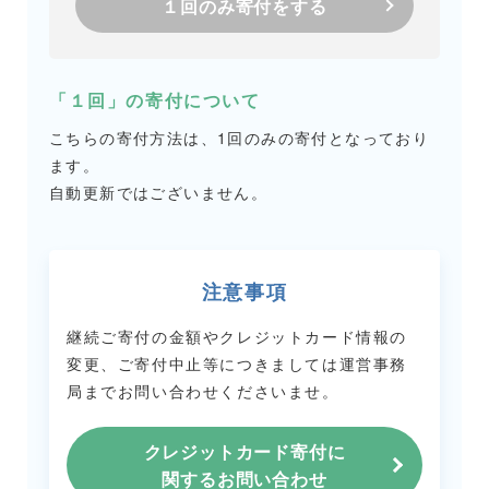
１回のみ寄付をする
「１回」の寄付について
こちらの寄付方法は、1回のみの寄付となっており
ます。
自動更新ではございません。
注意事項
継続ご寄付の金額やクレジットカード情報の
変更、ご寄付中止等につきましては
運営事務
局までお問い合わせくださいませ。
クレジットカード寄付に
関するお問い合わせ