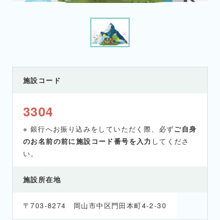
施設コード
3304
※ 銀行へお振り込みをしていただく際、必ず
ご自身
のお名前の前に施設コード番号を入力
してくださ
い。
施設所在地
〒703-8274 岡山市中区門田本町4-2-30