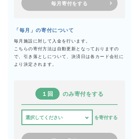
毎月寄付をする
「毎月」の寄付について
毎月施設に対して入金を行います。
こちらの寄付方法は自動更新となっておりますの
で、引き落としについて、決済日は各カード会社に
より決定されます。
１回
のみ寄付をする
を寄付する