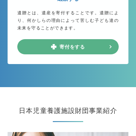
遺贈とは、遺産を寄付することです。遺贈によ
り、何かしらの理由によって苦しむ子ども達の
未来を守ることができます。
寄付をする
日本児童養護施設財団事業紹介