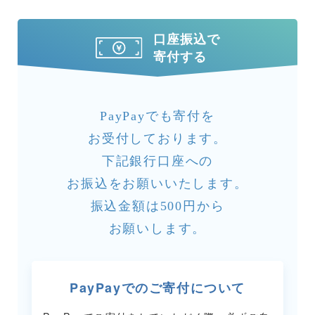
口座振込で
寄付する
PayPayでも寄付を
お受付しております。
下記銀行口座への
お振込をお願いいたします。
振込金額は500円から
お願いします。
PayPayでのご寄付について