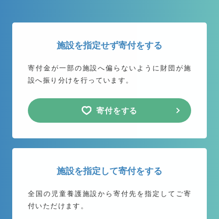
施設を指定せず寄付をする
寄付金が一部の施設へ偏らないように
財団が施
設へ振り分けを行っています。
寄付をする
施設を指定して寄付をする
全国の児童養護施設から
寄付先を指定してご寄
付いただけます。