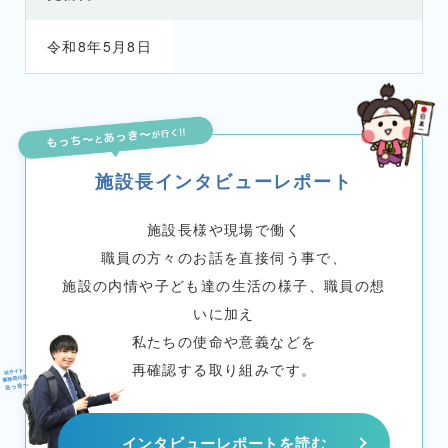
令和8年5月8日
施設長インタビューレポート
施設長様や現場で働く
職員の方々のお話を直接伺う事で、
施設の内情や子ども達の生活の様子、職員の想
いに加え
私たちの使命や意義などを
再確認する取り組みです。
インタビューレポートを読む