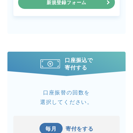
新規登録フォーム
口座振込で
寄付する
口座振替の回数を
選択してください。
毎月
寄付をする