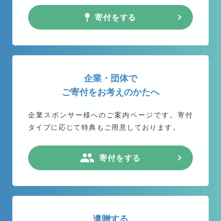
寄付をする
企業・団体で
ご寄付をお考えのかたへ
企業スポンサー様へのご案内ページです。
寄付
タイプに応じて特典もご用意しております。
寄付をする
遺贈する