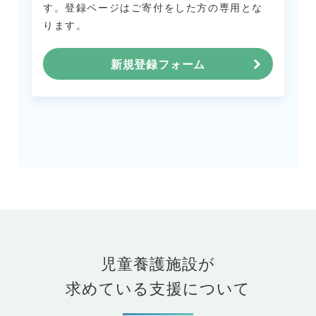
す。
登録ページはご寄付をした方の専用とな
ります。
新規登録フォーム
児童養護施設が
求めている支援について