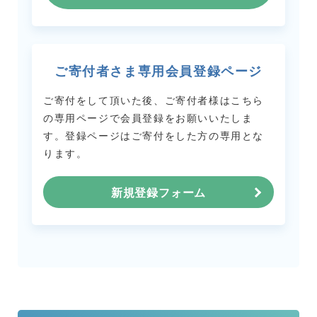
ご寄付者さま専用会員登録ページ
ご寄付をして頂いた後、ご寄付者様はこちら
の専用ページで会員登録をお願いいたしま
す。
登録ページはご寄付をした方の専用とな
ります。
新規登録フォーム