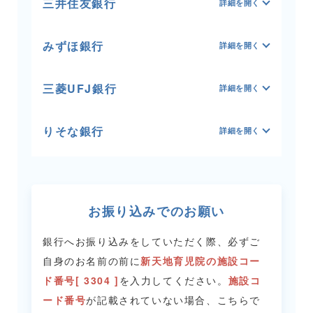
三井住友銀行
みずほ銀行
三菱UFJ銀行
りそな銀行
お振り込みでのお願い
銀行へお振り込みをしていただく際、必ずご
自身のお名前の前に
新天地育児院の施設コー
ド番号[ 3304 ]
を入力してください。
施設コ
ード番号
が記載されていない場合、こちらで