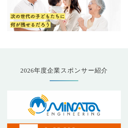
2026年度企業スポンサー紹介