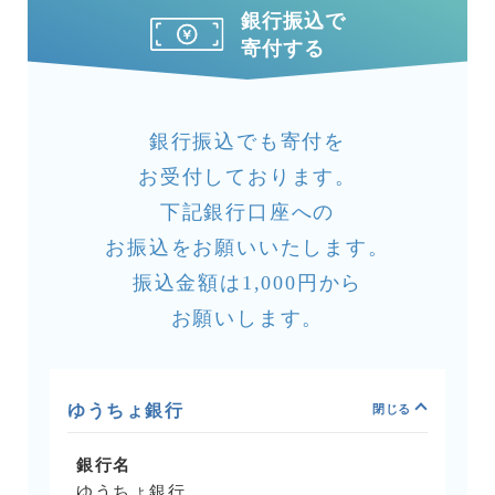
銀行振込で
寄付する
銀行振込でも寄付を
お受付しております。
下記銀行口座への
お振込をお願いいたします。
振込金額は1,000円から
お願いします。
ゆうちょ銀行
銀行名
ゆうちょ銀行