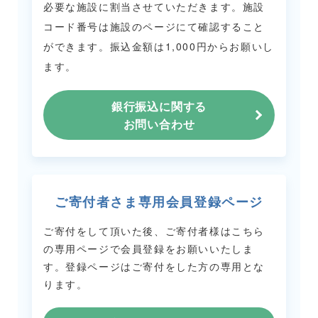
必要な施設に割当させていただきます。
施設
コード番号は施設のページにて確認すること
ができます。
振込金額は1,000円からお願いし
ます。
銀行振込に関する
お問い合わせ
ご寄付者さま専用会員登録ページ
ご寄付をして頂いた後、ご寄付者様はこちら
の専用ページで会員登録をお願いいたしま
す。
登録ページはご寄付をした方の専用とな
ります。