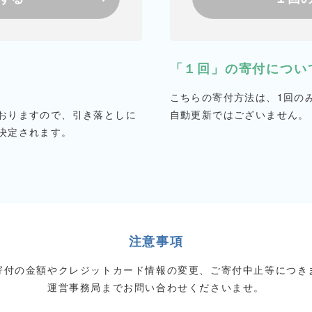
「１回」の寄付につい
こちらの寄付方法は、1回の
おりますので、引き落としに
自動更新ではございません。
決定されます。
注意事項
寄付の金額やクレジットカード情報の変更、ご寄付中止等につき
運営事務局までお問い合わせくださいませ。