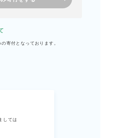
て
みの寄付となっております。
ましては