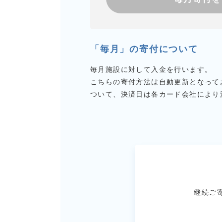
「毎月」の寄付について
毎月施設に対して入金を行います。
こちらの寄付方法は自動更新となって
ついて、決済日は各カード会社により
継続ご