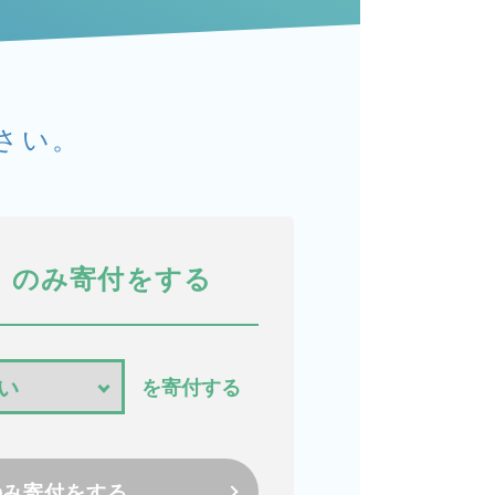
さい。
のみ寄付をする
を寄付する
のみ寄付をする