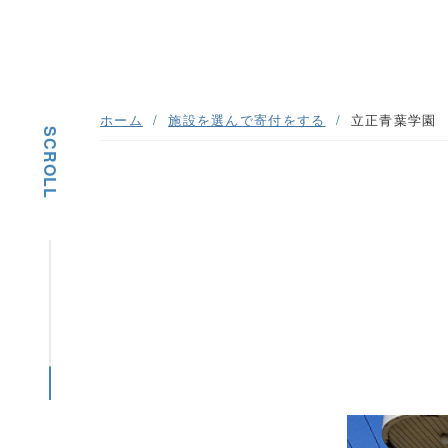
ホーム
施設を選んで寄付をする
立正青葉学園
SCROLL