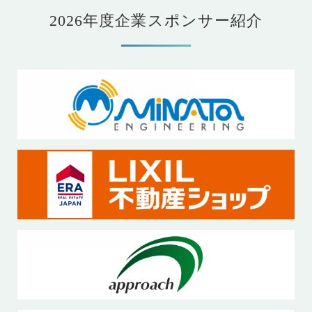
2026年度企業スポンサー紹介