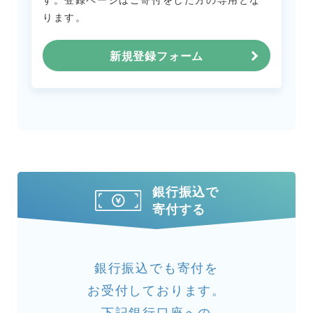
ります。
新規登録フォーム
銀行振込で
寄付する
銀行振込でも寄付を
お受付しております。