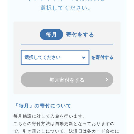
選択してください。
毎月
寄付をする
を寄付する
毎月寄付をする
「毎月」の寄付について
毎月施設に対して入金を行います。
こちらの寄付方法は自動更新となっておりますの
で、引き落としについて、決済日は各カード会社に