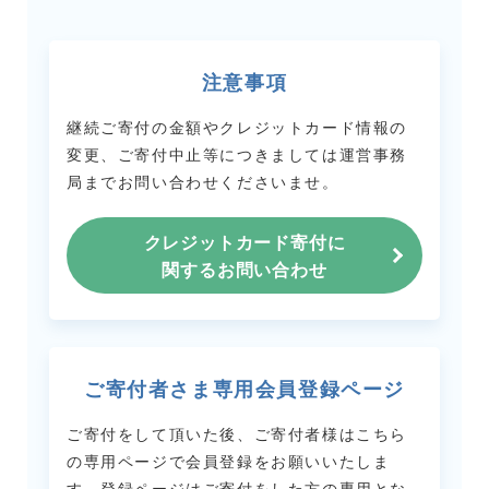
注意事項
継続ご寄付の金額やクレジットカード情報の
変更、ご寄付中止等につきましては
運営事務
局までお問い合わせくださいませ。
クレジットカード寄付に
関するお問い合わせ
ご寄付者さま専用会員登録ページ
ご寄付をして頂いた後、ご寄付者様はこちら
の専用ページで会員登録をお願いいたしま
す。
登録ページはご寄付をした方の専用とな