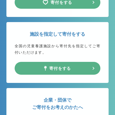
寄付をする
施設を指定して寄付をする
全国の児童養護施設から
寄付先を指定してご寄
付いただけます。
寄付をする
企業・団体で
ご寄付をお考えのかたへ