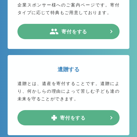
企業スポンサー様へのご案内ページです。
寄付
タイプに応じて特典もご用意しております。
寄付をする
遺贈する
遺贈とは、遺産を寄付することです。遺贈によ
り、何かしらの理由によって苦しむ子ども達の
未来を守ることができます。
寄付をする