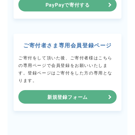
PayPayで寄付する
ご寄付者さま専用会員登録ページ
ご寄付をして頂いた後、ご寄付者様はこちら
の専用ページで会員登録をお願いいたしま
す。
登録ページはご寄付をした方の専用とな
ります。
新規登録フォーム