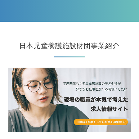
日本児童養護施設財団事業紹介