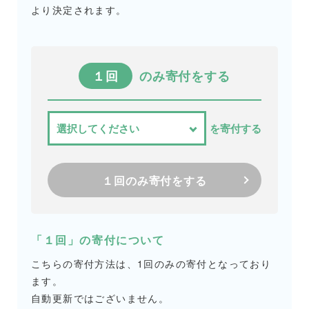
より決定されます。
１回
のみ寄付をする
を寄付する
１回のみ寄付をする
「１回」の寄付について
こちらの寄付方法は、1回のみの寄付となっており
ます。
自動更新ではございません。