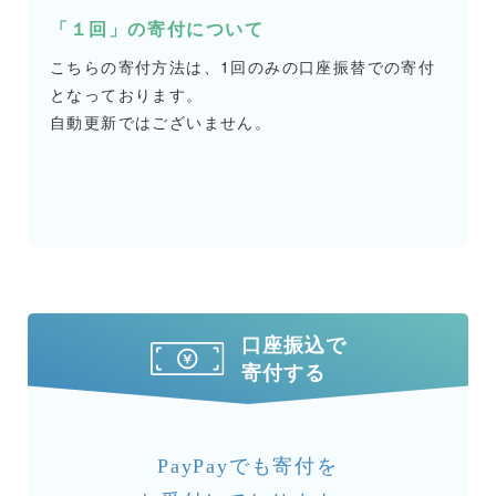
「１回」の寄付について
こちらの寄付方法は、1回のみの口座振替での寄付
となっております。
自動更新ではございません。
口座振込で
寄付する
PayPayでも寄付を