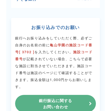
お振り込みでのお願い
銀行へお振り込みをしていただく際、必ずご
自身のお名前の前に
亀山学園の施設コード番
号[ 3702 ]
を入力してください。
施設コード
番号
が記載されていない場合、こちらで必要
な施設に割当させていただきます。
施設コー
ド番号は施設のページにて確認することがで
きます。
振込金額は1,000円からお願いしま
す。
銀行振込に関する
お問い合わせ