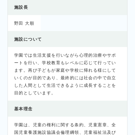
施設長
野田 大順
施設について
学園では生活支援を行いながら心理的治療やサポ
ートを行い、学校教育もレベルに応じて行ってい
ます。再び子どもが家庭や学校に帰れる様にして
いくのが目的であり、最終的には社会の中で自立
した人間として生活できるように成長することを
目的としています。
基本理念
学園は、児童の権利に関する条約、児童憲章、全
国児童養護施設協議会倫理綱領、児童福祉法及び