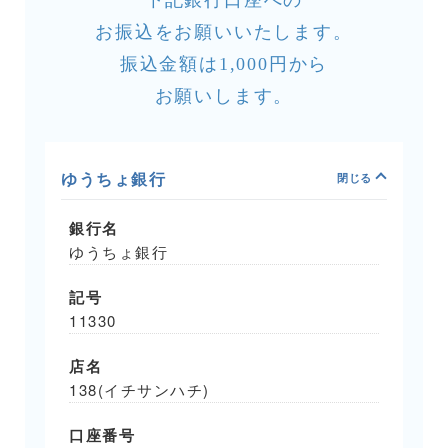
下記銀行口座への
お振込をお願いいたします。
振込金額は1,000円から
お願いします。
ゆうちょ銀行
銀行名
ゆうちょ銀行
記号
11330
店名
138(イチサンハチ)
口座番号