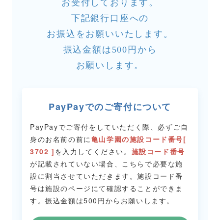
お受付しております。
下記銀行口座への
お振込をお願いいたします。
振込金額は500円から
お願いします。
PayPayでのご寄付について
PayPayでご寄付をしていただく際、必ずご自
身のお名前の前に
亀山学園の施設コード番号[
3702 ]
を入力してください。
施設コード番号
が記載されていない場合、こちらで必要な施
設に割当させていただきます。
施設コード番
号は施設のページにて確認することができま
す。
振込金額は500円からお願いします。