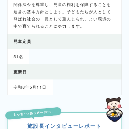
関係法令を尊重し、児童の権利を保障することを
運営の基本方針とします。子どもたちが人として
尊ばれ社会の一員として重んじられ、よい環境の
中で育てられることに努力します。
児童定員
51名
更新日
令和8年5月11日
施設長インタビューレポート