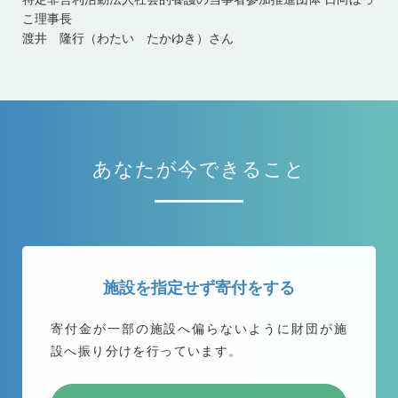
こ理事長
渡井 隆行（わたい たかゆき）さん
あなたが今できること
施設を指定せず寄付をする
寄付金が一部の施設へ偏らないように
財団が施
設へ振り分けを行っています。