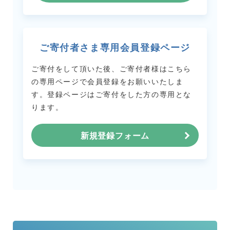
ご寄付者さま専用会員登録ページ
ご寄付をして頂いた後、ご寄付者様はこちら
の専用ページで会員登録をお願いいたしま
す。
登録ページはご寄付をした方の専用とな
ります。
新規登録フォーム