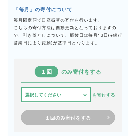
「毎月」の寄付について
毎月固定額で口座振替の寄付を行います。
こちらの寄付方法は自動更新となっておりますの
で、引き落としについて、振替日は毎月13日(※銀行
営業日により変動)が基準日となります。
１回
のみ寄付をする
を寄付する
１回のみ寄付をする