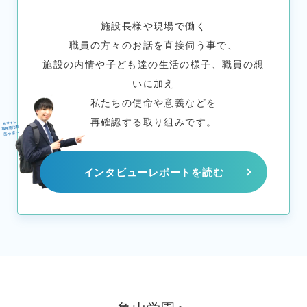
施設長様や現場で働く
職員の方々のお話を直接伺う事で、
施設の内情や子ども達の生活の様子、職員の想
いに加え
私たちの使命や意義などを
再確認する取り組みです。
インタビューレポートを読む