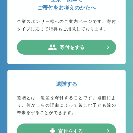
ご寄付をお考えのかたへ
企業スポンサー様へのご案内ページです。
寄付
タイプに応じて特典もご用意しております。
寄付をする
遺贈する
遺贈とは、遺産を寄付することです。遺贈によ
り、何かしらの理由によって苦しむ子ども達の
未来を守ることができます。
寄付をする