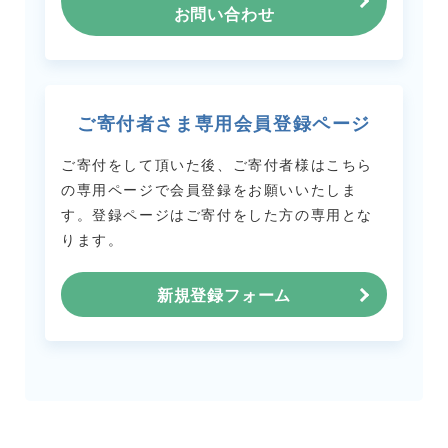
お問い合わせ
ご寄付者さま専用会員登録ページ
ご寄付をして頂いた後、ご寄付者様はこちら
の専用ページで会員登録をお願いいたしま
す。
登録ページはご寄付をした方の専用とな
ります。
新規登録フォーム