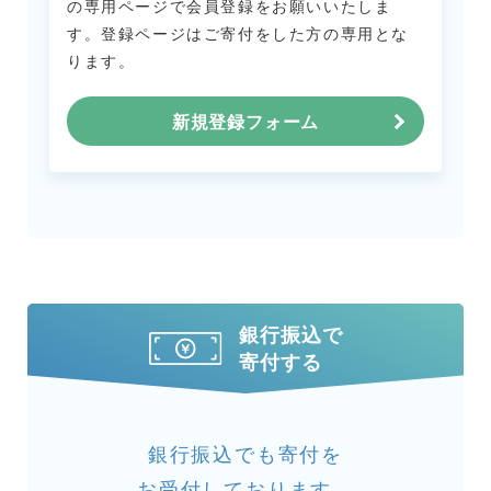
の専用ページで会員登録をお願いいたしま
す。
登録ページはご寄付をした方の専用とな
ります。
新規登録フォーム
銀行振込で
寄付する
銀行振込でも寄付を
お受付しております。