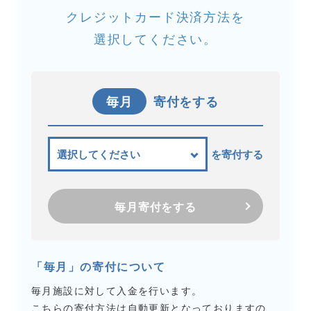
クレジットカード決済方法を
選択してください。
毎月
寄付をする
を寄付する
毎月寄付をする
「毎月」の寄付について
毎月施設に対して入金を行います。
こちらの寄付方法は自動更新となっておりますの