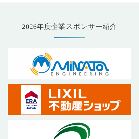
2026年度企業スポンサー紹介