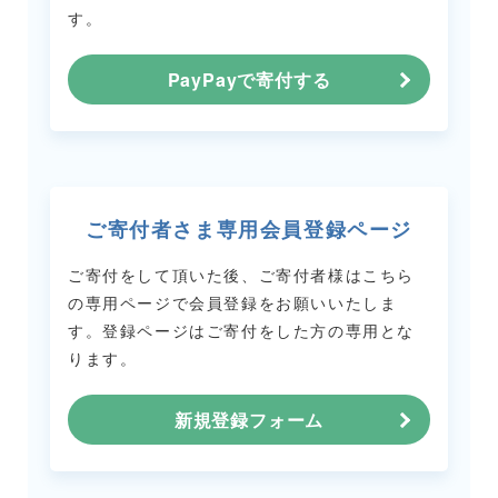
す。
PayPayで寄付する
ご寄付者さま専用会員登録ページ
ご寄付をして頂いた後、ご寄付者様はこちら
の専用ページで会員登録をお願いいたしま
す。
登録ページはご寄付をした方の専用とな
ります。
新規登録フォーム