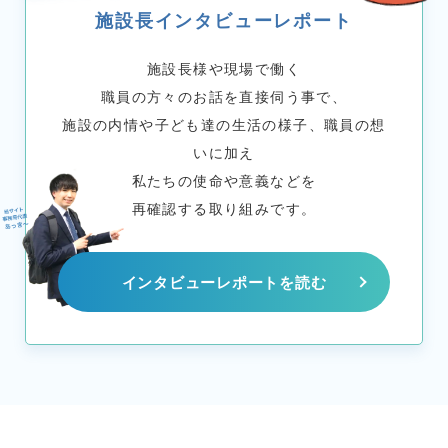
施設長インタビューレポート
施設長様や現場で働く
職員の方々のお話を直接伺う事で、
施設の内情や子ども達の生活の様子、職員の想
いに加え
私たちの使命や意義などを
再確認する取り組みです。
インタビューレポートを読む