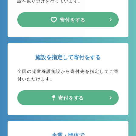
設へ振り分けを行っています。
寄付をする
施設を指定して寄付をする
全国の児童養護施設から
寄付先を指定してご寄
付いただけます。
寄付をする
企業・団体で