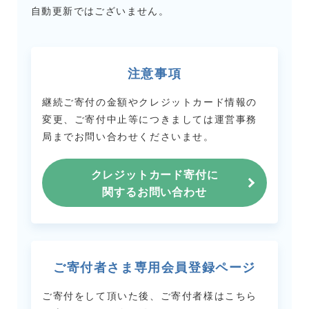
自動更新ではございません。
注意事項
継続ご寄付の金額やクレジットカード情報の
変更、ご寄付中止等につきましては
運営事務
局までお問い合わせくださいませ。
クレジットカード寄付に
関するお問い合わせ
ご寄付者さま専用会員登録ページ
ご寄付をして頂いた後、ご寄付者様はこちら