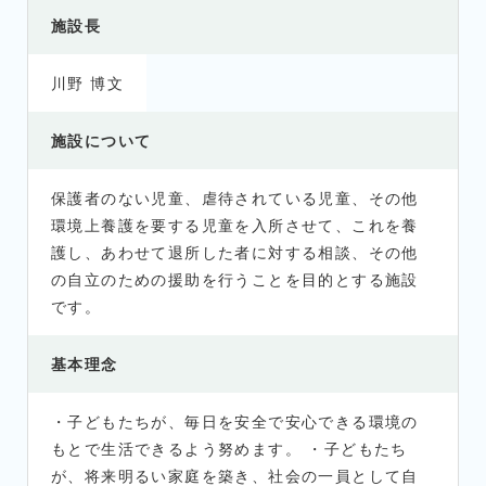
施設長
川野 博文
施設について
保護者のない児童、虐待されている児童、その他
環境上養護を要する児童を入所させて、これを養
護し、あわせて退所した者に対する相談、その他
の自立のための援助を行うことを目的とする施設
です。
基本理念
・子どもたちが、毎日を安全で安心できる環境の
もとで生活できるよう努めます。 ・子どもたち
が、将来明るい家庭を築き、社会の一員として自