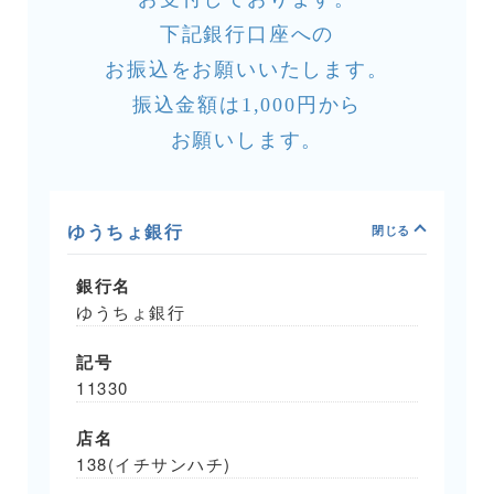
下記銀行口座への
お振込をお願いいたします。
振込金額は1,000円から
お願いします。
ゆうちょ銀行
銀行名
ゆうちょ銀行
記号
11330
店名
138(イチサンハチ)