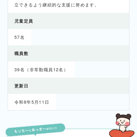
立できるよう継続的な支援に努めます。
児童定員
57名
職員数
39名（非常勤職員12名）
更新日
令和8年5月11日