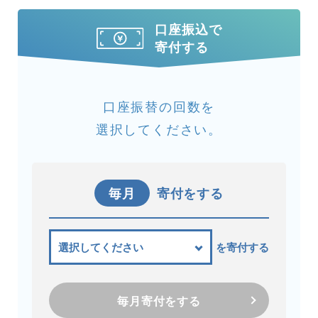
口座振込で
寄付する
口座振替の回数を
選択してください。
毎月
寄付をする
を寄付する
毎月寄付をする