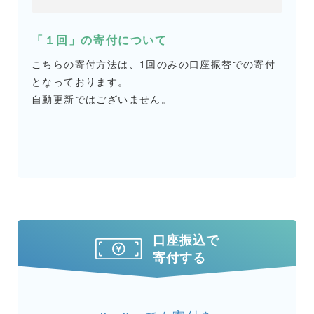
「１回」の寄付について
こちらの寄付方法は、1回のみの口座振替での寄付
となっております。
自動更新ではございません。
口座振込で
寄付する