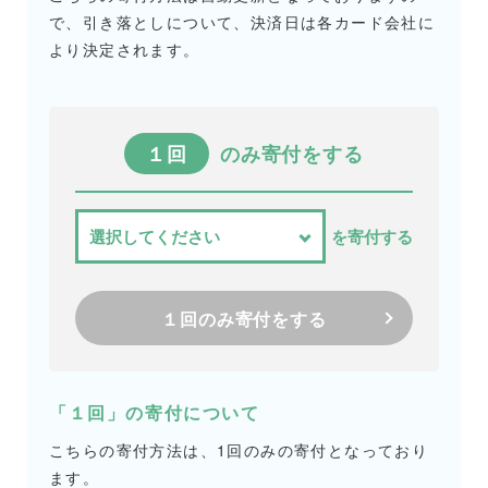
で、引き落としについて、決済日は各カード会社に
より決定されます。
１回
のみ寄付をする
を寄付する
１回のみ寄付をする
「１回」の寄付について
こちらの寄付方法は、1回のみの寄付となっており
ます。