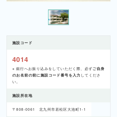
施設コード
4014
※ 銀行へお振り込みをしていただく際、必ず
ご自身
のお名前の前に施設コード番号を入力
してくださ
い。
施設所在地
〒808-0061 北九州市若松区大池町1-1