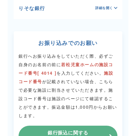
りそな銀行
お振り込みでのお願い
銀行へお振り込みをしていただく際、必ずご
自身のお名前の前に
若松児童ホームの施設コ
ード番号[ 4014 ]
を入力してください。
施設
コード番号
が記載されていない場合、こちら
で必要な施設に割当させていただきます。
施
設コード番号は施設のページにて確認するこ
とができます。
振込金額は1,000円からお願い
します。
銀行振込に関する