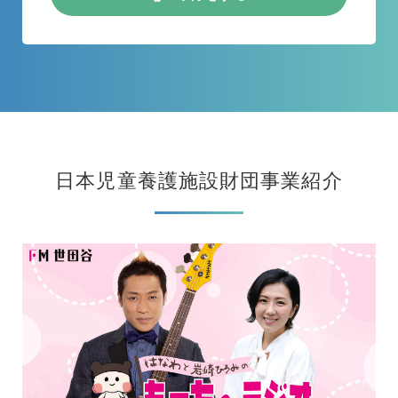
日本児童養護施設財団事業紹介