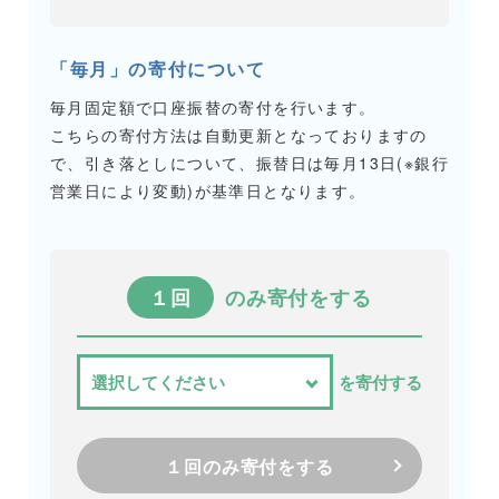
「毎月」の寄付について
毎月固定額で口座振替の寄付を行います。
こちらの寄付方法は自動更新となっておりますの
で、引き落としについて、振替日は毎月13日(※銀行
営業日により変動)が基準日となります。
１回
のみ寄付をする
を寄付する
１回のみ寄付をする