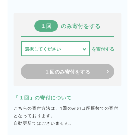
１回
のみ寄付をする
を寄付する
１回のみ寄付をする
「１回」の寄付について
こちらの寄付方法は、1回のみの口座振替での寄付
となっております。
自動更新ではございません。