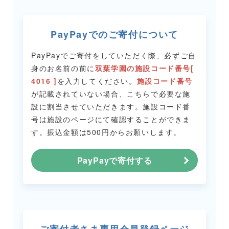
PayPayでのご寄付について
PayPayでご寄付をしていただく際、必ずご自
身のお名前の前に
双葉学園の施設コード番号[
4016 ]
を入力してください。
施設コード番号
が記載されていない場合、こちらで必要な施
設に割当させていただきます。
施設コード番
号は施設のページにて確認することができま
す。
振込金額は500円からお願いします。
PayPayで寄付する