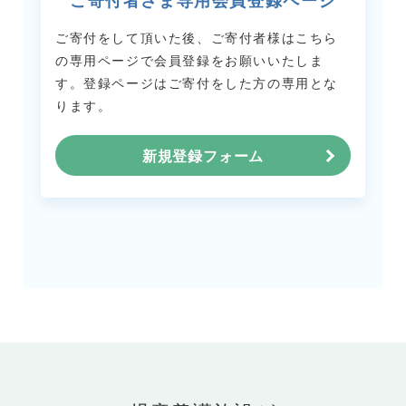
ご寄付者さま専用会員登録ページ
ご寄付をして頂いた後、ご寄付者様はこちら
の専用ページで会員登録をお願いいたしま
す。
登録ページはご寄付をした方の専用とな
ります。
新規登録フォーム