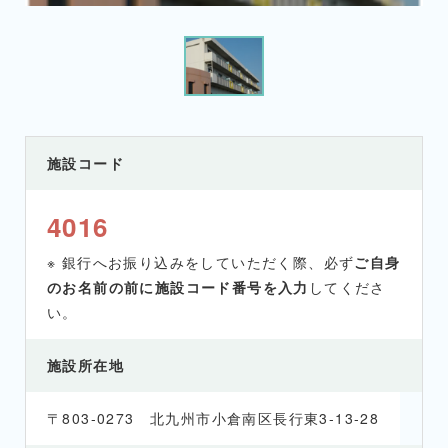
施設コード
4016
※ 銀行へお振り込みをしていただく際、必ず
ご自身
のお名前の前に施設コード番号を入力
してくださ
い。
施設所在地
〒803-0273 北九州市小倉南区長行東3-13-28