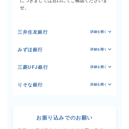
につきましては窓口にてご確認くださいま
せ。
三井住友銀行
みずほ銀行
三菱UFJ銀行
りそな銀行
お振り込みでのお願い