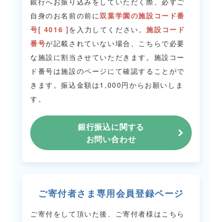
銀行へお振り込みをしていただく際、必ずご
自身のお名前の前に
双葉学園の施設コード番
号[ 4016 ]
を入力してください。
施設コード
番号
が記載されていない場合、こちらで必要
な施設に割当させていただきます。
施設コー
ド番号は施設のページにて確認することがで
きます。
振込金額は1,000円からお願いしま
す。
銀行振込に関する
お問い合わせ
ご寄付者さま専用会員登録ページ
ご寄付をして頂いた後、ご寄付者様はこちら