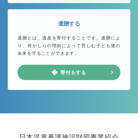
遺贈する
遺贈とは、遺産を寄付することです。遺贈によ
り、何かしらの理由によって苦しむ子ども達の
未来を守ることができます。
寄付をする
日本児童養護施設財団事業紹介