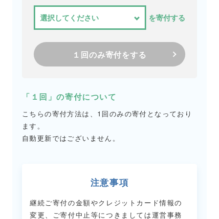
を寄付する
１回のみ寄付をする
「１回」の寄付について
こちらの寄付方法は、1回のみの寄付となっており
ます。
自動更新ではございません。
注意事項
継続ご寄付の金額やクレジットカード情報の
変更、ご寄付中止等につきましては
運営事務