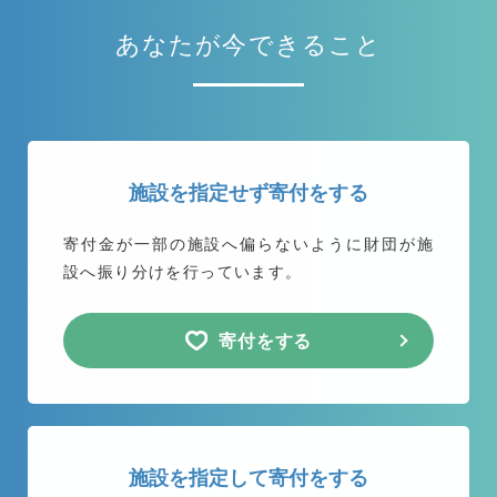
あなたが今できること
施設を指定せず寄付をする
寄付金が一部の施設へ偏らないように
財団が施
設へ振り分けを行っています。
寄付をする
施設を指定して寄付をする