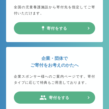
全国の児童養護施設から
寄付先を指定してご寄
付いただけます。
寄付をする
企業・団体で
ご寄付をお考えのかたへ
企業スポンサー様へのご案内ページです。
寄付
タイプに応じて特典もご用意しております。
寄付をする