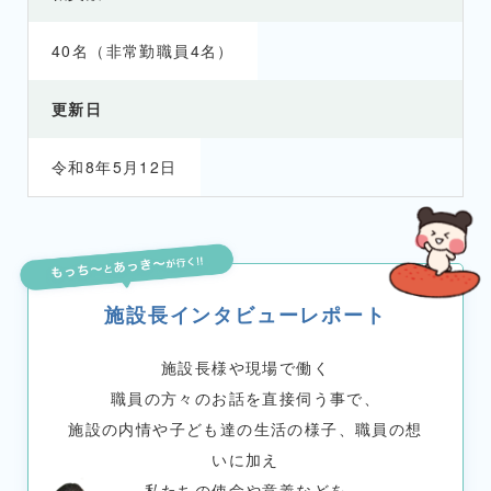
40名（非常勤職員4名）
更新日
令和8年5月12日
施設長インタビューレポート
施設長様や現場で働く
職員の方々のお話を直接伺う事で、
施設の内情や子ども達の生活の様子、職員の想
いに加え
私たちの使命や意義などを