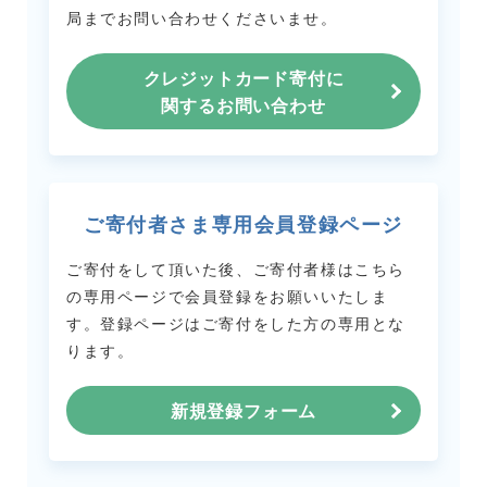
局までお問い合わせくださいませ。
クレジットカード寄付に
関するお問い合わせ
ご寄付者さま専用会員登録ページ
ご寄付をして頂いた後、ご寄付者様はこちら
の専用ページで会員登録をお願いいたしま
す。
登録ページはご寄付をした方の専用とな
ります。
新規登録フォーム