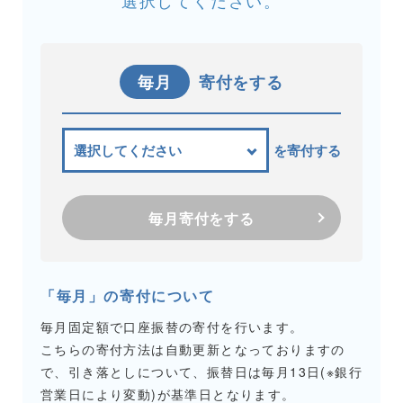
選択してください。
毎月
寄付をする
を寄付する
毎月寄付をする
「毎月」の寄付について
毎月固定額で口座振替の寄付を行います。
こちらの寄付方法は自動更新となっておりますの
で、引き落としについて、振替日は毎月13日(※銀行
営業日により変動)が基準日となります。