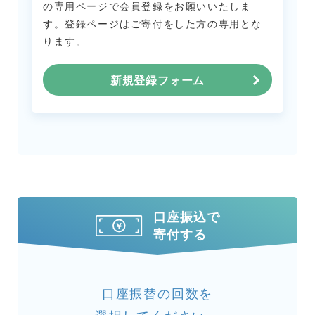
の専用ページで会員登録をお願いいたしま
す。
登録ページはご寄付をした方の専用とな
ります。
新規登録フォーム
口座振込で
寄付する
口座振替の回数を