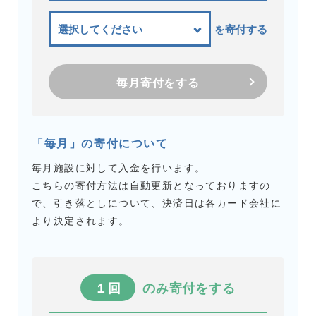
を寄付する
毎月寄付をする
「毎月」の寄付について
毎月施設に対して入金を行います。
こちらの寄付方法は自動更新となっておりますの
で、引き落としについて、決済日は各カード会社に
より決定されます。
１回
のみ寄付をする