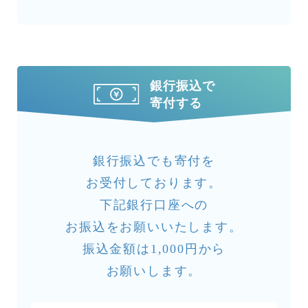
銀行振込で
寄付する
銀行振込でも寄付を
お受付しております。
下記銀行口座への
お振込をお願いいたします。
振込金額は1,000円から
お願いします。