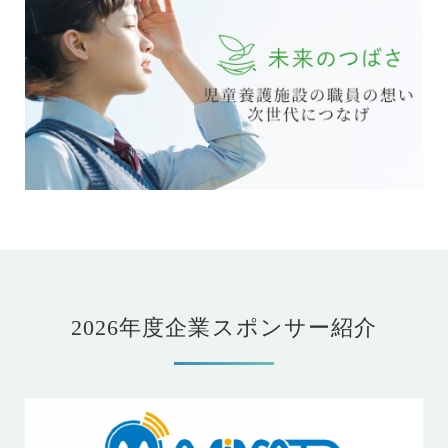
2026年度企業スポンサー紹介