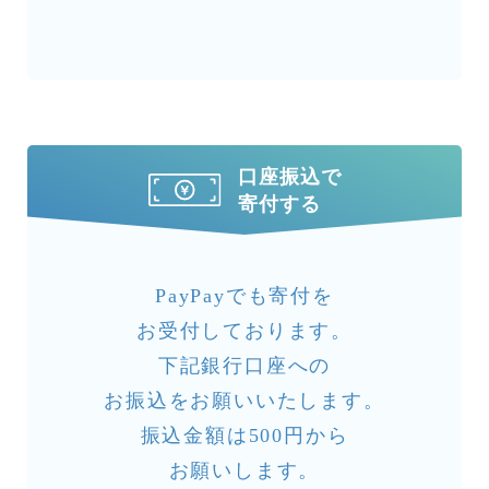
口座振込で
寄付する
PayPayでも寄付を
お受付しております。
下記銀行口座への
お振込をお願いいたします。
振込金額は500円から
お願いします。