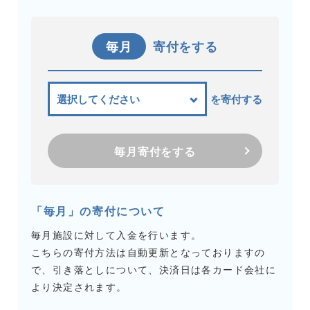
毎月
寄付をする
を寄付する
毎月寄付をする
「毎月」の寄付について
毎月施設に対して入金を行います。
こちらの寄付方法は自動更新となっておりますの
で、引き落としについて、決済日は各カード会社に
より決定されます。