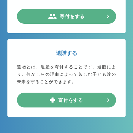
寄付をする
遺贈する
遺贈とは、遺産を寄付することです。遺贈によ
り、何かしらの理由によって苦しむ子ども達の
未来を守ることができます。
寄付をする