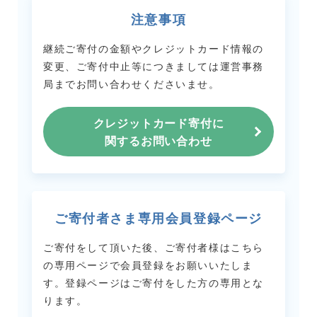
注意事項
継続ご寄付の金額やクレジットカード情報の
変更、ご寄付中止等につきましては
運営事務
局までお問い合わせくださいませ。
クレジットカード寄付に
関するお問い合わせ
ご寄付者さま専用会員登録ページ
ご寄付をして頂いた後、ご寄付者様はこちら
の専用ページで会員登録をお願いいたしま
す。
登録ページはご寄付をした方の専用とな
ります。