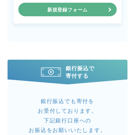
新規登録フォーム
銀行振込で
寄付する
銀行振込でも寄付を
お受付しております。
下記銀行口座への
お振込をお願いいたします。