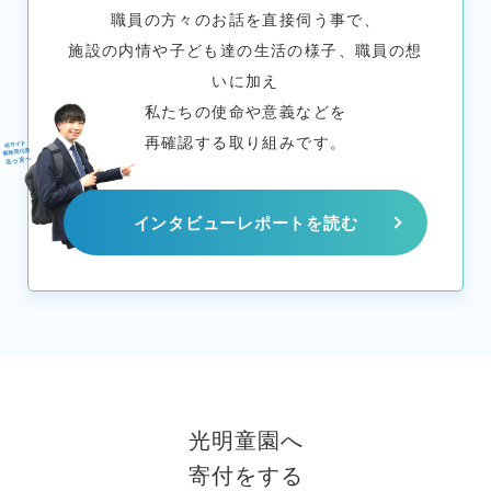
職員の方々のお話を直接伺う事で、
施設の内情や子ども達の生活の様子、職員の想
いに加え
私たちの使命や意義などを
再確認する取り組みです。
インタビューレポートを読む
光明童園へ
寄付をする