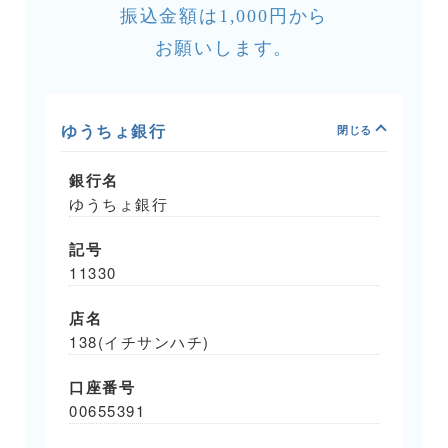
振込金額は1,000円から
お願いします。
ゆうちょ銀行
銀行名
ゆうちょ銀行
記号
11330
店名
138(イチサンハチ)
口座番号
00655391