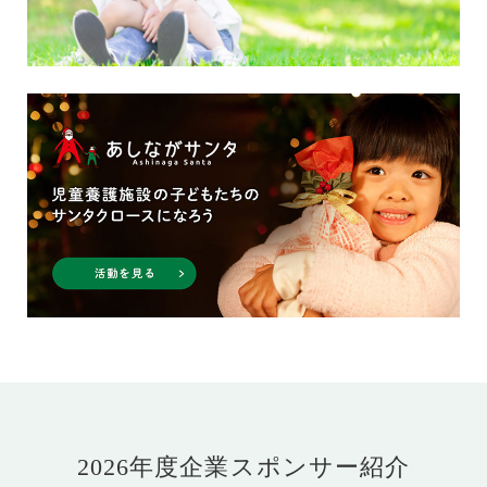
2026年度企業スポンサー紹介