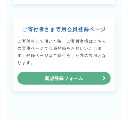
ご寄付者さま専用会員登録ページ
ご寄付をして頂いた後、ご寄付者様はこちら
の専用ページで会員登録をお願いいたしま
す。
登録ページはご寄付をした方の専用とな
ります。
新規登録フォーム