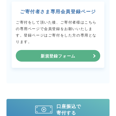
ご寄付者さま専用会員登録ページ
ご寄付をして頂いた後、ご寄付者様はこちら
の専用ページで会員登録をお願いいたしま
す。
登録ページはご寄付をした方の専用とな
ります。
新規登録フォーム
口座振込で
寄付する