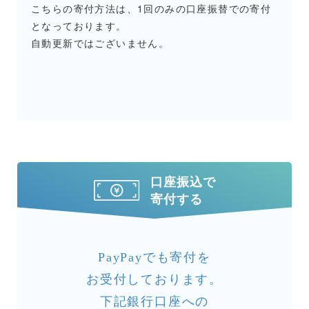
こちらの寄付方法は、1回のみの口座振替での寄付
となっております。
自動更新ではございません。
口座振込で
寄付する
PayPayでも寄付を
お受付しております。
下記銀行口座への