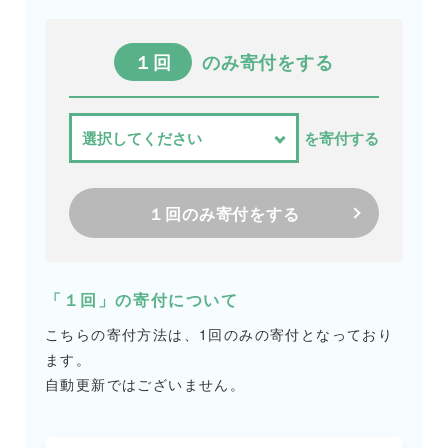
１回
のみ寄付をする
を寄付する
１回のみ寄付をする
「１回」の寄付について
こちらの寄付方法は、1回のみの寄付となっており
ます。
自動更新ではございません。