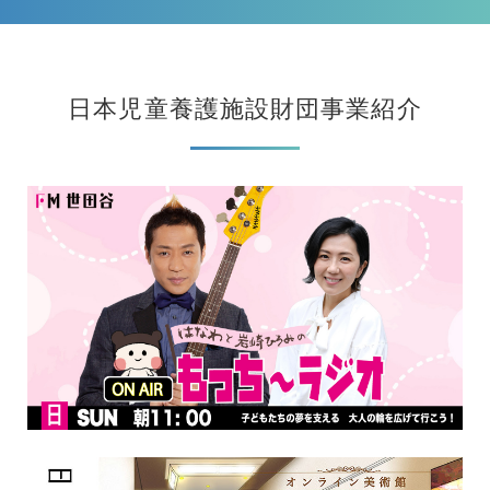
日本児童養護施設財団事業紹介