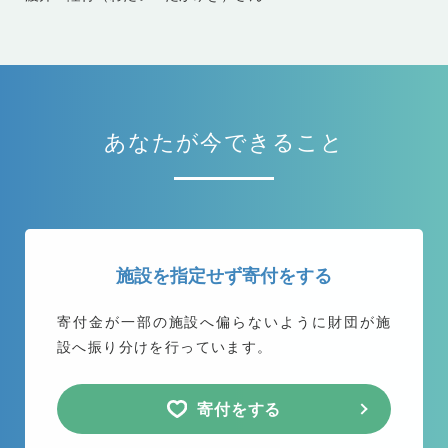
あなたが今できること
施設を指定せず寄付をする
寄付金が一部の施設へ偏らないように
財団が施
設へ振り分けを行っています。
寄付をする