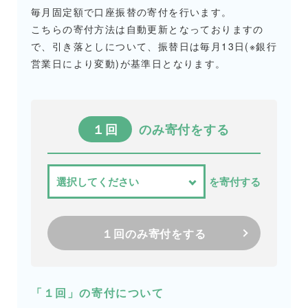
毎月固定額で口座振替の寄付を行います。
こちらの寄付方法は自動更新となっておりますの
で、引き落としについて、振替日は毎月13日(※銀行
営業日により変動)が基準日となります。
１回
のみ寄付をする
を寄付する
１回のみ寄付をする
「１回」の寄付について