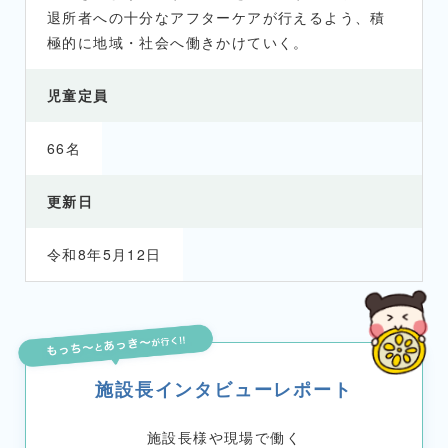
退所者への十分なアフターケアが行えるよう、積
極的に地域・社会へ働きかけていく。
児童定員
66名
更新日
令和8年5月12日
施設長インタビューレポート
施設長様や現場で働く