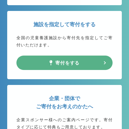
施設を指定して寄付をする
全国の児童養護施設から
寄付先を指定してご寄
付いただけます。
寄付をする
企業・団体で
ご寄付をお考えのかたへ
企業スポンサー様へのご案内ページです。
寄付
タイプに応じて特典もご用意しております。