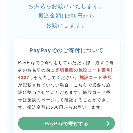
お振込をお願いいたします。
振込金額は500円から
お願いします。
PayPayでのご寄付について
PayPayでご寄付をしていただく際、必ずご自
身のお名前の前に
光明童園の施設コード番号[
4307 ]
を入力してください。
施設コード番号
が記載されていない場合、こちらで必要な施
設に割当させていただきます。
施設コード番
号は施設のページにて確認することができま
す。
振込金額は500円からお願いします。
PayPayで寄付する