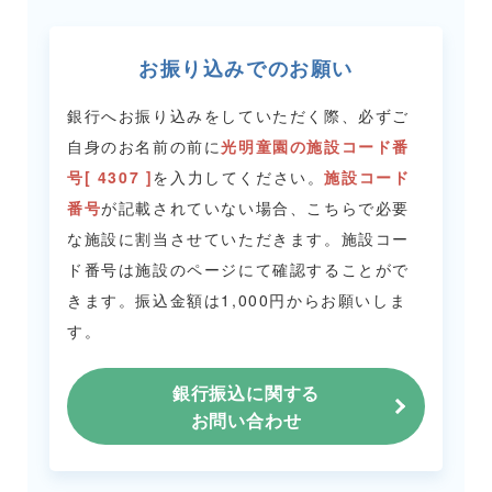
お振り込みでのお願い
銀行へお振り込みをしていただく際、必ずご
自身のお名前の前に
光明童園の施設コード番
号[ 4307 ]
を入力してください。
施設コード
番号
が記載されていない場合、こちらで必要
な施設に割当させていただきます。
施設コー
ド番号は施設のページにて確認することがで
きます。
振込金額は1,000円からお願いしま
す。
銀行振込に関する
お問い合わせ