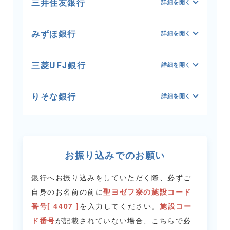
三井住友銀行
みずほ銀行
三菱UFJ銀行
りそな銀行
お振り込みでのお願い
銀行へお振り込みをしていただく際、必ずご
自身のお名前の前に
聖ヨゼフ寮の施設コード
番号[ 4407 ]
を入力してください。
施設コー
ド番号
が記載されていない場合、こちらで必