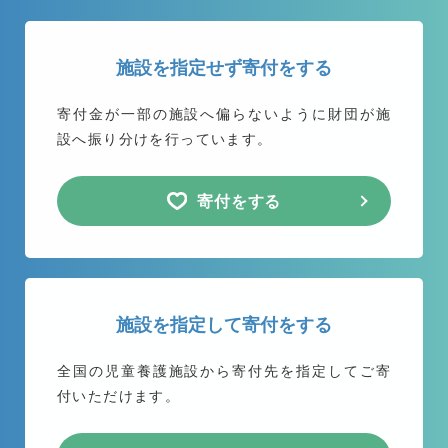
施設を指定せず寄付をする
寄付金が一部の施設へ偏らないように
財団が施
設へ振り分けを行っています。
寄付をする
施設を指定して寄付をする
全国の児童養護施設から
寄付先を指定してご寄
付いただけます。