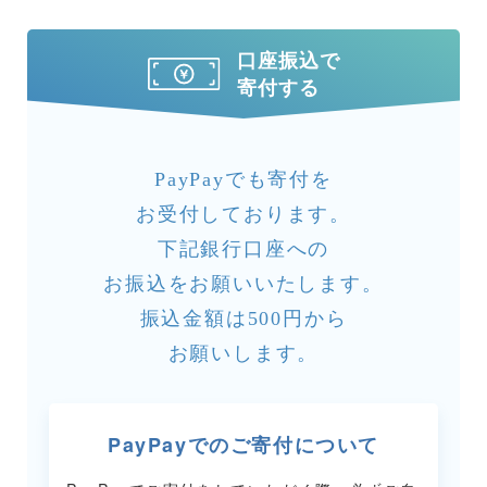
口座振込で
寄付する
PayPayでも寄付を
お受付しております。
下記銀行口座への
お振込をお願いいたします。
振込金額は500円から
お願いします。
PayPayでのご寄付について