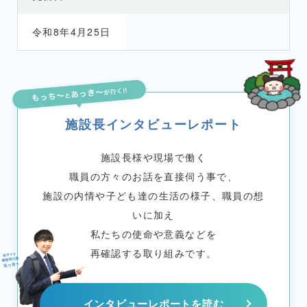
令和8年4月25日
施設長インタビューレポート
施設長様や現場で働く
職員の方々のお話を直接伺う事で、
施設の内情や子ども達の生活の様子、職員の想
いに加え
私たちの使命や意義などを
再確認する取り組みです。
インタビューレポートを読む