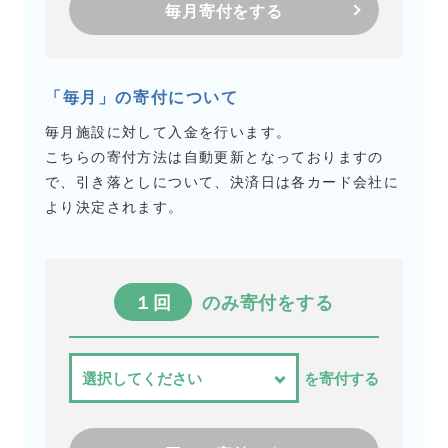
毎月寄付をする
「毎月」の寄付について
毎月施設に対して入金を行います。
こちらの寄付方法は自動更新となっておりますの
で、引き落としについて、決済日は各カード会社に
より決定されます。
１回
のみ寄付をする
を寄付する