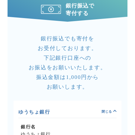
銀行振込で
寄付する
銀行振込でも寄付を
お受付しております。
下記銀行口座への
お振込をお願いいたします。
振込金額は1,000円から
お願いします。
ゆうちょ銀行
銀行名
ゆうちょ銀行