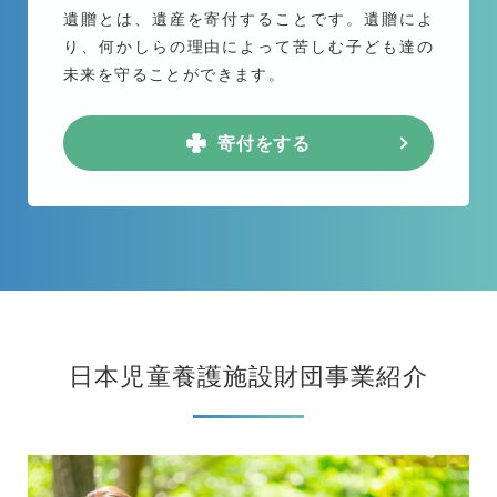
遺贈とは、遺産を寄付することです。遺贈によ
り、何かしらの理由によって苦しむ子ども達の
未来を守ることができます。
寄付をする
日本児童養護施設財団事業紹介