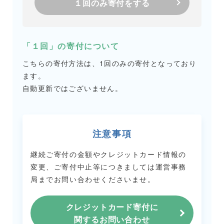
１回のみ寄付をする
「１回」の寄付について
こちらの寄付方法は、1回のみの寄付となっており
ます。
自動更新ではございません。
注意事項
継続ご寄付の金額やクレジットカード情報の
変更、ご寄付中止等につきましては
運営事務
局までお問い合わせくださいませ。
クレジットカード寄付に
関するお問い合わせ