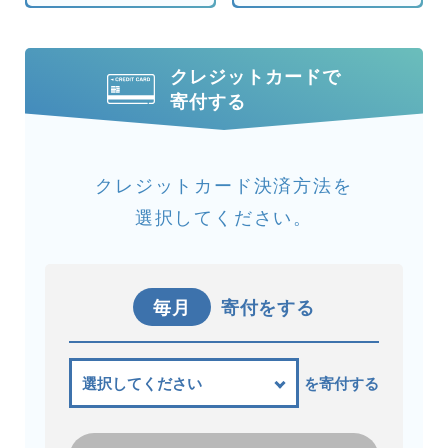
クレジットカードで
寄付する
クレジットカード決済方法を
選択してください。
毎月
寄付をする
を寄付する