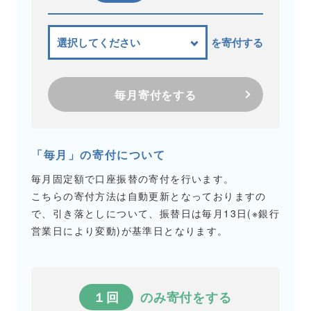
を寄付する
毎月寄付をする
「毎月」の寄付について
毎月固定額で口座振替の寄付を行います。
こちらの寄付方法は自動更新となっておりますの
で、引き落としについて、振替日は毎月13日(※銀行
営業日により変動)が基準日となります。
１回
のみ寄付をする