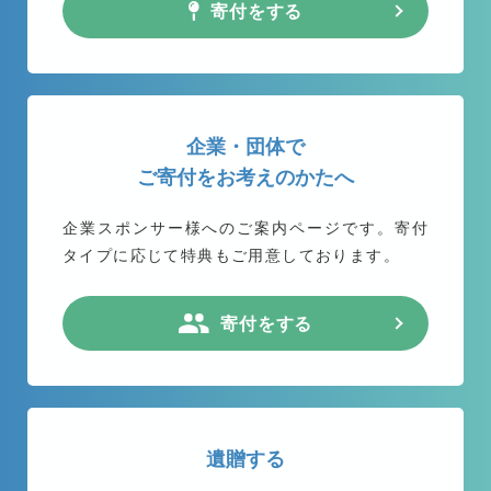
寄付をする
企業・団体で
ご寄付をお考えのかたへ
企業スポンサー様へのご案内ページです。
寄付
タイプに応じて特典もご用意しております。
寄付をする
遺贈する