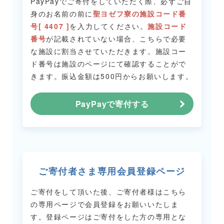
PayPayでご寄付をしていただく際、必ずご自
身のお名前の前に
聖ヨゼフ寮の施設コード番
号[ 4407 ]
を入力してください。
施設コード
番号
が記載されていない場合、こちらで必要
な施設に割当させていただきます。
施設コー
ド番号は施設のページにて確認することがで
きます。
振込金額は500円からお願いします。
PayPayで寄付する
ご寄付者さま専用会員登録ページ
ご寄付をして頂いた後、ご寄付者様はこちら
の専用ページで会員登録をお願いいたしま
す。
登録ページはご寄付をした方の専用とな