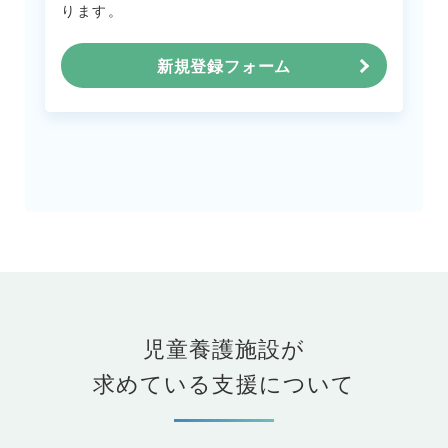
ります。
新規登録フォーム
児童養護施設が
求めている支援について