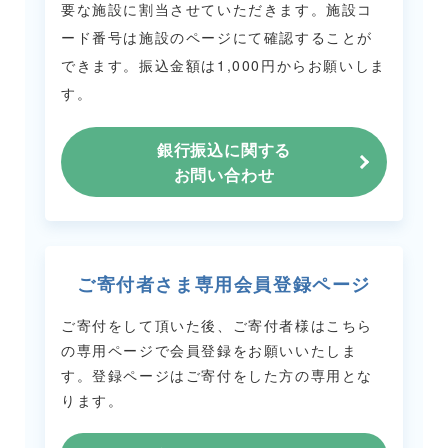
要な施設に割当させていただきます。
施設コ
ード番号は施設のページにて確認することが
できます。
振込金額は1,000円からお願いしま
す。
銀行振込に関する
お問い合わせ
ご寄付者さま専用会員登録ページ
ご寄付をして頂いた後、ご寄付者様はこちら
の専用ページで会員登録をお願いいたしま
す。
登録ページはご寄付をした方の専用とな
ります。