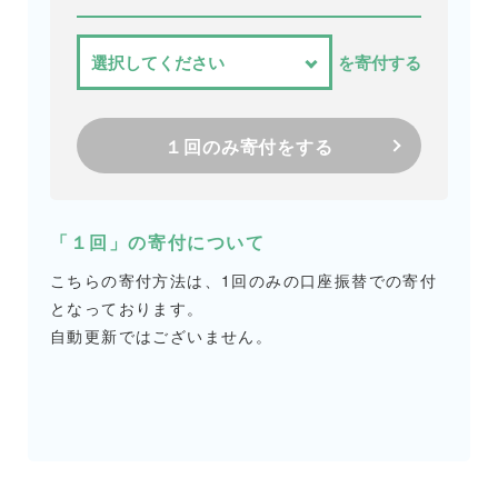
を寄付する
１回のみ寄付をする
「１回」の寄付について
こちらの寄付方法は、1回のみの口座振替での寄付
となっております。
自動更新ではございません。