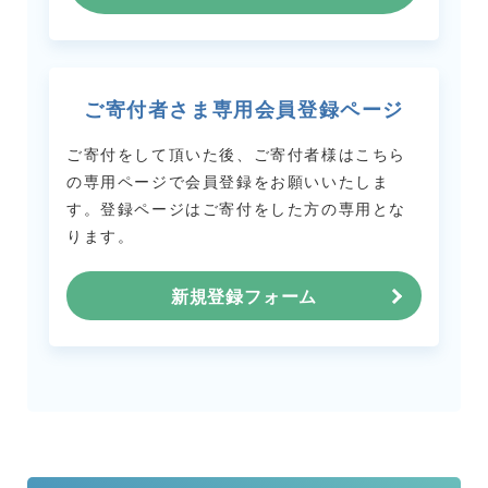
ご寄付者さま専用会員登録ページ
ご寄付をして頂いた後、ご寄付者様はこちら
の専用ページで会員登録をお願いいたしま
す。
登録ページはご寄付をした方の専用とな
ります。
新規登録フォーム