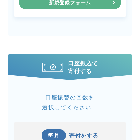
新規登録フォーム
口座振込で
寄付する
口座振替の回数を
選択してください。
毎月
寄付をする