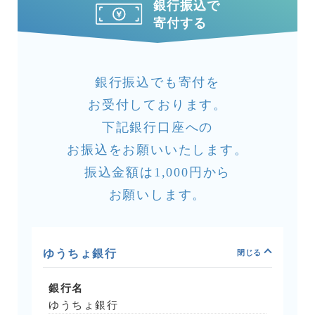
銀行振込で
寄付する
銀行振込でも寄付を
お受付しております。
下記銀行口座への
お振込をお願いいたします。
振込金額は1,000円から
お願いします。
ゆうちょ銀行
銀行名
ゆうちょ銀行