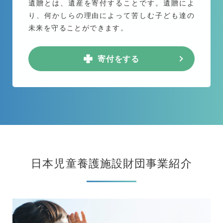
遺贈とは、遺産を寄付することです。遺贈によ
り、何かしらの理由によって苦しむ子ども達の
未来を守ることができます。
寄付をする
日本児童養護施設財団事業紹介