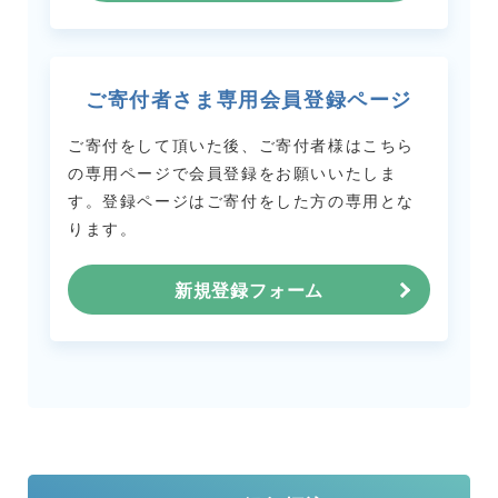
ご寄付者さま専用会員登録ページ
ご寄付をして頂いた後、ご寄付者様はこちら
の専用ページで会員登録をお願いいたしま
す。
登録ページはご寄付をした方の専用とな
ります。
新規登録フォーム