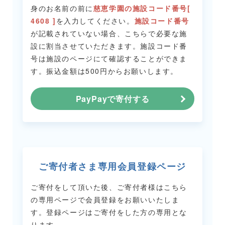
身のお名前の前に
慈恵学園の施設コード番号[
4608 ]
を入力してください。
施設コード番号
が記載されていない場合、こちらで必要な施
設に割当させていただきます。
施設コード番
号は施設のページにて確認することができま
す。
振込金額は500円からお願いします。
PayPayで寄付する
ご寄付者さま専用会員登録ページ
ご寄付をして頂いた後、ご寄付者様はこちら
の専用ページで会員登録をお願いいたしま
す。
登録ページはご寄付をした方の専用とな
ります。