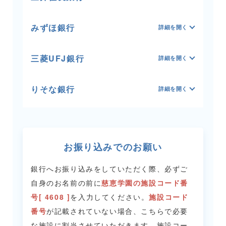
みずほ銀行
三菱UFJ銀行
りそな銀行
お振り込みでのお願い
銀行へお振り込みをしていただく際、必ずご
自身のお名前の前に
慈恵学園の施設コード番
号[ 4608 ]
を入力してください。
施設コード
番号
が記載されていない場合、こちらで必要
な施設に割当させていただきます。
施設コー