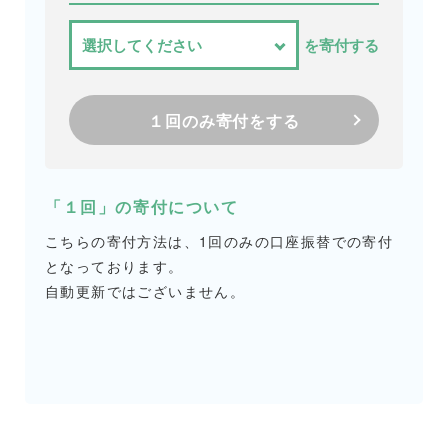
を寄付する
１回のみ寄付をする
「１回」の寄付について
こちらの寄付方法は、1回のみの口座振替での寄付
となっております。
自動更新ではございません。