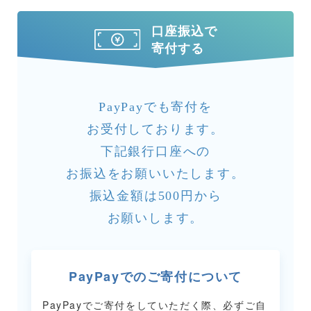
口座振込で
寄付する
PayPayでも寄付を
お受付しております。
下記銀行口座への
お振込をお願いいたします。
振込金額は500円から
お願いします。
PayPayでのご寄付について
PayPayでご寄付をしていただく際、必ずご自