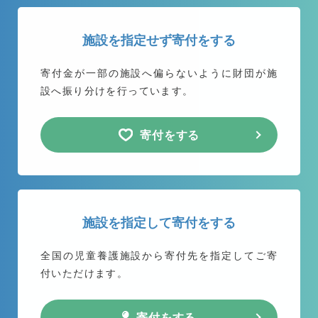
施設を指定せず寄付をする
寄付金が一部の施設へ偏らないように
財団が施
設へ振り分けを行っています。
寄付をする
施設を指定して寄付をする
全国の児童養護施設から
寄付先を指定してご寄
付いただけます。
寄付をする