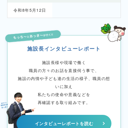
令和8年5月12日
施設長インタビューレポート
施設長様や現場で働く
職員の方々のお話を直接伺う事で、
施設の内情や子ども達の生活の様子、職員の想
いに加え
私たちの使命や意義などを
再確認する取り組みです。
インタビューレポートを読む