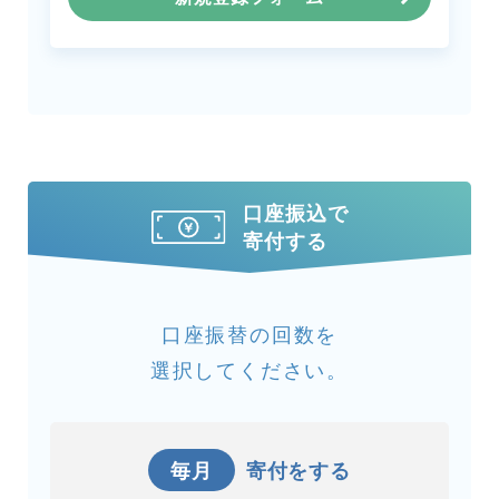
口座振込で
寄付する
口座振替の回数を
選択してください。
毎月
寄付をする