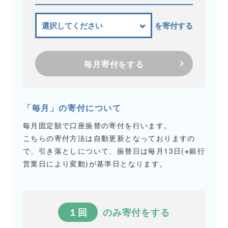
を寄付する
毎月寄付をする
「毎月」の寄付について
毎月固定額で口座振替の寄付を行います。
こちらの寄付方法は自動更新となっておりますの
で、引き落としについて、振替日は毎月13日(※銀行
営業日により変動)が基準日となります。
１回
のみ寄付をする