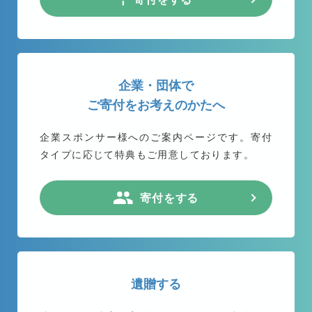
企業・団体で
ご寄付をお考えのかたへ
企業スポンサー様へのご案内ページです。
寄付
タイプに応じて特典もご用意しております。
寄付をする
遺贈する