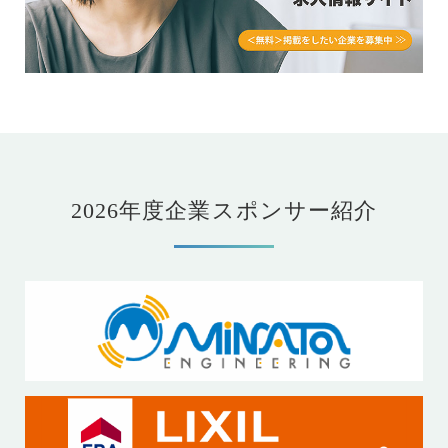
2026年度企業スポンサー紹介