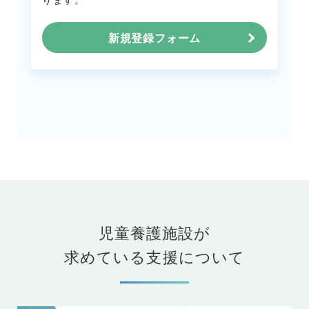
新規登録フォーム
児童養護施設が
求めている支援について