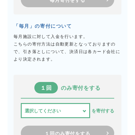
「毎月」の寄付について
毎月施設に対して入金を行います。
こちらの寄付方法は自動更新となっておりますの
で、引き落としについて、決済日は各カード会社に
より決定されます。
１回
のみ寄付をする
を寄付する
１回のみ寄付をする