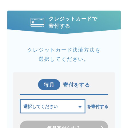
クレジットカードで
寄付する
クレジットカード決済方法を
選択してください。
毎月
寄付をする
を寄付する
毎月寄付をする