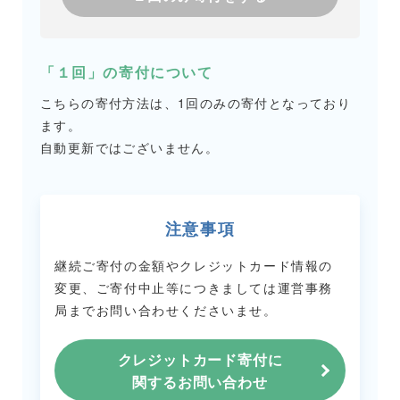
「１回」の寄付について
こちらの寄付方法は、1回のみの寄付となっており
ます。
自動更新ではございません。
注意事項
継続ご寄付の金額やクレジットカード情報の
変更、ご寄付中止等につきましては
運営事務
局までお問い合わせくださいませ。
クレジットカード寄付に
関するお問い合わせ