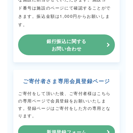
ド番号は施設のページにて確認することがで
きます。
振込金額は1,000円からお願いしま
す。
銀行振込に関する
お問い合わせ
ご寄付者さま専用会員登録ページ
ご寄付をして頂いた後、ご寄付者様はこちら
の専用ページで会員登録をお願いいたしま
す。
登録ページはご寄付をした方の専用とな
ります。
新規登録フォーム