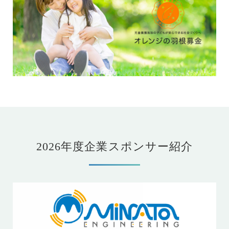
2026年度企業スポンサー紹介