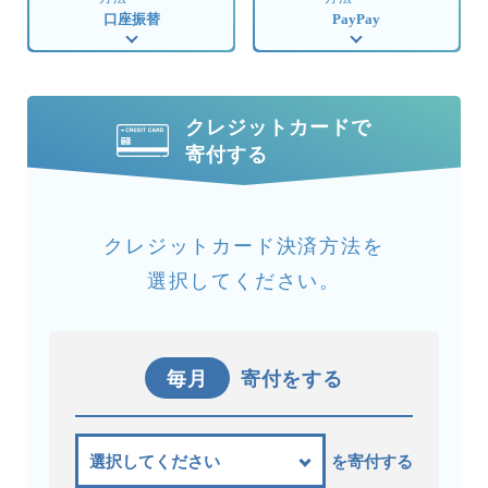
口座振替
PayPay
クレジットカードで
寄付する
クレジットカード決済方法を
選択してください。
毎月
寄付をする
を寄付する