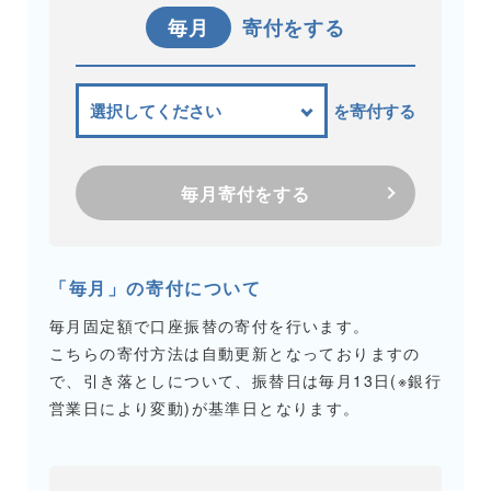
毎月
寄付をする
を寄付する
毎月寄付をする
「毎月」の寄付について
毎月固定額で口座振替の寄付を行います。
こちらの寄付方法は自動更新となっておりますの
で、引き落としについて、振替日は毎月13日(※銀行
営業日により変動)が基準日となります。