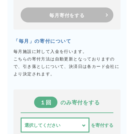
毎月寄付をする
「毎月」の寄付について
毎月施設に対して入金を行います。
こちらの寄付方法は自動更新となっておりますの
で、引き落としについて、決済日は各カード会社に
より決定されます。
１回
のみ寄付をする
を寄付する