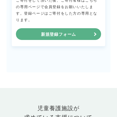
ご寄付をして頂いた後、ご寄付者様はこちら
の専用ページで会員登録をお願いいたしま
す。
登録ページはご寄付をした方の専用とな
ります。
新規登録フォーム
児童養護施設が