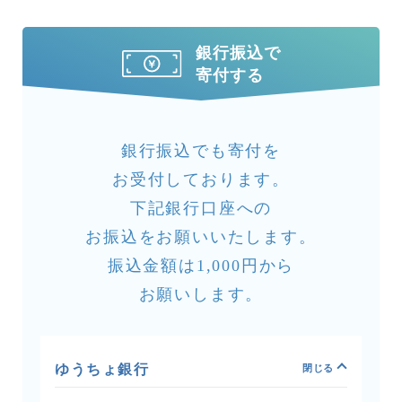
銀行振込で
寄付する
銀行振込でも寄付を
お受付しております。
下記銀行口座への
お振込をお願いいたします。
振込金額は1,000円から
お願いします。
ゆうちょ銀行