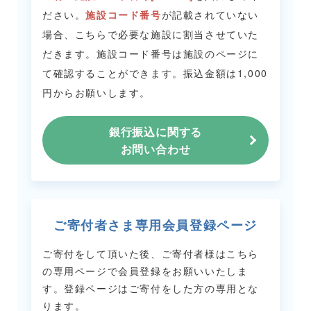
ださい。
施設コード番号
が記載されていない
場合、こちらで必要な施設に割当させていた
だきます。
施設コード番号は施設のページに
て確認することができます。
振込金額は1,000
円からお願いします。
銀行振込に関する
お問い合わせ
ご寄付者さま専用会員登録ページ
ご寄付をして頂いた後、ご寄付者様はこちら
の専用ページで会員登録をお願いいたしま
す。
登録ページはご寄付をした方の専用とな
ります。