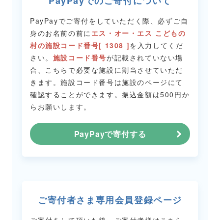
PayPayでのご寄付について
PayPayでご寄付をしていただく際、必ずご自
身のお名前の前に
エス・オー・エス こどもの
村の施設コード番号[ 1308 ]
を入力してくだ
さい。
施設コード番号
が記載されていない場
合、こちらで必要な施設に割当させていただ
きます。
施設コード番号は施設のページにて
確認することができます。
振込金額は500円か
らお願いします。
PayPayで寄付する
ご寄付者さま専用会員登録ページ