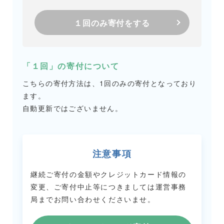
１回のみ寄付をする
「１回」の寄付について
こちらの寄付方法は、1回のみの寄付となっており
ます。
自動更新ではございません。
注意事項
継続ご寄付の金額やクレジットカード情報の
変更、ご寄付中止等につきましては
運営事務
局までお問い合わせくださいませ。