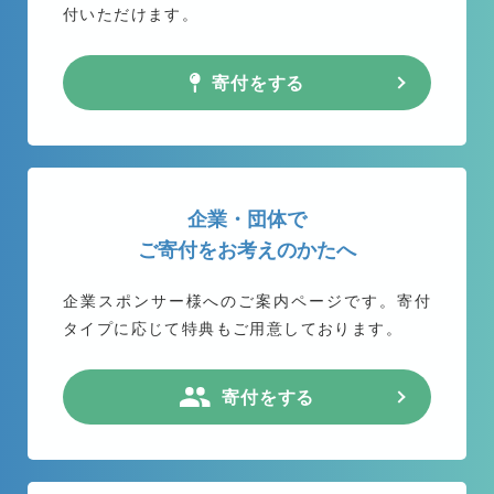
付いただけます。
寄付をする
企業・団体で
ご寄付をお考えのかたへ
企業スポンサー様へのご案内ページです。
寄付
タイプに応じて特典もご用意しております。
寄付をする