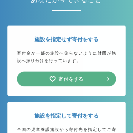
施設を指定せず寄付をする
寄付金が一部の施設へ偏らないように
財団が施
設へ振り分けを行っています。
寄付をする
施設を指定して寄付をする
全国の児童養護施設から
寄付先を指定してご寄