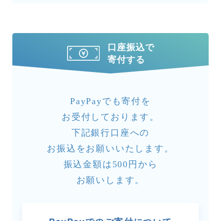
口座振込で
寄付する
PayPayでも寄付を
お受付しております。
下記銀行口座への
お振込をお願いいたします。
振込金額は500円から
お願いします。