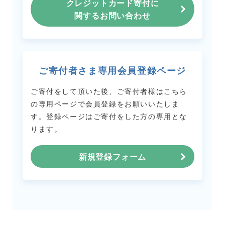
クレジットカード寄付に
関するお問い合わせ
ご寄付者さま専用会員登録ページ
ご寄付をして頂いた後、ご寄付者様はこちら
の専用ページで会員登録をお願いいたしま
す。
登録ページはご寄付をした方の専用とな
ります。
新規登録フォーム