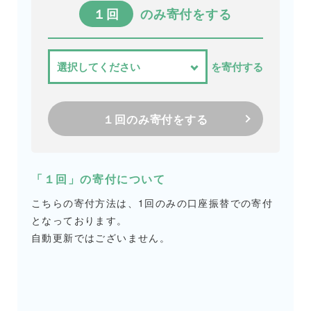
１回
のみ寄付をする
を寄付する
１回のみ寄付をする
「１回」の寄付について
こちらの寄付方法は、1回のみの口座振替での寄付
となっております。
自動更新ではございません。