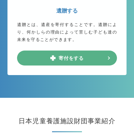
遺贈する
遺贈とは、遺産を寄付することです。遺贈によ
り、何かしらの理由によって苦しむ子ども達の
未来を守ることができます。
寄付をする
日本児童養護施設財団事業紹介