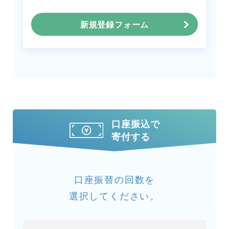
新規登録フォーム
口座振込で
寄付する
口座振替の回数を
選択してください。