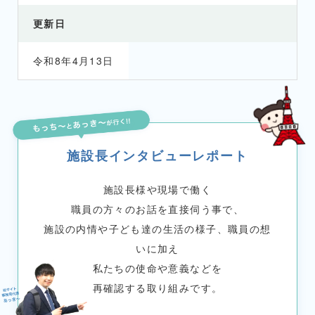
更新日
令和8年4月13日
施設長インタビューレポート
施設長様や現場で働く
職員の方々のお話を直接伺う事で、
施設の内情や子ども達の生活の様子、職員の想
いに加え
私たちの使命や意義などを
再確認する取り組みです。