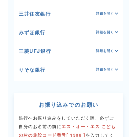
三井住友銀行
みずほ銀行
三菱UFJ銀行
りそな銀行
お振り込みでのお願い
銀行へお振り込みをしていただく際、必ずご
自身のお名前の前に
エス・オー・エス こども
の村の施設コード番号[ 1308 ]
を入力してく