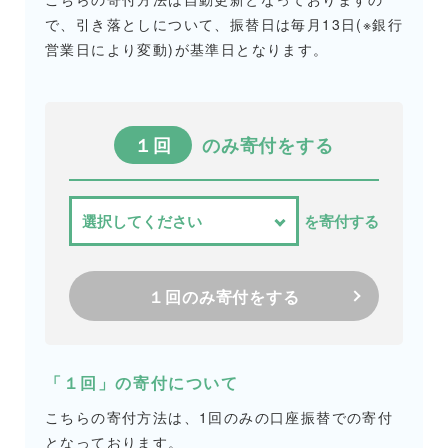
で、引き落としについて、振替日は毎月13日(※銀行
営業日により変動)が基準日となります。
１回
のみ寄付をする
を寄付する
１回のみ寄付をする
「１回」の寄付について
こちらの寄付方法は、1回のみの口座振替での寄付
となっております。