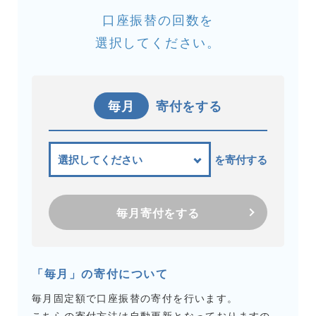
口座振替の回数を
選択してください。
毎月
寄付をする
を寄付する
毎月寄付をする
「毎月」の寄付について
毎月固定額で口座振替の寄付を行います。
こちらの寄付方法は自動更新となっておりますの