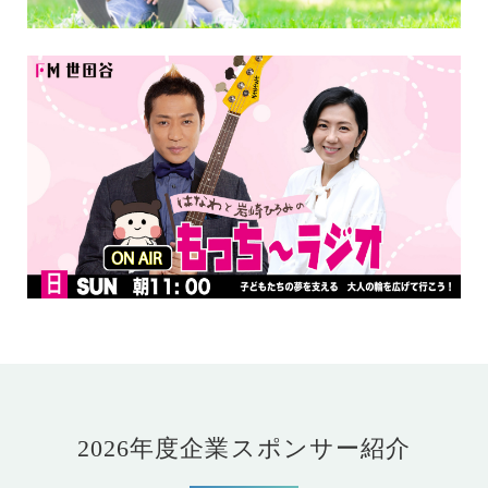
2026年度企業スポンサー紹介