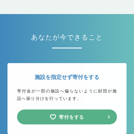
あなたが今できること
施設を指定せず寄付をする
寄付金が一部の施設へ偏らないように
財団が施
設へ振り分けを行っています。
寄付をする