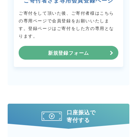
ご寄付者さま専用会員登録ページ
ご寄付をして頂いた後、ご寄付者様はこちら
の専用ページで会員登録をお願いいたしま
す。
登録ページはご寄付をした方の専用とな
ります。
新規登録フォーム
口座振込で
寄付する