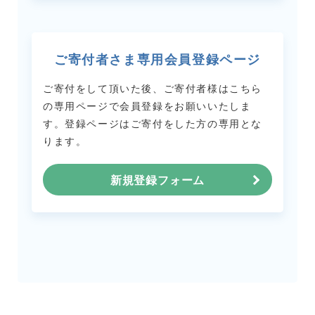
ご寄付者さま専用会員登録ページ
ご寄付をして頂いた後、ご寄付者様はこちら
の専用ページで会員登録をお願いいたしま
す。
登録ページはご寄付をした方の専用とな
ります。
新規登録フォーム