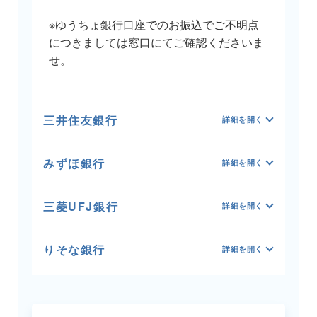
※ゆうちょ銀行口座でのお振込でご不明点
につきましては窓口にてご確認くださいま
せ。
三井住友銀行
みずほ銀行
三菱UFJ銀行
りそな銀行