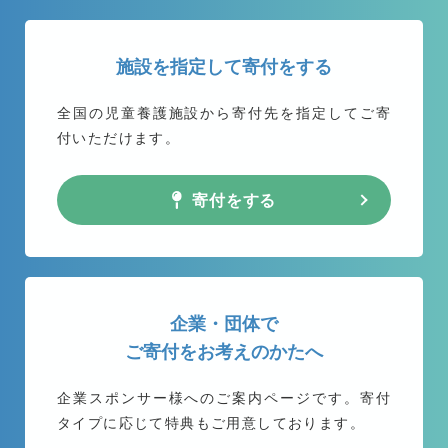
施設を指定して寄付をする
全国の児童養護施設から
寄付先を指定してご寄
付いただけます。
寄付をする
企業・団体で
ご寄付をお考えのかたへ
企業スポンサー様へのご案内ページです。
寄付
タイプに応じて特典もご用意しております。