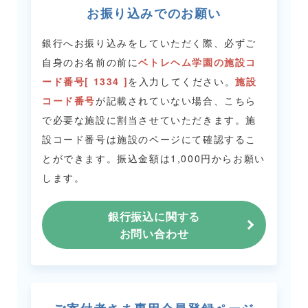
お振り込みでのお願い
銀行へお振り込みをしていただく際、必ずご
自身のお名前の前に
ベトレヘム学園の施設コ
ード番号[ 1334 ]
を入力してください。
施設
コード番号
が記載されていない場合、こちら
で必要な施設に割当させていただきます。
施
設コード番号は施設のページにて確認するこ
とができます。
振込金額は1,000円からお願い
します。
銀行振込に関する
お問い合わせ