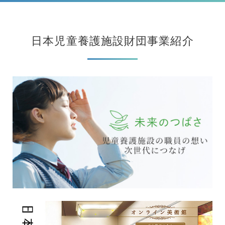
日本児童養護施設財団事業紹介