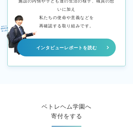
施設の内情や子ども達の生活の様子、職員の想
いに加え
私たちの使命や意義などを
再確認する取り組みです。
インタビューレポートを読む
ベトレヘム学園へ
寄付をする