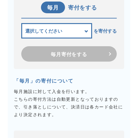
毎月
寄付をする
を寄付する
毎月寄付をする
「毎月」の寄付について
毎月施設に対して入金を行います。
こちらの寄付方法は自動更新となっておりますの
で、引き落としについて、決済日は各カード会社に
より決定されます。