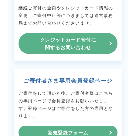
継続ご寄付の金額やクレジットカード情報の
変更、ご寄付中止等につきましては
運営事務
局までお問い合わせくださいませ。
クレジットカード寄付に
関するお問い合わせ
ご寄付者さま専用会員登録ページ
ご寄付をして頂いた後、ご寄付者様はこちら
の専用ページで会員登録をお願いいたしま
す。
登録ページはご寄付をした方の専用とな
ります。
新規登録フォーム