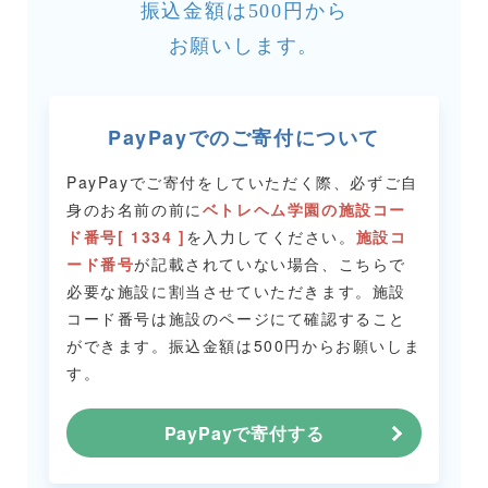
振込金額は500円から
お願いします。
PayPayでのご寄付について
PayPayでご寄付をしていただく際、必ずご自
身のお名前の前に
ベトレヘム学園の施設コー
ド番号[ 1334 ]
を入力してください。
施設コ
ード番号
が記載されていない場合、こちらで
必要な施設に割当させていただきます。
施設
コード番号は施設のページにて確認すること
ができます。
振込金額は500円からお願いしま
す。
PayPayで寄付する