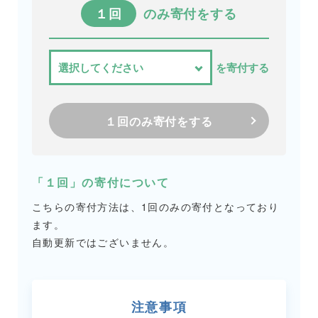
１回
のみ寄付をする
を寄付する
１回のみ寄付をする
「１回」の寄付について
こちらの寄付方法は、1回のみの寄付となっており
ます。
自動更新ではございません。
注意事項