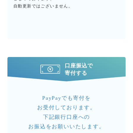
自動更新ではございません。
口座振込で
寄付する
PayPayでも寄付を
お受付しております。
下記銀行口座への
お振込をお願いいたします。