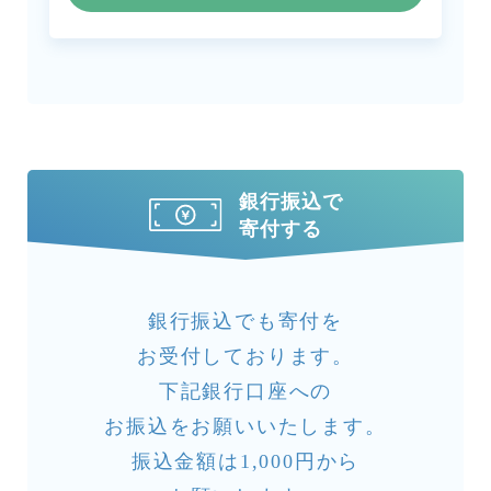
銀行振込で
寄付する
銀行振込でも寄付を
お受付しております。
下記銀行口座への
お振込をお願いいたします。
振込金額は1,000円から