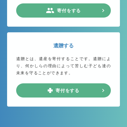
寄付をする
遺贈する
遺贈とは、遺産を寄付することです。遺贈によ
り、何かしらの理由によって苦しむ子ども達の
未来を守ることができます。
寄付をする