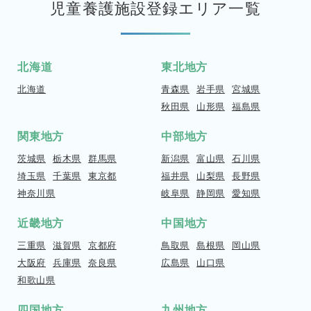
児童養護施設登録エリア一覧
北海道
東北地方
北海道
青森県
岩手県
宮城県
秋田県
山形県
福島県
関東地方
中部地方
茨城県
栃木県
群馬県
新潟県
富山県
石川県
埼玉県
千葉県
東京都
福井県
山梨県
長野県
神奈川県
岐阜県
静岡県
愛知県
近畿地方
中国地方
三重県
滋賀県
京都府
鳥取県
島根県
岡山県
大阪府
兵庫県
奈良県
広島県
山口県
和歌山県
四国地方
九州地方