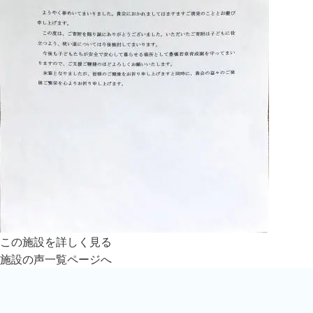
この施設を詳しく見る
施設の声一覧ページへ