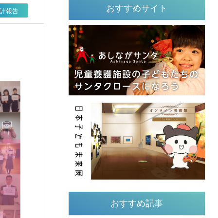
おすすめサイト
計報告
おすすめ記事