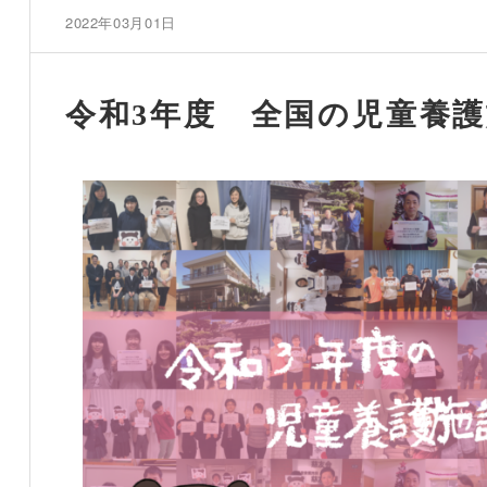
2022年03月01日
令和3年度 全国の児童養