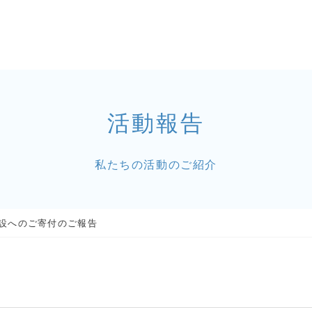
活動報告
私たちの活動のご紹介
設へのご寄付のご報告