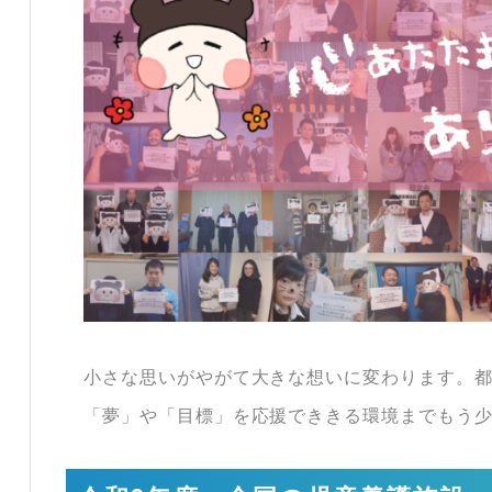
小さな思いがやがて大きな想いに変わります。
「夢」や「目標」を応援でききる環境までもう