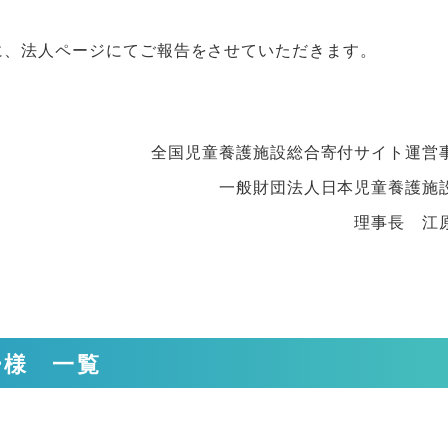
に、法人ページにてご報告をさせていただきます。
全国児童養護施設総合寄付サイト運営
一般財団法人日本児童養護施
理事長 江
ー様 一覧