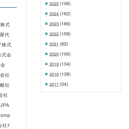
(106)
2025
(162)
2024
(186)
2023
se株式
(158)
2022
曲屋代
(82)
2021
DF株式
(106)
2020
ﾝ株式会
(134)
2019
式会
(138)
2018
同会社
(34)
2017
､一般社
式会社
UPA
omp
式会社ｱ