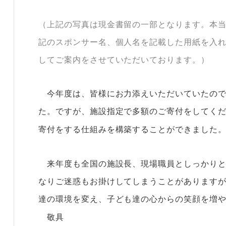
（上記の写真は現金書留の一部となります。本
記のスポンサー名、個人名を記載した用紙を入
してご案内をさせていただいております。
）
今年度は、皆様にお力添えいただいていたので
た。
ですが、施設指定で多額のご寄付をしてく
寄付をする仕組みを構築することができました
来年度も全国の施設長、現場職員としっかりと
なりご迷惑もお掛けしてしまうことがあります
達の環境を変え、子ども達の心からの笑顔を増
敬具