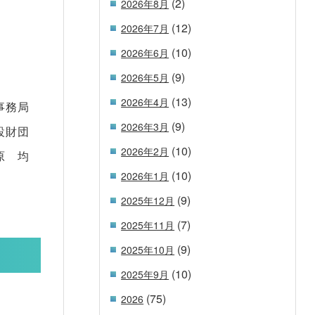
(2)
2026年8月
(12)
2026年7月
(10)
2026年6月
(9)
2026年5月
(13)
2026年4月
事務局
(9)
2026年3月
設財団
(10)
2026年2月
原 均
(10)
2026年1月
(9)
2025年12月
(7)
2025年11月
(9)
2025年10月
(10)
2025年9月
(75)
2026