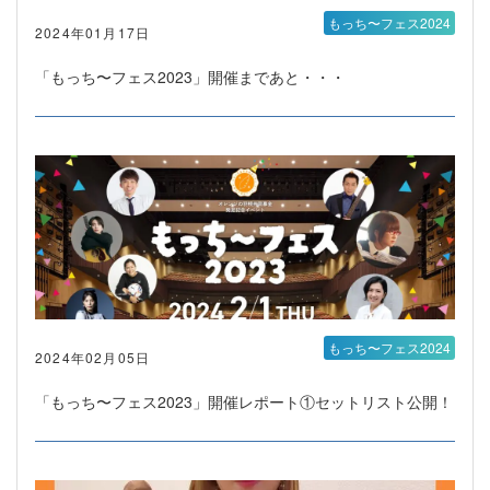
もっち〜フェス2024
2024年01月17日
「もっち〜フェス2023」開催まであと・・・
もっち〜フェス2024
2024年02月05日
「もっち〜フェス2023」開催レポート①セットリスト公開！