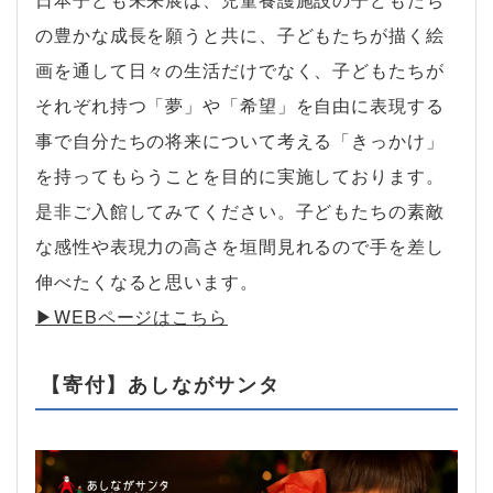
の豊かな成長を願うと共に、子どもたちが描く絵
画を通して日々の生活だけでなく、子どもたちが
それぞれ持つ「夢」や「希望」を自由に表現する
事で自分たちの将来について考える「きっかけ」
を持ってもらうことを目的に実施しております。
是非ご入館してみてください。子どもたちの素敵
な感性や表現力の高さを垣間見れるので手を差し
伸べたくなると思います。
▶︎WEBページはこちら
【寄付】あしながサンタ