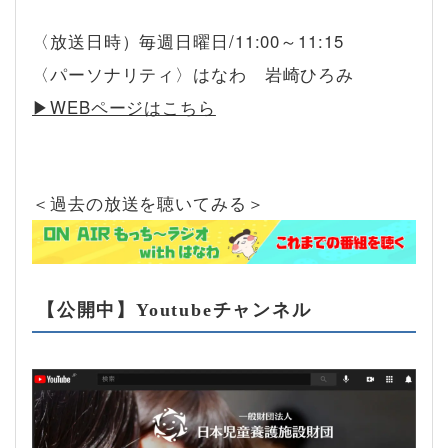
〈放送日時）毎週日曜日/11:00～11:15
〈パーソナリティ〉はなわ 岩崎ひろみ
▶︎WEBページはこちら
＜過去の放送を聴いてみる＞
【公開中】Youtubeチャンネル