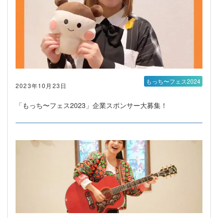
もっち〜フェス2024
2023年10月23日
「もっち〜フェス2023」企業スポンサー大募集！