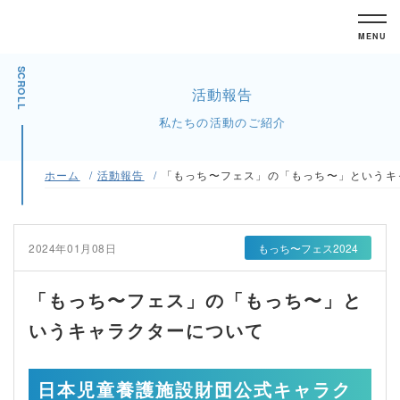
MENU
SCROLL
活動報告
私たちの活動のご紹介
ホーム
活動報告
「もっち〜フェス」の「もっち〜」というキ
2024年01月08日
もっち〜フェス2024
「もっち〜フェス」の「もっち〜」と
いうキャラクターについて
日本児童養護施設財団公式キャラク