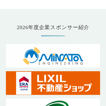
2026年度企業スポンサー紹介