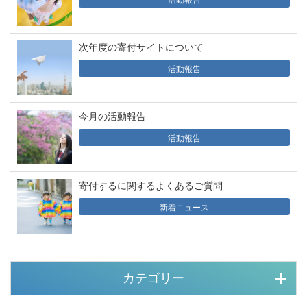
次年度の寄付サイトについて
活動報告
今月の活動報告
活動報告
寄付するに関するよくあるご質問
新着ニュース
カテゴリー