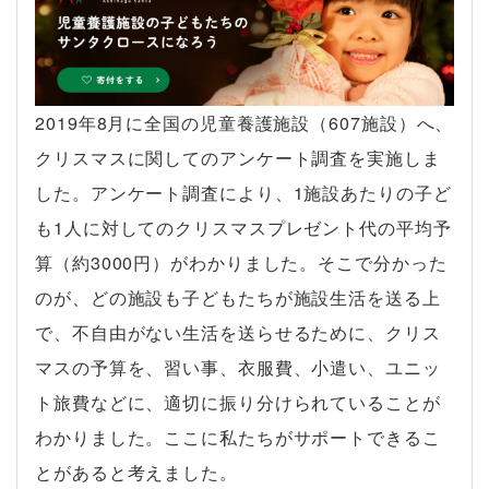
2019年8月に全国の児童養護施設（607施設）へ、
クリスマスに関してのアンケート調査を実施しま
した。アンケート調査により、1施設あたりの子ど
も1人に対してのクリスマスプレゼント代の平均予
算（約3000円）がわかりました。そこで分かった
のが、どの施設も子どもたちが施設生活を送る上
で、不自由がない生活を送らせるために、クリス
マスの予算を、習い事、衣服費、小遣い、ユニッ
ト旅費などに、適切に振り分けられていることが
わかりました。ここに私たちがサポートできるこ
とがあると考えました。