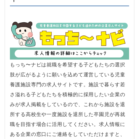
もっち〜ナビは就職を希望する子どもたちの選択
肢が広がるように願いを込めて運営している児童
養護施設専門の求人サイトです。施設で暮らす若
さ溢れる子どもたちを積極的に採用したい企業の
みが求人掲載をしているので、これから施設を退
所する高校生や一度施設を退所した卒園児が再就
職を目指す場合に活用してください。求人情報に
ある企業の窓口にご連絡をしていただけますと、