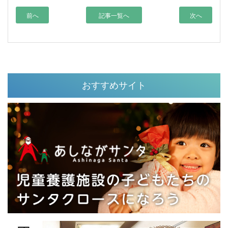
前へ
記事一覧へ
次へ
おすすめサイト