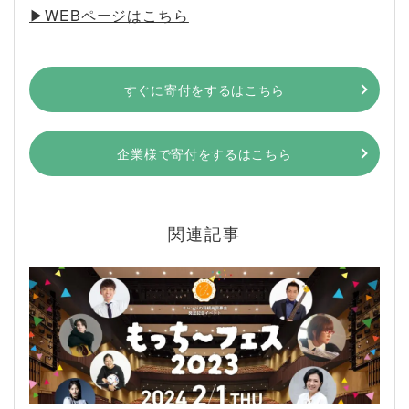
▶︎WEBページはこちら
すぐに寄付をするはこちら
企業様で寄付をするはこちら
関連記事