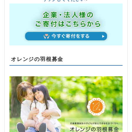
オレンジの羽根募金