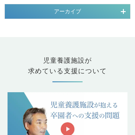
アーカイブ
児童養護施設が
求めている支援について