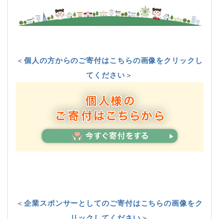
＜
個人の方からのご寄付はこちらの画像をクリックし
てください
＞
＜
企業スポンサーとしてのご寄付はこちらの画像をク
リックしてください
＞