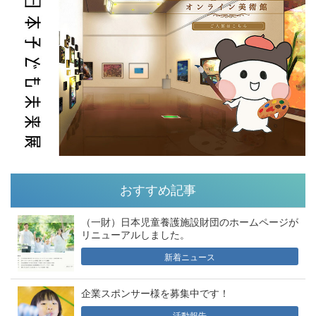
おすすめ記事
（一財）日本児童養護施設財団のホームページが
リニューアルしました。
新着ニュース
企業スポンサー様を募集中です！
活動報告