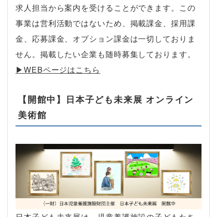
求人担当から案内を受けることができます。この
事業は営利活動ではないため、掲載課金、採用課
金、応募課金、オプション課金は一切しておりま
せん。掲載したい企業も随時募集しております。
▶︎WEBページはこちら
【開館中】日本子ども未来展 オンライン
美術館
日本子ども未来展は、児童養護施設の子どもたち