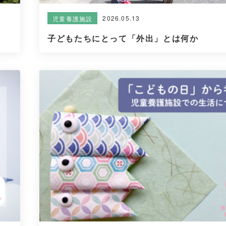
2026.05.13
児童養護施設
子どもたちにとって「外出」とは何か