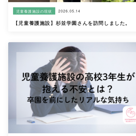
2026.05.14
児童養護施設の現状
【児童養護施設】杉並学園さんを訪問しました。