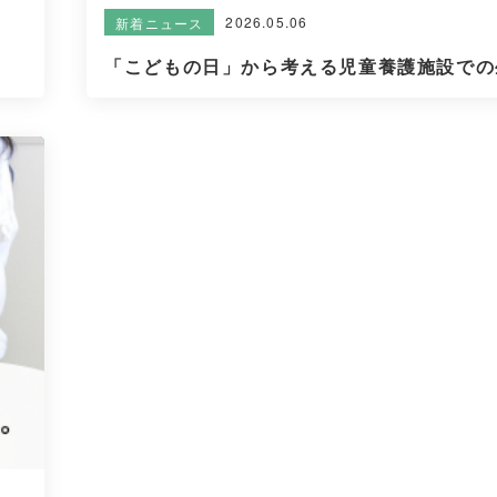
2026.05.06
新着ニュース
「こどもの日」から考える児童養護施設での生