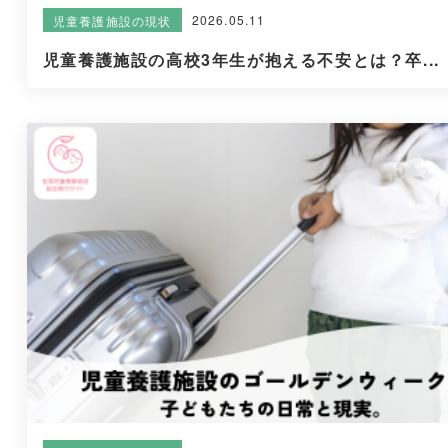
2026.05.11
児童養護施設の現状
児童養護施設の高校3年生が抱える不安とは？卒...