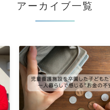
アーカイブ一覧