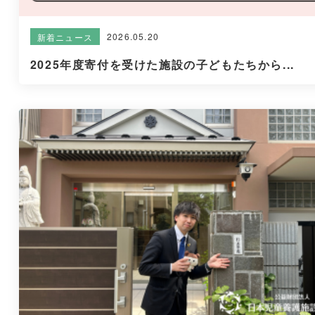
2026.05.20
新着ニュース
2025年度寄付を受けた施設の子どもたちから...