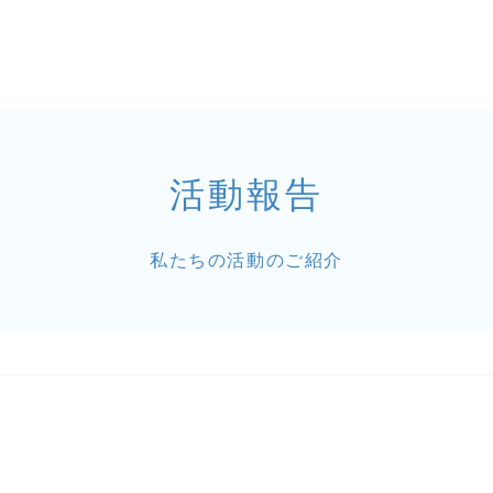
活動報告
私たちの活動のご紹介