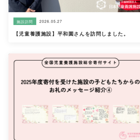
2026.05.27
施設訪問
【児童養護施設】平和園さんを訪問しました。