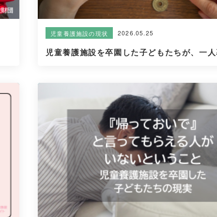
2026.05.25
児童養護施設の現状
児童養護施設を卒園した子どもたちが、一人暮