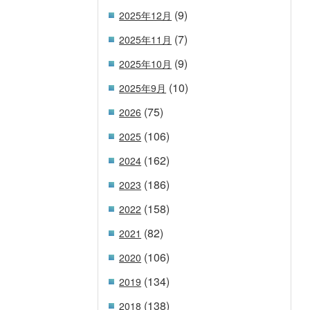
(9)
2025年12月
(7)
2025年11月
(9)
2025年10月
(10)
2025年9月
(75)
2026
(106)
2025
(162)
2024
(186)
2023
(158)
2022
(82)
2021
(106)
2020
(134)
2019
(138)
2018