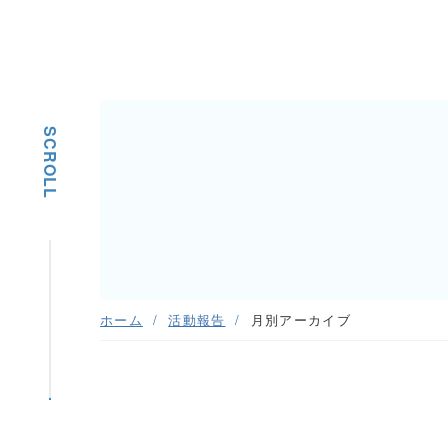
SCROLL
ホーム
活動報告
月別アーカイブ