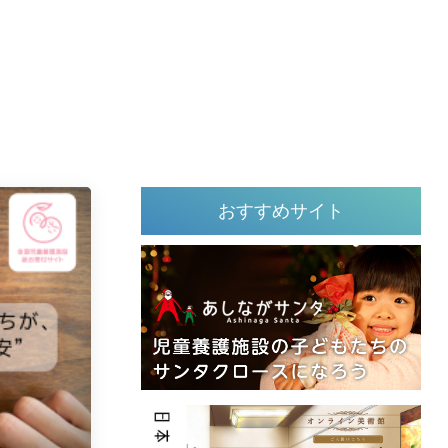
おすすめサイト