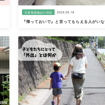
2026.05.18
児童養護施設の現状
『帰っておいで』と言ってもらえる人がいない