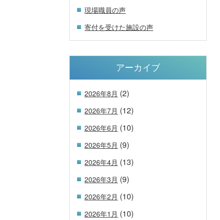
現場職員の声
寄付を受けた施設の声
アーカイブ
(2)
2026年8月
(12)
2026年7月
(10)
2026年6月
(9)
2026年5月
(13)
2026年4月
(9)
2026年3月
(10)
2026年2月
(10)
2026年1月