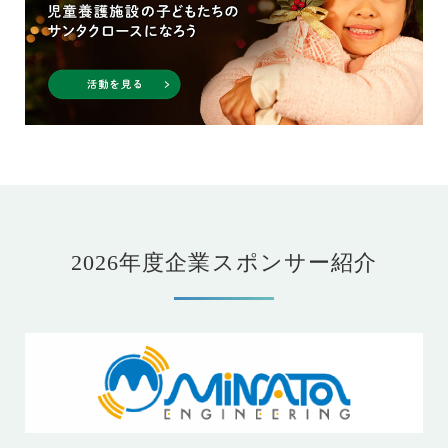
2026年度企業スポンサー紹介