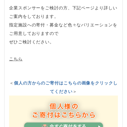
企業スポンサーをご検討の方、下記ページより詳しい
ご案内をしております。
指定施設への寄付・募金など色々なバリエーションを
ご用意しておりますので
ぜひご検討ください。
こちら
＜
個人の方からのご寄付はこちらの画像をクリックし
てください
＞