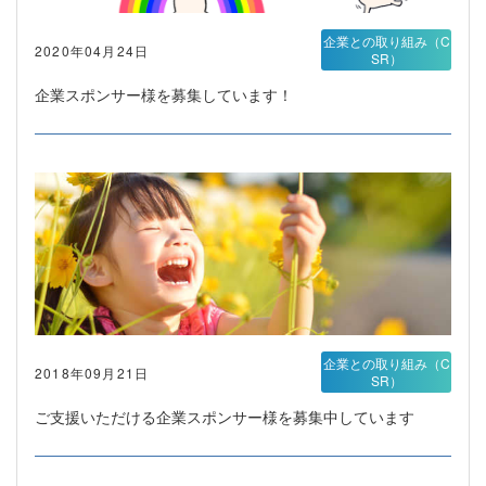
企業との取り組み（C
2020年04月24日
SR）
企業スポンサー様を募集しています！
企業との取り組み（C
2018年09月21日
SR）
ご支援いただける企業スポンサー様を募集中しています