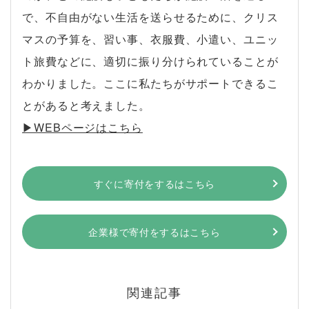
で、不自由がない生活を送らせるために、クリス
マスの予算を、習い事、衣服費、小遣い、ユニッ
ト旅費などに、適切に振り分けられていることが
わかりました。ここに私たちがサポートできるこ
とがあると考えました。
▶︎WEBページはこちら
すぐに寄付をするはこちら
企業様で寄付をするはこちら
関連記事