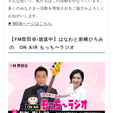
そんな想いで、私たちはこの活動を行なっています。
多くのみなさまへ活動を周知されるご協力をよろしく
おねがいします。
▶︎WEBページはこちら
【FM世田谷/放送中】はなわと岩崎ひろみ
の ON AIR もっち〜ラジオ