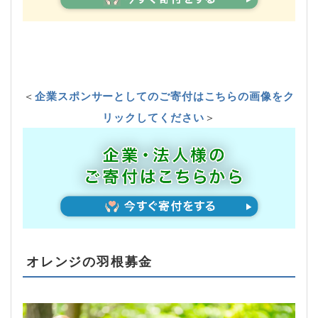
＜
企業スポンサーとしてのご寄付はこちらの画像をク
リックしてください
＞
オレンジの羽根募金