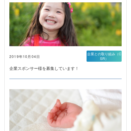
企業との取り組み（C
2019年10月04日
SR）
企業スポンサー様を募集しています！