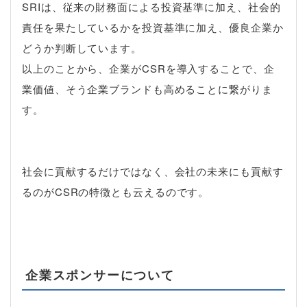
SRI
は、従来の財務面による投資基準に加え、社会的
責任を果たしているかを投資基準に加え、優良企業か
どうか判断しています。
以上のことから、企業が
CSR
を導入することで、企
業価値、そう企業ブランドも高めることに繋がりま
す。
社会に貢献するだけではなく、会社の未来にも貢献す
るのが
CSR
の特徴とも云えるのです。
企業スポンサーについて