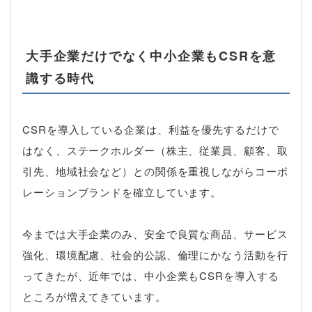
大手企業だけでなく中小企業も
CSR
を意
識する時代
CSR
を導入している企業は、利益を優先するだけで
はなく、ステークホルダー（株主、従業員、顧客、取
引先、地域社会など）との関係を重視しながらコーポ
レーションブランドを確立しています。
今までは大手企業のみ、安全で良質な商品、サービス
強化、環境配慮、社会的公認、倫理にかなう活動を行
ってきたが、近年では、中小企業も
CSR
を導入する
ところが増えてきています。