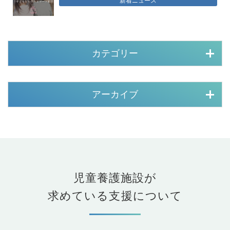
カテゴリー
アーカイブ
児童養護施設が
求めている支援について