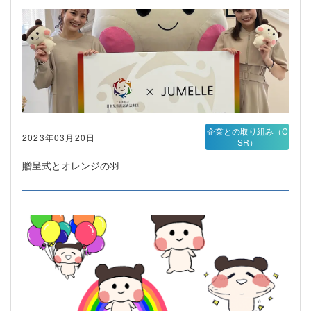
企業との取り組み（C
2023年03月20日
SR）
贈呈式とオレンジの羽