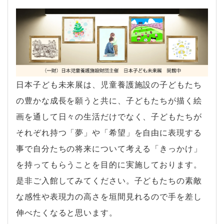
日本子ども未来展は、児童養護施設の子どもたち
の豊かな成長を願うと共に、子どもたちが描く絵
画を通して日々の生活だけでなく、子どもたちが
それぞれ持つ「夢」や「希望」を自由に表現する
事で自分たちの将来について考える「きっかけ」
を持ってもらうことを目的に実施しております。
是非ご入館してみてください。子どもたちの素敵
な感性や表現力の高さを垣間見れるので手を差し
伸べたくなると思います。