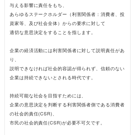
与える影響に責任をもち、
あらゆるステークホルダー（利害関係者：消費者、投
資家等、及び社会全体）からの要求に対して
適切な意思決定をすることを指します。
企業の経済活動には利害関係者に対して説明責任があ
り、
説明できなければ社会的容認が得られず、信頼のない
企業は持続できないとされる時代です。
持続可能な社会を目指すためには、
企業の意思決定を判断する利害関係者側である消費者
の社会的責任(
CSR
)、
市民の社会的責任(
CSR
)が必要不可欠です。