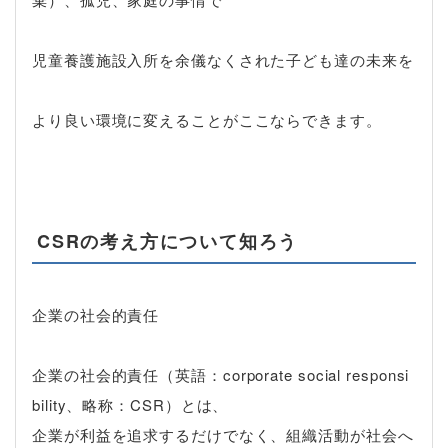
児童養護施設入所を余儀なくされた子ども達の未来を
より良い環境に変えることがここならできます。
CSR
の考え方について知ろう
企業の社会的責任
企業の社会的責任（英語：
corporate social responsi
bility
、略称：
CSR
）とは、
企業が利益を追求するだけでなく、組織活動が社会へ