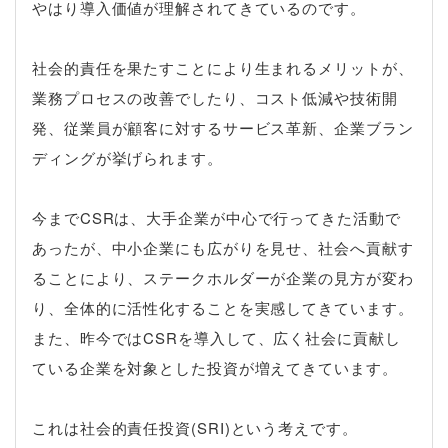
やはり導入価値が理解されてきているのです。
社会的責任を果たすことにより生まれるメリットが、
業務プロセスの改善でしたり、コスト低減や技術開
発、従業員が顧客に対するサービス革新、企業ブラン
ディングが挙げられます。
今まで
CSR
は、大手企業が中心で行ってきた活動で
あったが、中小企業にも広がりを見せ、社会へ貢献す
ることにより、ステークホルダーが企業の見方が変わ
り、全体的に活性化することを実感してきています。
また、昨今では
CSR
を導入して、広く社会に貢献し
ている企業を対象とした投資が増えてきています。
これは社会的責任投資(
SRI
)という考えです。