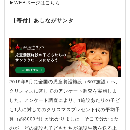
▶︎WEBページはこちら
【寄付】あしながサンタ
2019年8月に全国の児童養護施設（607施設）へ、
クリスマスに関してのアンケート調査を実施しま
した。アンケート調査により、1施設あたりの子ど
も1人に対してのクリスマスプレゼント代の平均予
算（約3000円）がわかりました。そこで分かった
のが、どの施設も子どもたちが施設生活を送る上