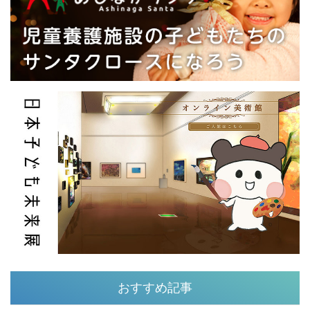
おすすめ記事