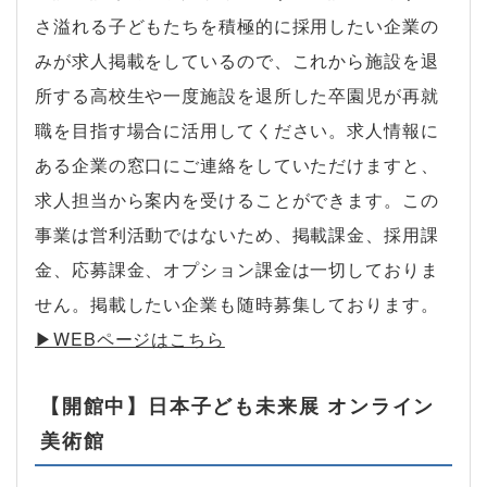
さ溢れる子どもたちを積極的に採用したい企業の
みが求人掲載をしているので、これから施設を退
所する高校生や一度施設を退所した卒園児が再就
職を目指す場合に活用してください。求人情報に
ある企業の窓口にご連絡をしていただけますと、
求人担当から案内を受けることができます。この
事業は営利活動ではないため、掲載課金、採用課
金、応募課金、オプション課金は一切しておりま
せん。掲載したい企業も随時募集しております。
▶︎WEBページはこちら
【開館中】日本子ども未来展 オンライン
美術館