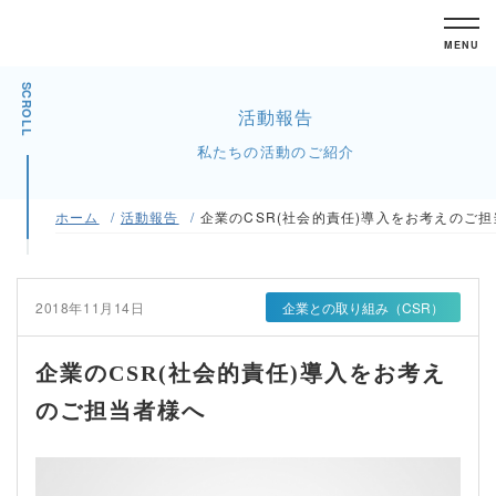
MENU
SCROLL
活動報告
私たちの活動のご紹介
ホーム
活動報告
企業のCSR(社会的責任)導入をお考えのご
2018年11月14日
企業との取り組み（CSR）
企業のCSR(社会的責任)導入をお考え
のご担当者様へ