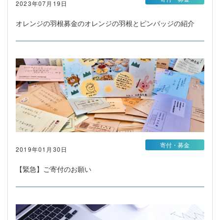
2023年07月19日
オレンジの羽根募金のオレンジの羽根とピンバッジの紹介
寄付・募金
2019年01月30日
【緊急】ご寄付のお願い