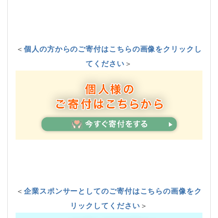
＜
個人の方からのご寄付はこちらの画像をクリックし
てください
＞
＜
企業スポンサーとしてのご寄付はこちらの画像をク
リックしてください
＞