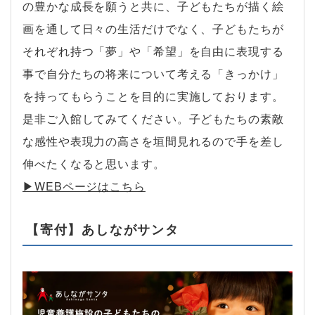
の豊かな成長を願うと共に、子どもたちが描く絵
画を通して日々の生活だけでなく、子どもたちが
それぞれ持つ「夢」や「希望」を自由に表現する
事で自分たちの将来について考える「きっかけ」
を持ってもらうことを目的に実施しております。
是非ご入館してみてください。子どもたちの素敵
な感性や表現力の高さを垣間見れるので手を差し
伸べたくなると思います。
▶︎WEBページはこちら
【寄付】あしながサンタ