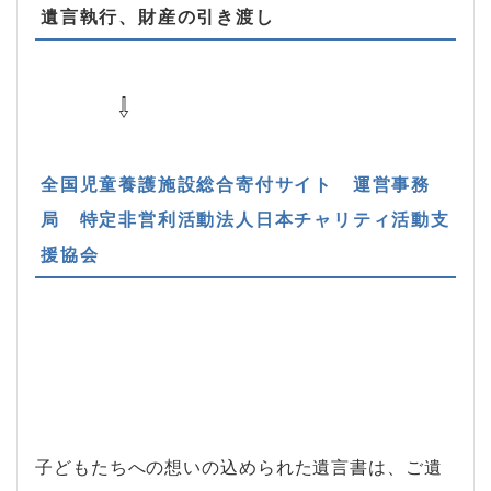
遺言執行、財産の引き渡し
⇩
全国児童養護施設総合寄付サイト
運営事務
局
特定非営利活動法人日本チャリティ活動支
援協会
子どもたちへの想いの込められた遺言書は、ご遺