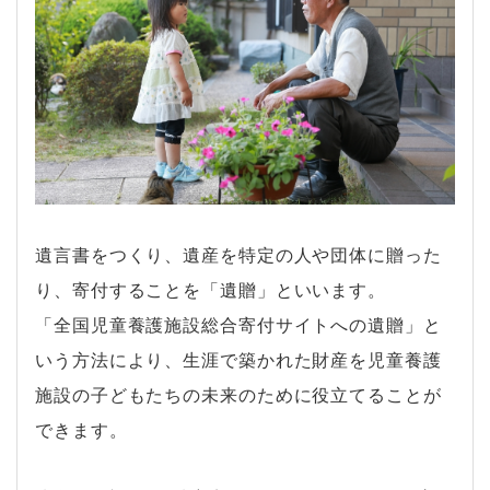
遺言書をつくり、遺産を特定の人や団体に贈った
り、寄付することを「遺贈」といいます。
「全国児童養護施設総合寄付サイトへの遺贈」と
いう方法により、生涯で築かれた財産を児童養護
施設の子どもたちの未来のために役立てることが
できます。