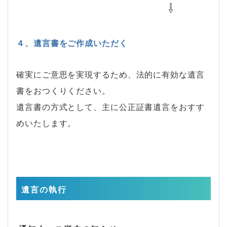
⇩
４、遺言書をご作成いただく
確実にご意思を実現するため、法的に有効な遺言
書をおつくりください。
遺言書の方式として、主に公正証書遺言をおすす
めいたします。
遺言の執行