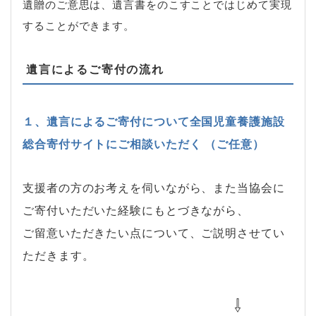
遺贈のご意思は、遺言書をのこすことではじめて実現
することができます。
遺言によるご寄付の流れ
１、遺言によるご寄付について全国児童養護施設
総合寄付サイトにご相談いただく （ご任意）
支援者の方のお考えを伺いながら、また当協会に
ご寄付いただいた経験にもとづきながら、
ご留意いただきたい点について、ご説明させてい
ただきます。
⇩