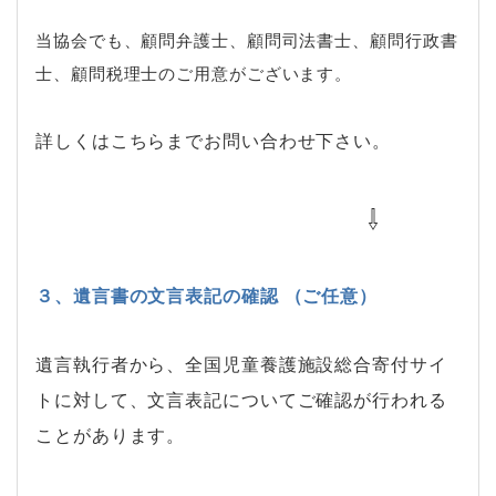
当協会でも、顧問弁護士、顧問司法書士、顧問行政書
士、顧問税理士のご用意がございます。
詳しくはこちらまでお問い合わせ下さい。
⇩
３、遺言書の文言表記の確認 （ご任意）
遺言執行者から、全国児童養護施設総合寄付サイ
トに対して、文言表記についてご確認が行われる
ことがあります。