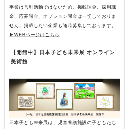
事業は営利活動ではないため、掲載課金、採用課
金、応募課金、オプション課金は一切しておりま
せん。掲載したい企業も随時募集しております。
▶︎WEBページはこちら
【開館中】日本子ども未来展 オンライン
美術館
日本子ども未来展は、児童養護施設の子どもたち