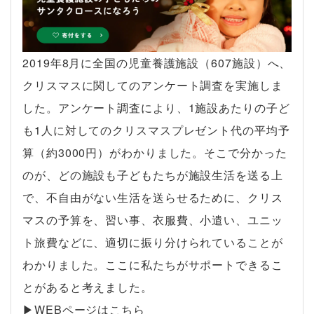
2019年8月に全国の児童養護施設（607施設）へ、
クリスマスに関してのアンケート調査を実施しま
した。アンケート調査により、1施設あたりの子ど
も1人に対してのクリスマスプレゼント代の平均予
算（約3000円）がわかりました。そこで分かった
のが、どの施設も子どもたちが施設生活を送る上
で、不自由がない生活を送らせるために、クリス
マスの予算を、習い事、衣服費、小遣い、ユニッ
ト旅費などに、適切に振り分けられていることが
わかりました。ここに私たちがサポートできるこ
とがあると考えました。
▶︎WEBページはこちら