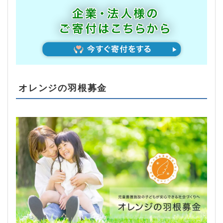
オレンジの羽根募金