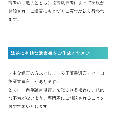
言者のご逝去とともに遺言執行者によって実現が
開始され、ご遺言にもとづくご寄付が執り行われ
ます。
法的に有効な遺言書をご作成ください
・主な遺言の方式として「公正証書遺言」と「自
筆証書遺言」があります。
とくに「自筆証書遺言」を記される場合は、法的
な不備がないよう、専門家にご相談されることを
おすすめいたします。