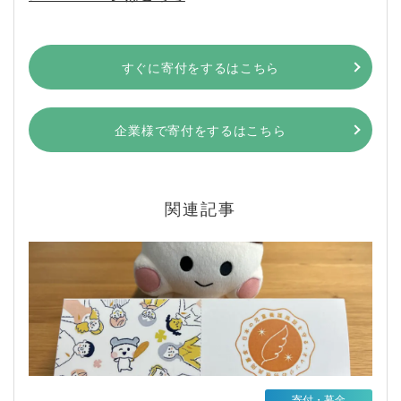
すぐに寄付をするはこちら
企業様で寄付をするはこちら
関連記事
寄付・募金