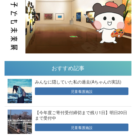
おすすめ記事
みんなに隠していた私の過去(Aちゃんの実話)
児童養護施設
【今年度ご寄付受付締切まで残り1日】明日20日
まで受付中
児童養護施設