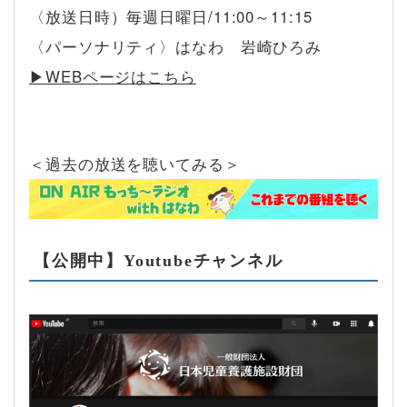
〈放送日時）毎週日曜日/11:00～11:15
〈パーソナリティ〉はなわ 岩崎ひろみ
▶︎WEBページはこちら
＜過去の放送を聴いてみる＞
【公開中】Youtubeチャンネル