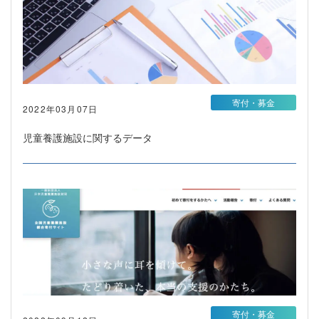
寄付・募金
2022年03月07日
児童養護施設に関するデータ
寄付・募金