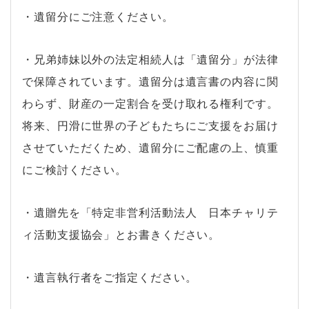
・遺留分にご注意ください。
・兄弟姉妹以外の法定相続人は「遺留分」が法律
で保障されています。遺留分は遺言書の内容に関
わらず、財産の一定割合を受け取れる権利です。
将来、円滑に世界の子どもたちにご支援をお届け
させていただくため、遺留分にご配慮の上、慎重
にご検討ください。
・遺贈先を「特定非営利活動法人 日本チャリテ
ィ活動支援協会」とお書きください。
・遺言執行者をご指定ください。