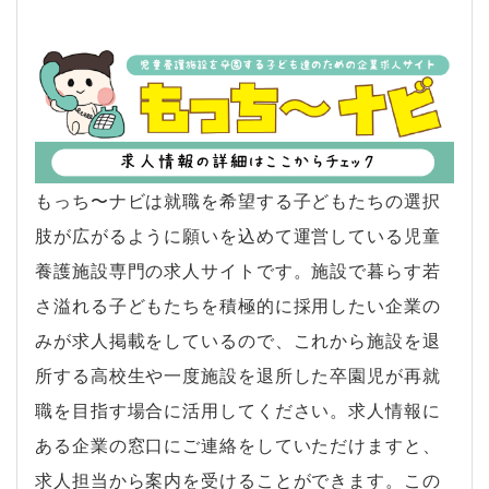
もっち〜ナビは就職を希望する子どもたちの選択
肢が広がるように願いを込めて運営している児童
養護施設専門の求人サイトです。施設で暮らす若
さ溢れる子どもたちを積極的に採用したい企業の
みが求人掲載をしているので、これから施設を退
所する高校生や一度施設を退所した卒園児が再就
職を目指す場合に活用してください。求人情報に
ある企業の窓口にご連絡をしていただけますと、
求人担当から案内を受けることができます。この