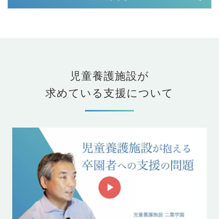
児童養護施設が
求めている支援について