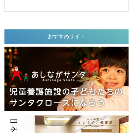
おすすめサイト