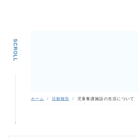
SCROLL
ホーム
活動報告
児童養護施設の生活について