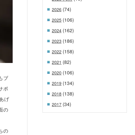
(74)
2026
(106)
2025
(162)
2024
(186)
2023
(158)
2022
(82)
2021
(106)
2020
もブ
(134)
2019
サポ
(138)
2018
あげ
(34)
2017
面の
ちの