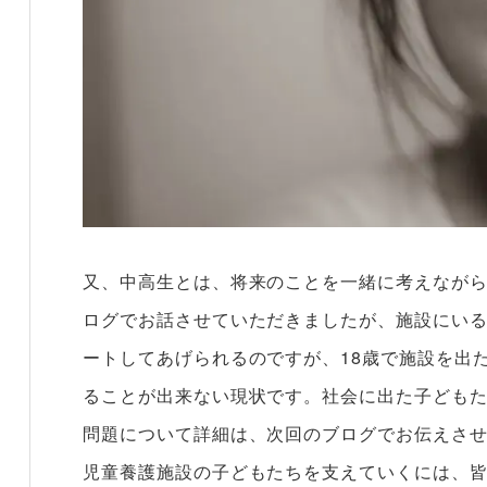
又、中高生とは、将来のことを一緒に考えなが
ログでお話させていただきましたが、施設にい
ートしてあげられるのですが、18歳で施設を出
ることが出来ない現状です。社会に出た子ども
問題について詳細は、次回のブログでお伝えさ
児童養護施設の子どもたちを支えていくには、