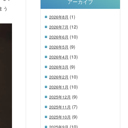
アーカイブ
まう
(1)
2026年8月
(12)
2026年7月
(10)
2026年6月
(9)
2026年5月
(13)
2026年4月
(9)
2026年3月
(10)
2026年2月
(10)
2026年1月
(9)
2025年12月
(7)
2025年11月
(9)
2025年10月
(10)
2025年9月