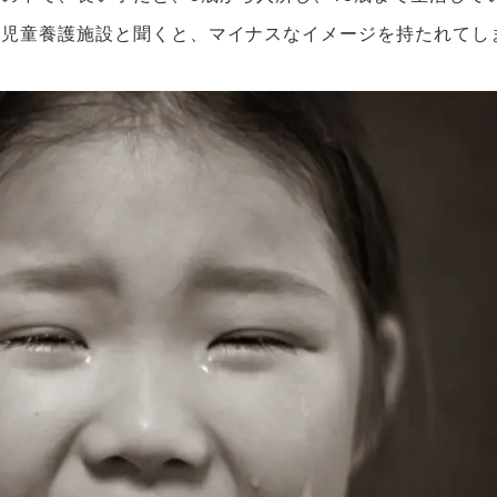
、児童養護施設と聞くと、マイナスなイメージを持たれてし