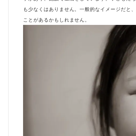
も少なくはありません。一般的なイメージだと
ことがあるかもしれません。