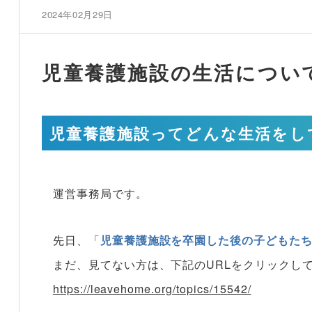
2024年02月29日
児童養護施設の生活につい
児童養護施設ってどんな生活をし
運営事務局です。
先日、「
児童養護施設を卒園した後の子どもた
まだ、見てない方は、下記のURLをクリックし
https://leavehome.org/topics/15542/