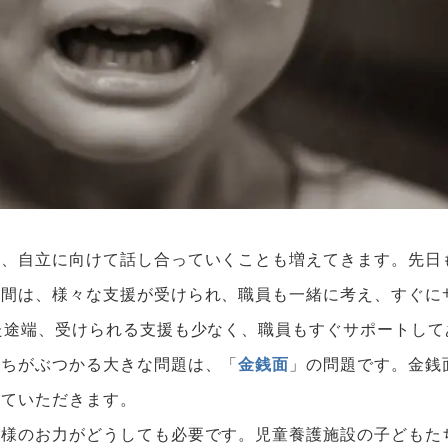
ら、自立に向けて話し合っていくことも増えてきます。先日
る間は、様々な支援が受けられ、職員も一緒に考え、すぐに
た途端、受けられる支援も少なく、職員もすぐサポートして
たちがぶつかる大きな問題は、「
金銭面
」の問題です。金銭
せていただきます。
皆様のお力がどうしても必要です。児童養護施設の子どもた