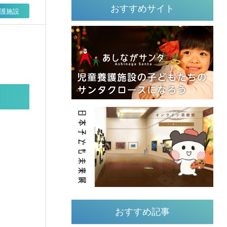
おすすめサイト
護施設
おすすめ記事