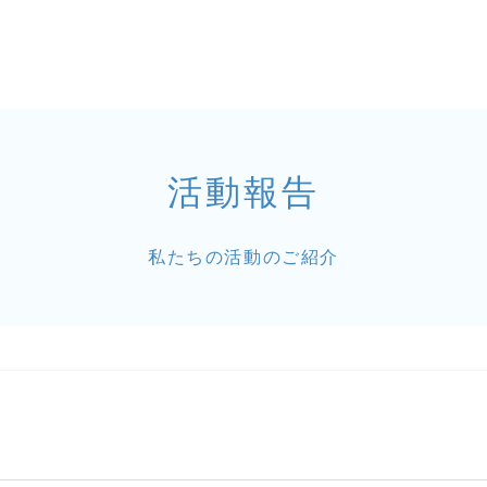
活動報告
私たちの活動のご紹介