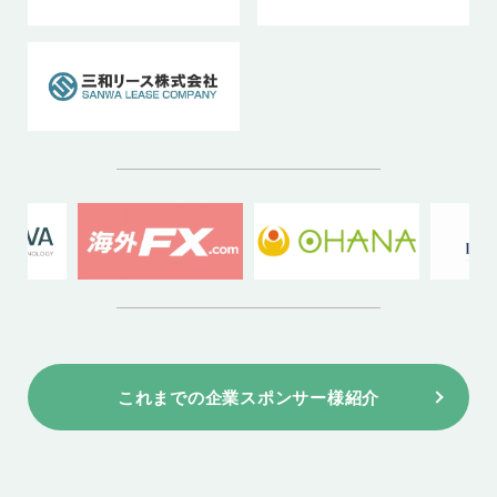
これまでの企業スポンサー様紹介