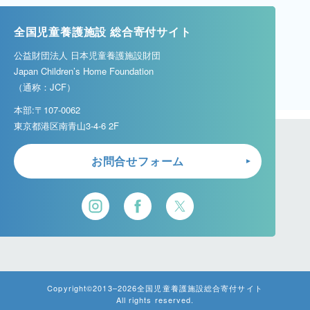
全国児童養護施設 総合寄付サイト
公益財団法人 日本児童養護施設財団
Japan Children’s Home Foundation
（通称：JCF）
本部:〒107-0062
東京都港区南青山3-4-6 2F
お問合せフォーム
Copyright©2013–2026
全国児童養護施設総合寄付サイト
All rights reserved.