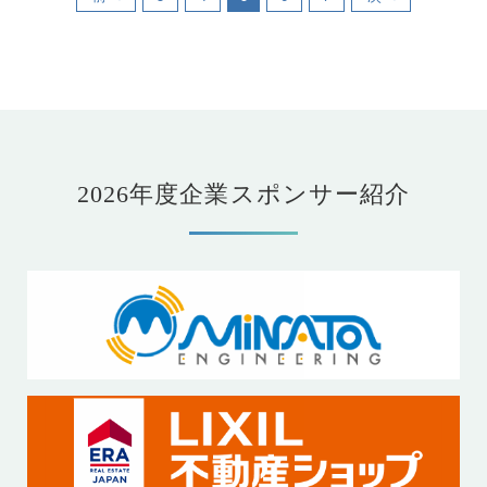
2026年度企業スポンサー紹介