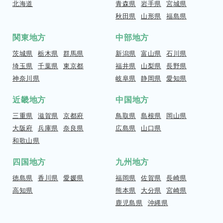
北海道
青森県
岩手県
宮城県
秋田県
山形県
福島県
関東地方
中部地方
茨城県
栃木県
群馬県
新潟県
富山県
石川県
埼玉県
千葉県
東京都
福井県
山梨県
長野県
神奈川県
岐阜県
静岡県
愛知県
近畿地方
中国地方
三重県
滋賀県
京都府
鳥取県
島根県
岡山県
大阪府
兵庫県
奈良県
広島県
山口県
和歌山県
四国地方
九州地方
徳島県
香川県
愛媛県
福岡県
佐賀県
長崎県
高知県
熊本県
大分県
宮崎県
鹿児島県
沖縄県