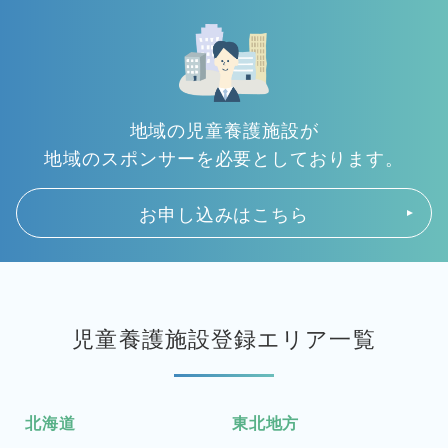
地域の児童養護施設が
地域のスポンサーを必要としております。
お申し込みはこちら
児童養護施設登録エリア一覧
北海道
東北地方