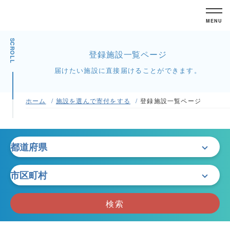
MENU
SCROLL
登録施設一覧ページ
届けたい施設に直接届けることができます。
ホーム
施設を選んで寄付をする
登録施設一覧ページ
検索