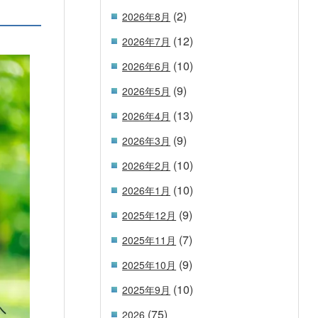
(2)
2026年8月
(12)
2026年7月
(10)
2026年6月
(9)
2026年5月
(13)
2026年4月
(9)
2026年3月
(10)
2026年2月
(10)
2026年1月
(9)
2025年12月
(7)
2025年11月
(9)
2025年10月
(10)
2025年9月
(75)
2026