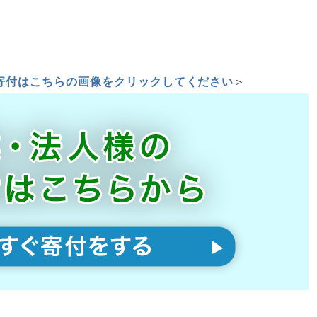
寄付はこちらの画像をクリックしてください
＞