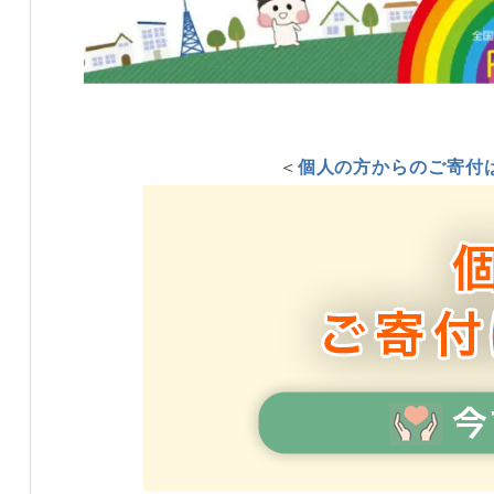
＜
個人の方からのご寄付