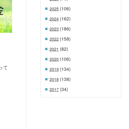
(106)
2025
(162)
2024
(186)
2023
(158)
2022
(82)
2021
(106)
2020
って
(134)
2019
(138)
2018
(34)
2017