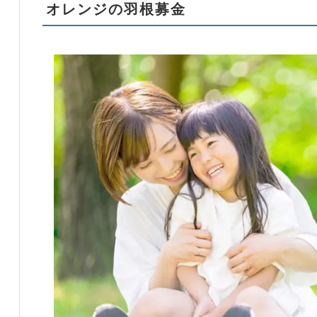
オレンジの羽根募金