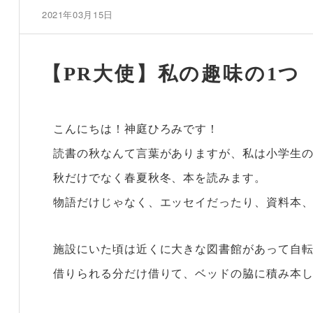
2021年03月15日
【PR大使】私の趣味の1つ V
こんにちは！神庭ひろみです！
読書の秋なんて言葉がありますが、私は小学生
秋だけでなく春夏秋冬、本を読みます。
物語だけじゃなく、エッセイだったり、資料本
施設にいた頃は近くに大きな図書館があって自
借りられる分だけ借りて、ベッドの脇に積み本