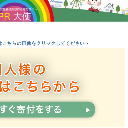
はこちらの画像をクリックしてください
＞