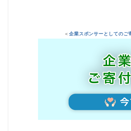
＜
企業スポンサーとしてのご