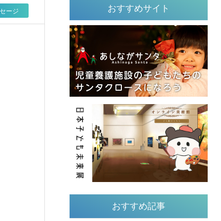
おすすめサイト
ッセージ
おすすめ記事