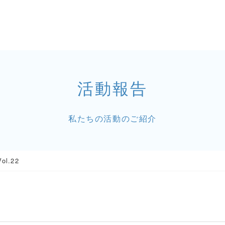
活動報告
私たちの活動のご紹介
l.22