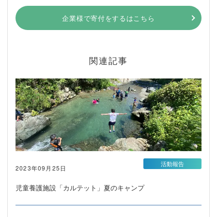
企業様で寄付をするはこちら
関連記事
活動報告
2023年09月25日
児童養護施設「カルテット」夏のキャンプ