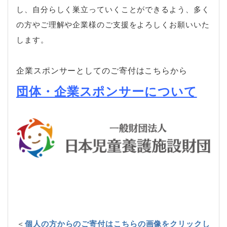
し、自分らしく巣立っていくことができるよう、多く
の方やご理解や企業様のご支援をよろしくお願いいた
します。
企業スポンサーとしてのご寄付はこちらから
団体・企業スポンサーについて
＜
個人の方からのご寄付はこちらの画像をクリックし