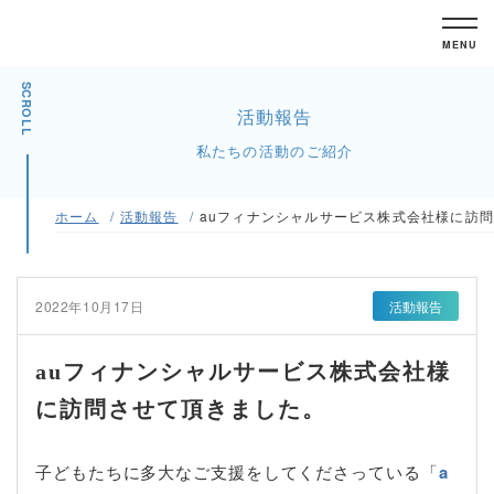
MENU
SCROLL
活動報告
私たちの活動のご紹介
ホーム
活動報告
auフィナンシャルサービス株式会社様に訪
2022年10月17日
活動報告
auフィナンシャルサービス株式会社様
に訪問させて頂きました。
子どもたちに多大なご支援をしてくださっている「
a