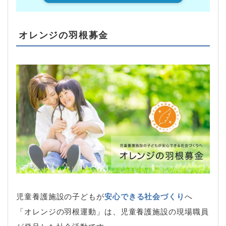
オレンジの羽根募金
児童養護施設の子どもが
安心できる社会づくり
へ
「オレンジの羽根運動」は、児童養護施設の現場職員