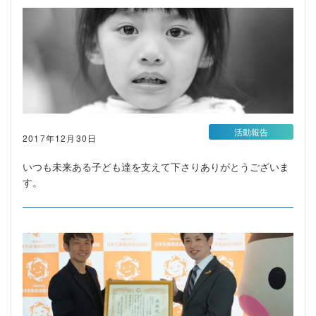
活動報告
2017年12月30日
いつも未来ある子ども達を支えて下さりありがとうございま
す。