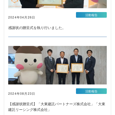
活動報告
2024年04月26日
感謝状の贈呈式を執り行いました。
活動報告
2024年08月23日
【感謝状贈呈式】「大東建託パートナーズ株式会社」「大東
建託リーシング株式会社」