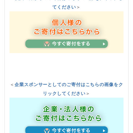
てください
＞
＜
企業スポンサーとしてのご寄付はこちらの画像をク
リックしてください
＞