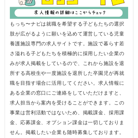
もっち〜ナビは就職を希望する子どもたちの選択
肢が広がるように願いを込めて運営している児童
養護施設専門の求人サイトです。施設で暮らす若
さ溢れる子どもたちを積極的に採用したい企業の
みが求人掲載をしているので、これから施設を退
所する高校生や一度施設を退所した卒園児が再就
職を目指す場合に活用してください。求人情報に
ある企業の窓口にご連絡をしていただけますと、
求人担当から案内を受けることができます。この
事業は営利活動ではないため、掲載課金、採用課
金、応募課金、オプション課金は一切しておりま
せん。掲載したい企業も随時募集しております。