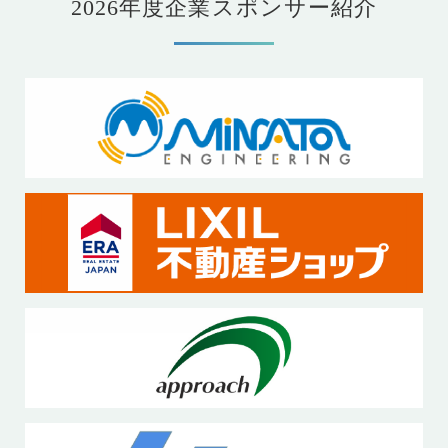
2026年度企業スポンサー紹介