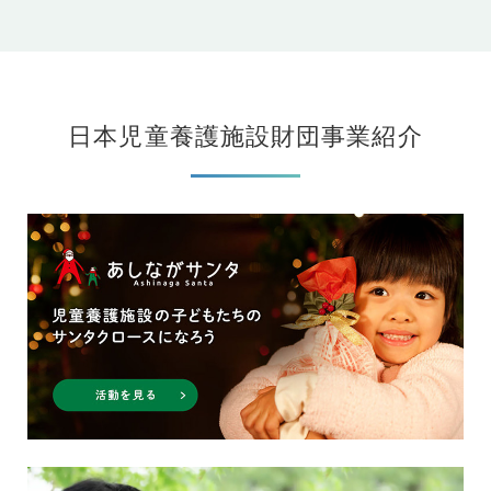
日本児童養護施設財団事業紹介