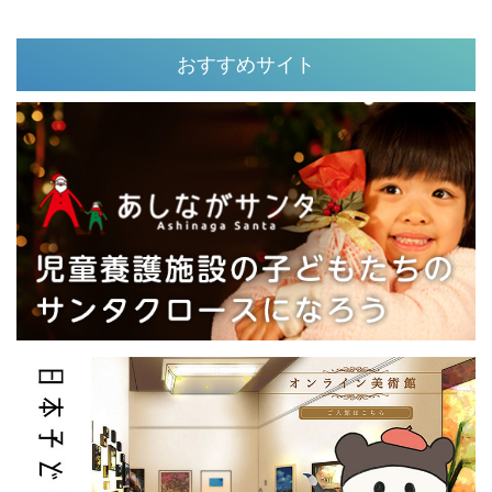
おすすめサイト