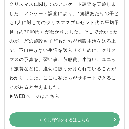
クリスマスに関してのアンケート調査を実施しま
した。アンケート調査により、1施設あたりの子ど
も1人に対してのクリスマスプレゼント代の平均予
算（約3000円）がわかりました。そこで分かった
のが、どの施設も子どもたちが施設生活を送る上
で、不自由がない生活を送らせるために、クリス
マスの予算を、習い事、衣服費、小遣い、ユニッ
ト旅費などに、適切に振り分けられていることが
わかりました。ここに私たちがサポートできるこ
とがあると考えました。
▶︎WEBページはこちら
すぐに寄付をするはこちら