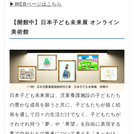
▶︎WEBページはこちら
【開館中】日本子ども未来展 オンライン
美術館
日本子ども未来展は、児童養護施設の子どもたち
の豊かな成長を願うと共に、子どもたちが描く絵
画を通して日々の生活だけでなく、子どもたちが
それぞれ持つ「夢」や「希望」を自由に表現する
事で自分たちの将来について考える「きっかけ」