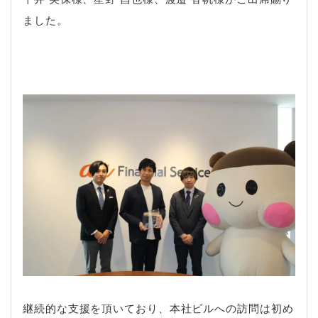
ました。
継続的な支援を頂いており、本社ビルへの訪問は初め