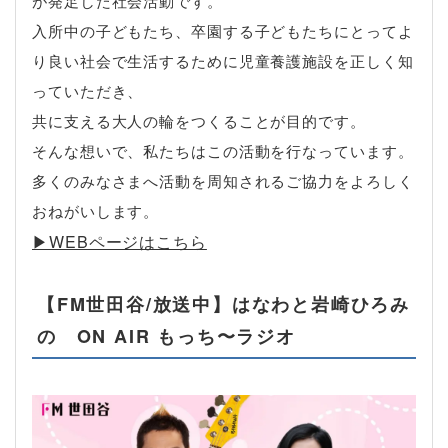
が発足した社会活動です。
入所中の子どもたち、卒園する子どもたちにとってよ
り良い社会で生活するために児童養護施設を正しく知
っていただき、
共に支える大人の輪をつくることが目的です。
そんな想いで、私たちはこの活動を行なっています。
多くのみなさまへ活動を周知されるご協力をよろしく
おねがいします。
▶︎WEBページはこちら
【FM世田谷/放送中】はなわと岩崎ひろみ
の ON AIR もっち〜ラジオ