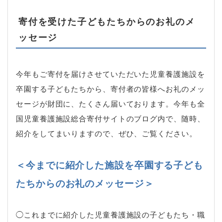
寄付を受けた子どもたちからのお礼のメ
ッセージ
今年もご寄付を届けさせていただいた児童養護施設を
卒園する子どもたちから、寄付者の皆様へお礼のメッ
セージが財団に、たくさん届いております。今年も全
国児童養護施設総合寄付サイトのブログ内で、随時、
紹介をしてまいりますので、ぜひ、ご覧ください。
＜今までに紹介した施設を卒園する子ども
たちからのお礼のメッセージ＞
◯これまでに紹介した児童養護施設の子どもたち・職