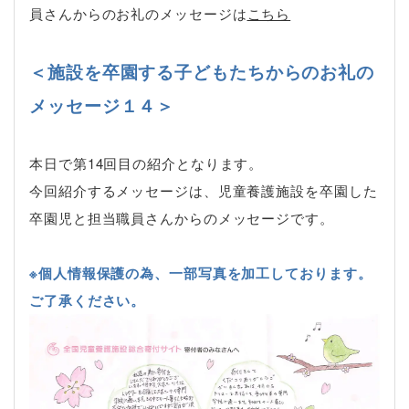
員さんからのお礼のメッセージは
こちら
＜施設を卒園する子どもたちからのお礼の
メッセージ１４
＞
本日で第14回目の紹介となります。
今回紹介するメッセージは、児童養護施設を卒園した
卒園児と担当職員さんからのメッセージです。
※個人情報保護の為、一部写真を加工しております。
ご了承ください。