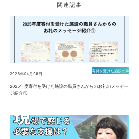
関連記事
寄付を受けた施設の声
2026年04月08日
2025年度寄付を受けた施設の職員さんからのお礼のメッセー
ジ紹介①