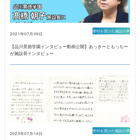
寄付を受けた施設の声
2021年07月09日
【品川景徳学園インタビュー動画公開】あっき〜ともっち〜
が施設長インタビュー
寄付を受けた施設の声
2023年07月14日