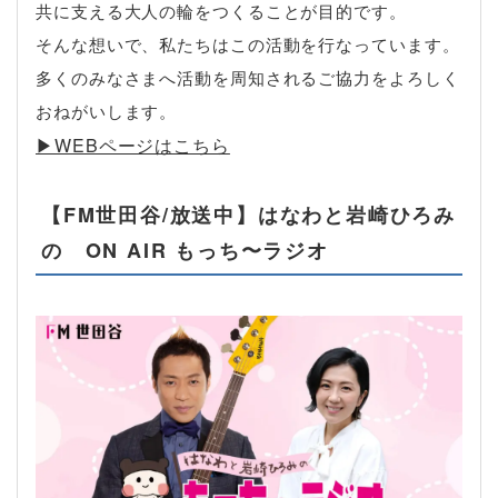
共に支える大人の輪をつくることが目的です。
そんな想いで、私たちはこの活動を行なっています。
多くのみなさまへ活動を周知されるご協力をよろしく
おねがいします。
▶︎WEBページはこちら
【FM世田谷/放送中】はなわと岩崎ひろみ
の ON AIR もっち〜ラジオ