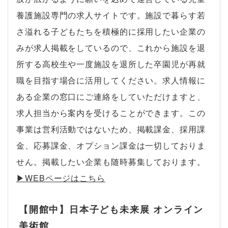
養護施設専門の求人サイトです。施設で暮らす若
さ溢れる子どもたちを積極的に採用したい企業の
みが求人掲載をしているので、これから施設を退
所する高校生や一度施設を退所した卒園児が再就
職を目指す場合に活用してください。求人情報に
ある企業の窓口にご連絡をしていただけますと、
求人担当から案内を受けることができます。この
事業は営利活動ではないため、掲載課金、採用課
金、応募課金、オプション課金は一切しておりま
せん。掲載したい企業も随時募集しております。
▶︎WEBページはこちら
【開館中】日本子ども未来展 オンライン
美術館