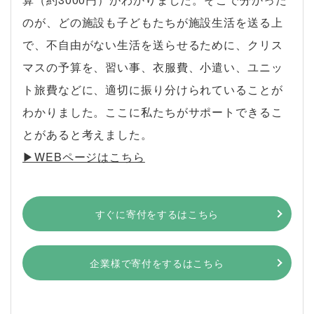
のが、どの施設も子どもたちが施設生活を送る上
で、不自由がない生活を送らせるために、クリス
マスの予算を、習い事、衣服費、小遣い、ユニッ
ト旅費などに、適切に振り分けられていることが
わかりました。ここに私たちがサポートできるこ
とがあると考えました。
▶︎WEBページはこちら
すぐに寄付をするはこちら
企業様で寄付をするはこちら