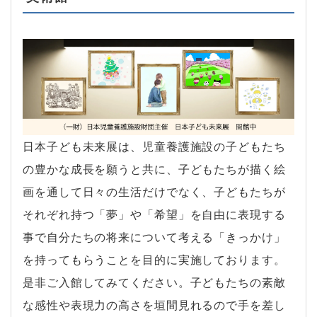
日本子ども未来展は、児童養護施設の子どもたち
の豊かな成長を願うと共に、子どもたちが描く絵
画を通して日々の生活だけでなく、子どもたちが
それぞれ持つ「夢」や「希望」を自由に表現する
事で自分たちの将来について考える「きっかけ」
を持ってもらうことを目的に実施しております。
是非ご入館してみてください。子どもたちの素敵
な感性や表現力の高さを垣間見れるので手を差し