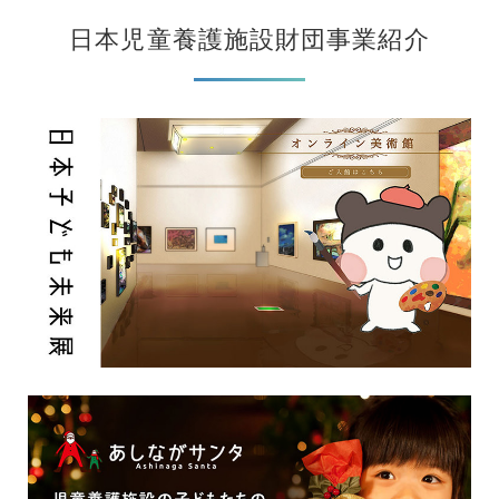
日本児童養護施設財団事業紹介