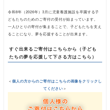
令和8年（2026年）3月に児童養護施設を卒園する子
どもたちのためのご寄付の受付が始まっています。
一人ひとりの寄付が集まることで、子どもたちを支え
ることになり、夢を応援することが出来ます。
すぐ出来るご寄付はこちらから（子ども
たちの夢を応援して下さる方はこちら）
＜
個人の方からのご寄付はこちらの画像をクリックし
てください
＞