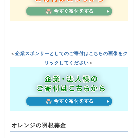
＜
企業スポンサーとしてのご寄付はこちらの画像をク
リックしてください
＞
オレンジの羽根募金