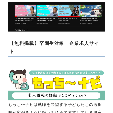
【無料掲載】卒園生対象 企業求人サイ
ト
もっち〜ナビは就職を希望する子どもたちの選択
肢が広がるように願いを込めて運営している児童