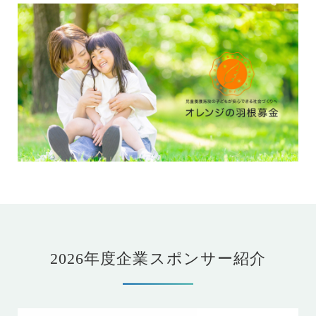
2026年度企業スポンサー紹介