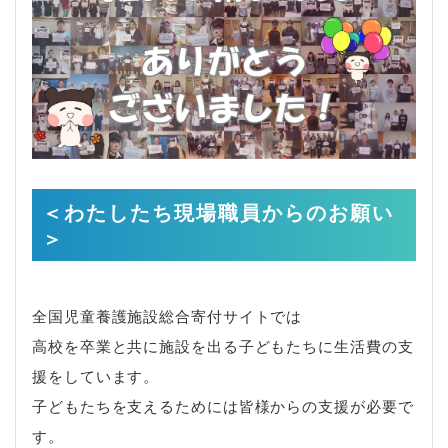
＜わたしたち現場職員からのお願い
＞
全国児童養護施設総合寄付サイトでは
高校を卒業と共に施設を出る子どもたちに生活費の支
援をしています。
子どもたちを支えるためには皆様からの支援が必要で
す。