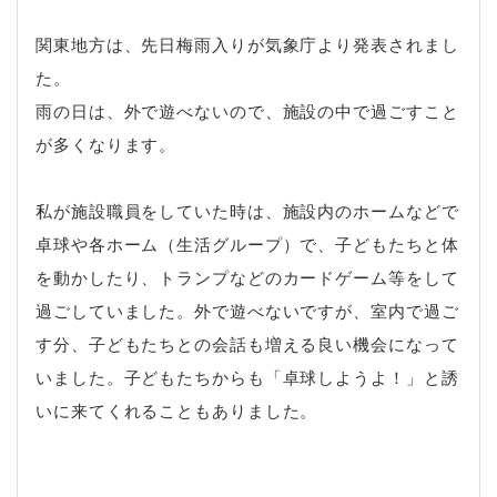
関東地方は、先日梅雨入りが気象庁より発表されまし
た。
雨の日は、外で遊べないので、施設の中で過ごすこと
が多くなります。
私が施設職員をしていた時は、施設内のホームなどで
卓球や各ホーム（生活グループ）で、子どもたちと体
を動かしたり、トランプなどのカードゲーム等をして
過ごしていました。外で遊べないですが、室内で過ご
す分、子どもたちとの会話も増える良い機会になって
いました。子どもたちからも「卓球しようよ！」と誘
いに来てくれることもありました。