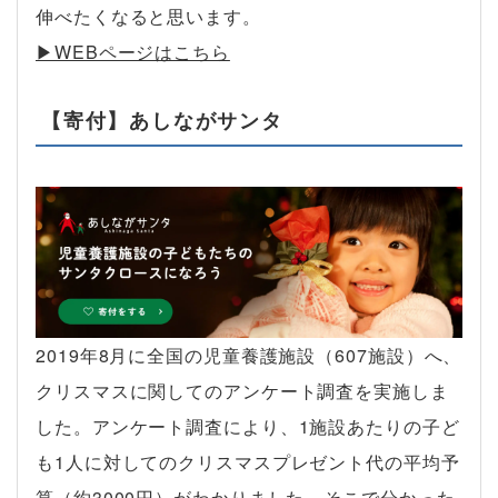
伸べたくなると思います。
▶︎WEBページはこちら
【寄付】あしながサンタ
2019年8月に全国の児童養護施設（607施設）へ、
クリスマスに関してのアンケート調査を実施しま
した。アンケート調査により、1施設あたりの子ど
も1人に対してのクリスマスプレゼント代の平均予
算（約3000円）がわかりました。そこで分かった