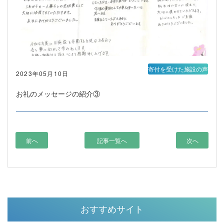
寄付を受けた施設の声
2023年05月10日
お礼のメッセージの紹介③
前へ
記事一覧へ
次へ
おすすめサイト