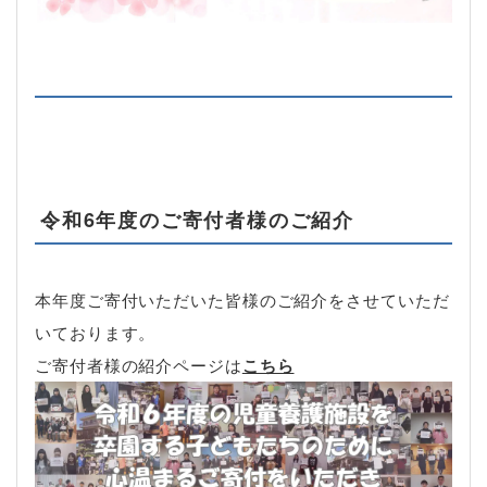
令和6年度のご寄付者様のご紹介
本年度ご寄付いただいた皆様のご紹介をさせていただ
いております。
ご寄付者様の紹介ページは
こちら