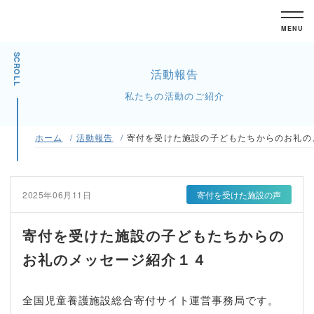
MENU
SCROLL
活動報告
私たちの活動のご紹介
ホーム
活動報告
寄付を受けた施設の子どもたちからのお礼の
2025年06月11日
寄付を受けた施設の声
寄付を受けた施設の子どもたちからの
お礼のメッセージ紹介１４
全国児童養護施設総合寄付サイト運営事務局です。