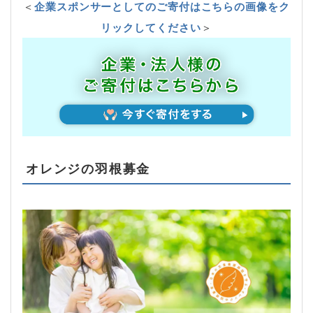
＜
企業スポンサーとしてのご寄付はこちらの画像をク
リックしてください
＞
オレンジの羽根募金