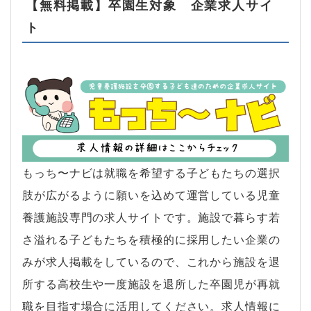
【無料掲載】卒園生対象 企業求人サイ
ト
もっち〜ナビは就職を希望する子どもたちの選択
肢が広がるように願いを込めて運営している児童
養護施設専門の求人サイトです。施設で暮らす若
さ溢れる子どもたちを積極的に採用したい企業の
みが求人掲載をしているので、これから施設を退
所する高校生や一度施設を退所した卒園児が再就
職を目指す場合に活用してください。求人情報に