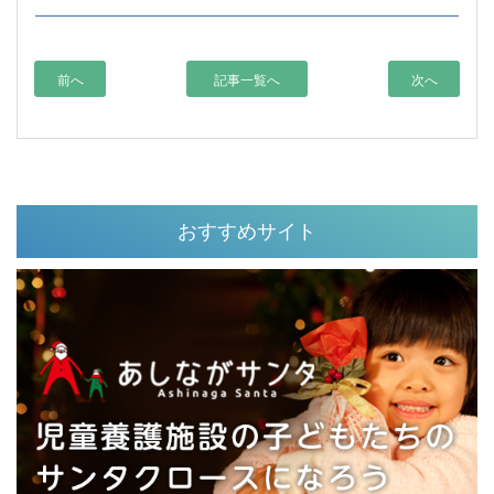
前へ
記事一覧へ
次へ
おすすめサイト