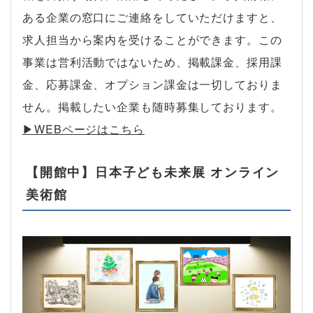
ある企業の窓口にご連絡をしていただけますと、
求人担当から案内を受けることができます。この
事業は営利活動ではないため、掲載課金、採用課
金、応募課金、オプション課金は一切しておりま
せん。掲載したい企業も随時募集しております。
▶︎WEBページはこちら
【開館中】日本子ども未来展 オンライン
美術館