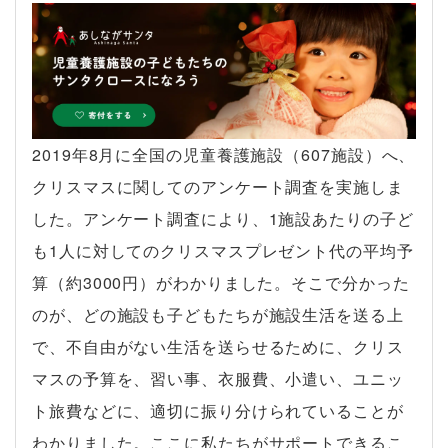
2019年8月に全国の児童養護施設（607施設）へ、
クリスマスに関してのアンケート調査を実施しま
した。アンケート調査により、1施設あたりの子ど
も1人に対してのクリスマスプレゼント代の平均予
算（約3000円）がわかりました。そこで分かった
のが、どの施設も子どもたちが施設生活を送る上
で、不自由がない生活を送らせるために、クリス
マスの予算を、習い事、衣服費、小遣い、ユニッ
ト旅費などに、適切に振り分けられていることが
わかりました。ここに私たちがサポートできるこ