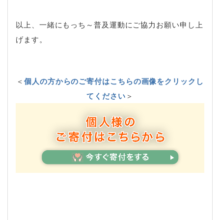
以上、一緒にもっち～普及運動にご協力お願い申し上
げます。
＜
個人の方からのご寄付はこちらの画像をクリックし
てください
＞