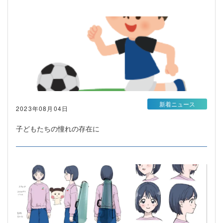
新着ニュース
2023年08月04日
子どもたちの憧れの存在に