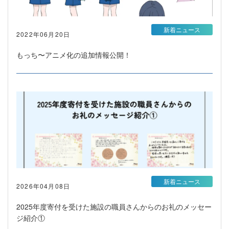
新着ニュース
2022年06月20日
もっち〜アニメ化の追加情報公開！
新着ニュース
2026年04月08日
2025年度寄付を受けた施設の職員さんからのお礼のメッセー
ジ紹介①