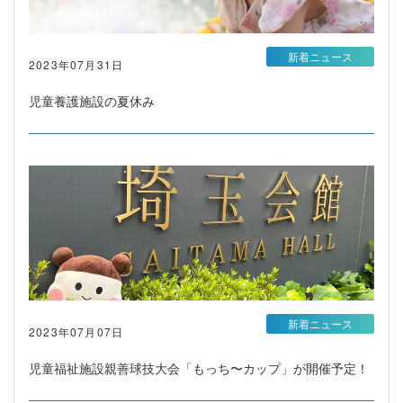
新着ニュース
2023年07月31日
児童養護施設の夏休み
新着ニュース
2023年07月07日
児童福祉施設親善球技大会「もっち〜カップ」が開催予定！