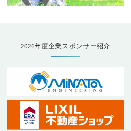
2026年度企業スポンサー紹介