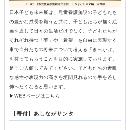
日本子ども未来展は、児童養護施設の子どもたち
の豊かな成長を願うと共に、子どもたちが描く絵
画を通して日々の生活だけでなく、子どもたちが
それぞれ持つ「夢」や「希望」を自由に表現する
事で自分たちの将来について考える「きっかけ」
を持ってもらうことを目的に実施しております。
是非ご入館してみてください。子どもたちの素敵
な感性や表現力の高さを垣間見れるので手を差し
伸べたくなると思います。
▶︎WEBページはこちら
【寄付】あしながサンタ