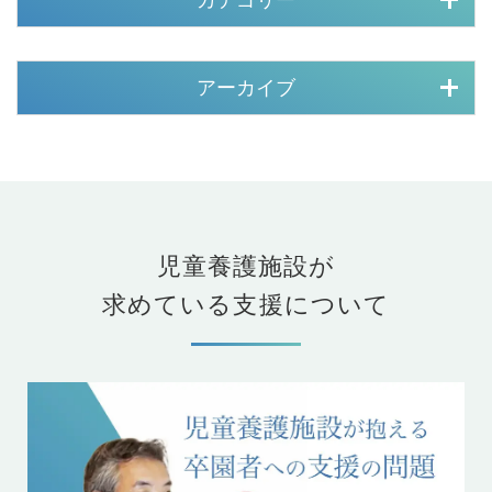
アーカイブ
児童養護施設が
求めている支援について