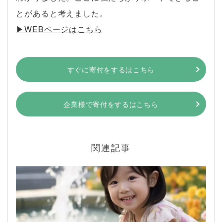
とがあると考えました。
▶︎WEBページはこちら
すぐに寄付をするはこちら
企業様で寄付をするはこちら
関連記事