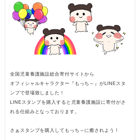
全国児童養護施設総合寄付サイトから
オフィシャルキャラクター『もっち～』がLINEスタ
ンプで登場致しました！
LINEスタンプを購入すると児童養護施設に寄付がさ
れる仕組みとなっております。
さぁスタンプを購入してもっち～に癒されよう！