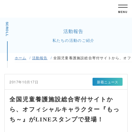
MENU
SCROLL
活動報告
私たちの活動のご紹介
ホーム
活動報告
全国児童養護施設総合寄付サイトから、オフ
2017年10月17日
新着ニュース
全国児童養護施設総合寄付サイトか
ら、オフィシャルキャラクター『もっ
ち～』がLINEスタンプで登場！