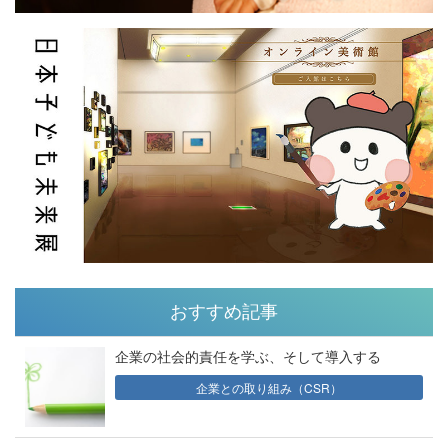
おすすめ記事
企業の社会的責任を学ぶ、そして導入する
企業との取り組み（CSR）