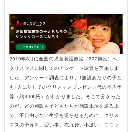
2019年8月に全国の児童養護施設（607施設）へ、
クリスマスに関してのアンケート調査を実施しま
した。アンケート調査により、1施設あたりの子ど
も1人に対してのクリスマスプレゼント代の平均予
算（約3000円）がわかりました。そこで分かった
のが、どの施設も子どもたちが施設生活を送る上
で、不自由がない生活を送らせるために、クリス
マスの予算を、習い事、衣服費、小遣い、ユニッ