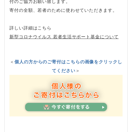
付のご協力お願い致します。
寄付の全額、若者のために使わせていただきます。
詳しい詳細はこちら
新型コロナウイルス 若者生活サポート基金について
＜
個人の方からのご寄付はこちらの画像をクリックし
てください
＞