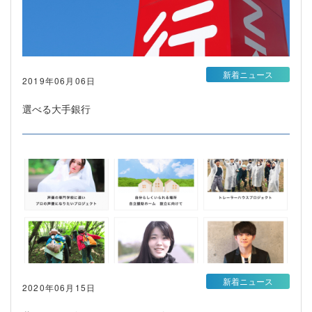
新着ニュース
2019年06月06日
選べる大手銀行
新着ニュース
2020年06月15日