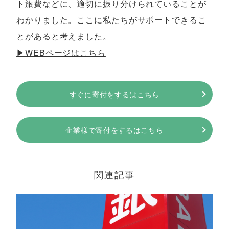
ト旅費などに、適切に振り分けられていることが
わかりました。ここに私たちがサポートできるこ
とがあると考えました。
▶︎WEBページはこちら
すぐに寄付をするはこちら
企業様で寄付をするはこちら
関連記事