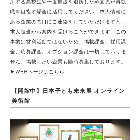
所する高校生や一度施設を退所した卒園児が再就
職を目指す場合に活用してください。求人情報に
ある企業の窓口にご連絡をしていただけますと、
求人担当から案内を受けることができます。この
事業は営利活動ではないため、掲載課金、採用課
金、応募課金、オプション課金は一切しておりま
せん。掲載したい企業も随時募集しております。
▶︎WEBページはこちら
【開館中】日本子ども未来展 オンライン
美術館