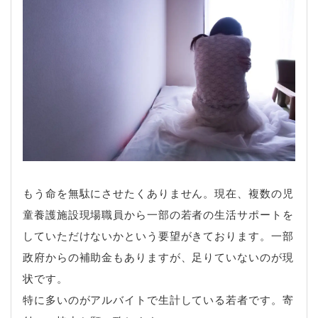
もう命を無駄にさせたくありません。現在、複数の児
童養護施設現場職員から一部の若者の生活サポートを
していただけないかという要望がきております。一部
政府からの補助金もありますが、足りていないのが現
状です。
特に多いのがアルバイトで生計している若者です。寄