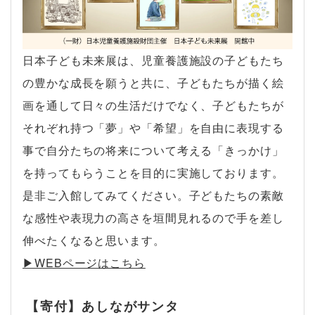
日本子ども未来展は、児童養護施設の子どもたち
の豊かな成長を願うと共に、子どもたちが描く絵
画を通して日々の生活だけでなく、子どもたちが
それぞれ持つ「夢」や「希望」を自由に表現する
事で自分たちの将来について考える「きっかけ」
を持ってもらうことを目的に実施しております。
是非ご入館してみてください。子どもたちの素敵
な感性や表現力の高さを垣間見れるので手を差し
伸べたくなると思います。
▶︎WEBページはこちら
【寄付】あしながサンタ