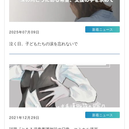
新着ニュース
2025年07月09日
泣く日、子どもたちの涙を忘れないで
新着ニュース
2021年12月29日
話題『とある児童養護施設の日常』コミカル漫画