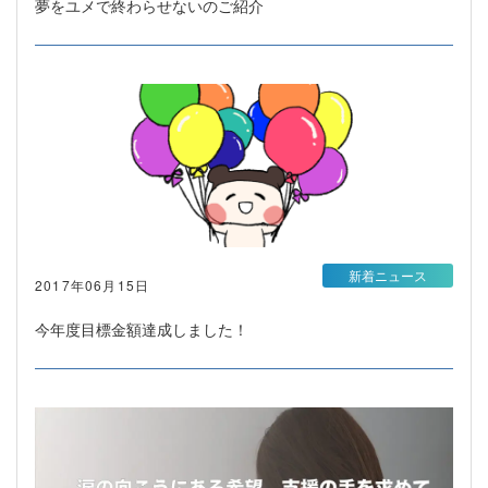
夢をユメで終わらせないのご紹介
新着ニュース
2017年06月15日
今年度目標金額達成しました！