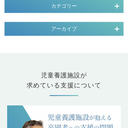
カテゴリー
アーカイブ
児童養護施設が
求めている支援について