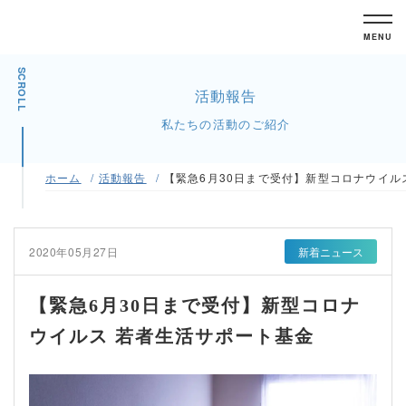
MENU
SCROLL
活動報告
私たちの活動のご紹介
ホーム
活動報告
【緊急6月30日まで受付】新型コロナウイル
2020年05月27日
新着ニュース
【緊急6月30日まで受付】新型コロナ
ウイルス 若者生活サポート基金