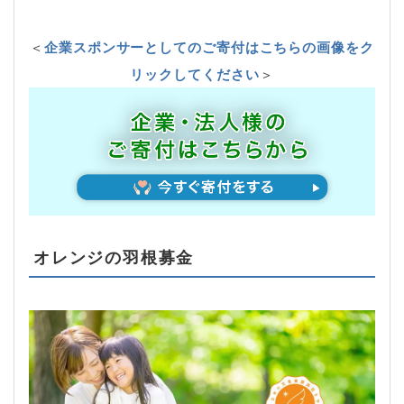
＜
企業スポンサーとしてのご寄付はこちらの画像をク
リックしてください
＞
オレンジの羽根募金