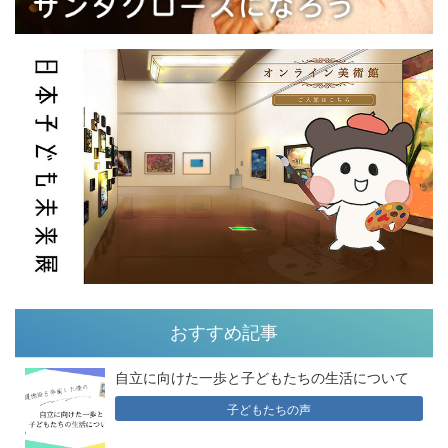
おすすめ記事
自立に向けた一歩と子どもたちの生活について
子どもたちの声