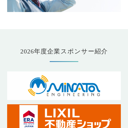
2026年度企業スポンサー紹介