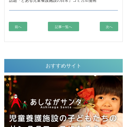
前へ
記事一覧へ
次へ
おすすめサイト