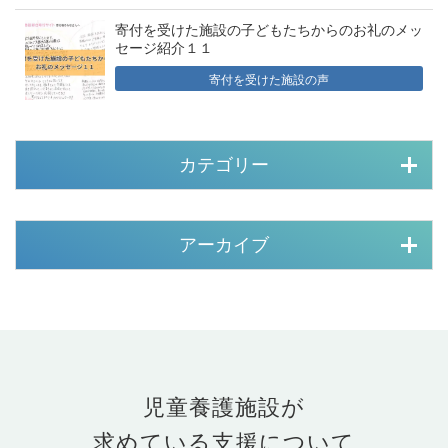
寄付を受けた施設の子どもたちからのお礼のメッ
セージ紹介１１
寄付を受けた施設の声
カテゴリー
アーカイブ
児童養護施設が
求めている支援について