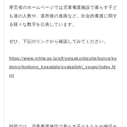
厚労省のホームページでは児童養護施設で暮らす子ど
も達の人数や、退所後の進路など、社会的養護に関す
る様々な数字を公表しています。
ぜひ、下記のリンクから確認してみてください。
https://www.mhlw.go.jp/stf/seisakunitsuite/bunya/ko
domo/kodomo_kosodate/syakaiteki_yougo/index.ht
ml
財団では、児童養護施設で暮らす子どもたちや施設を