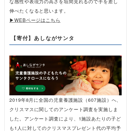
な感性や表現力の高さを垣間見れるので手を差し
伸べたくなると思います。
▶︎WEBページはこちら
【寄付】あしながサンタ
2019年8月に全国の児童養護施設（607施設）へ、
クリスマスに関してのアンケート調査を実施しま
した。アンケート調査により、1施設あたりの子ど
も1人に対してのクリスマスプレゼント代の平均予