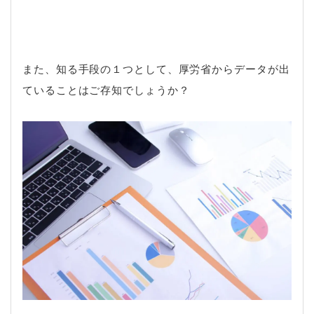
また、知る手段の１つとして、厚労省からデータが出
ていることはご存知でしょうか？