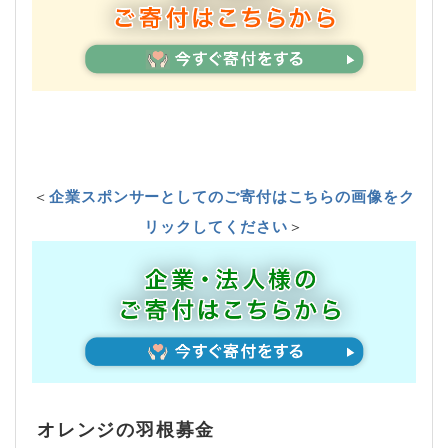
＜
企業スポンサーとしてのご寄付はこちらの画像をク
リックしてください
＞
オレンジの羽根募金