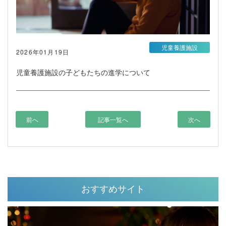
児童養護施設
2026年01月19日
児童養護施設の子どもたちの進学について
前へ
記事一覧へ
次へ
おすすめサイト