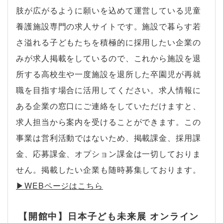
肢が広がるように願いを込めて運営している児童
養護施設専門の求人サイトです。施設で暮らす若
さ溢れる子どもたちを積極的に採用したい企業の
みが求人掲載をしているので、これから施設を退
所する高校生や一度施設を退所した卒園児が再就
職を目指す場合に活用してください。求人情報に
ある企業の窓口にご連絡をしていただけますと、
求人担当から案内を受けることができます。この
事業は営利活動ではないため、掲載課金、採用課
金、応募課金、オプション課金は一切しておりま
せん。掲載したい企業も随時募集しております。
▶︎WEBページはこちら
【開館中】日本子ども未来展 オンライン