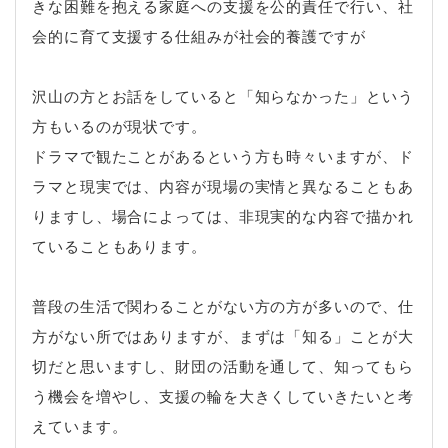
きな困難を抱える家庭への支援を公的責任で行い、社
会的に育て支援する仕組みが社会的養護ですが
沢山の方とお話をしていると「知らなかった」という
方もいるのが現状です。
ドラマで観たことがあるという方も時々いますが、ド
ラマと現実では、内容が現場の実情と異なることもあ
りますし、場合によっては、非現実的な内容で描かれ
ていることもあります。
普段の生活で関わることがない方の方が多いので、仕
方がない所ではありますが、まずは「知る」ことが大
切だと思いますし、財団の活動を通して、知ってもら
う機会を増やし、支援の輪を大きくしていきたいと考
えています。