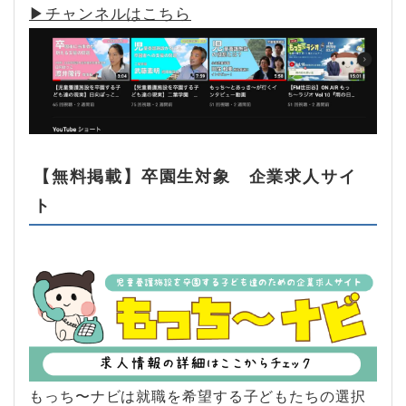
▶︎チャンネルはこちら
【無料掲載】卒園生対象 企業求人サイ
ト
もっち〜ナビは就職を希望する子どもたちの選択