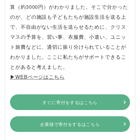
算（約3000円）がわかりました。そこで分かった
のが、どの施設も子どもたちが施設生活を送る上
で、不自由がない生活を送らせるために、クリス
マスの予算を、習い事、衣服費、小遣い、ユニッ
ト旅費などに、適切に振り分けられていることが
わかりました。ここに私たちがサポートできるこ
とがあると考えました。
▶︎WEBページはこちら
すぐに寄付をするはこちら
企業様で寄付をするはこちら