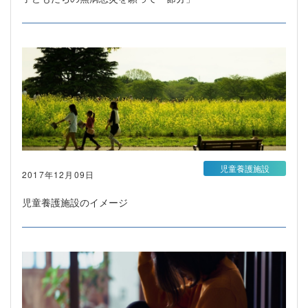
児童養護施設
2017年12月09日
児童養護施設のイメージ