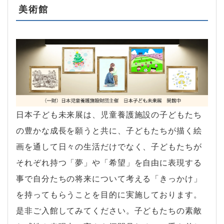
美術館
日本子ども未来展は、児童養護施設の子どもたち
の豊かな成長を願うと共に、子どもたちが描く絵
画を通して日々の生活だけでなく、子どもたちが
それぞれ持つ「夢」や「希望」を自由に表現する
事で自分たちの将来について考える「きっかけ」
を持ってもらうことを目的に実施しております。
是非ご入館してみてください。子どもたちの素敵