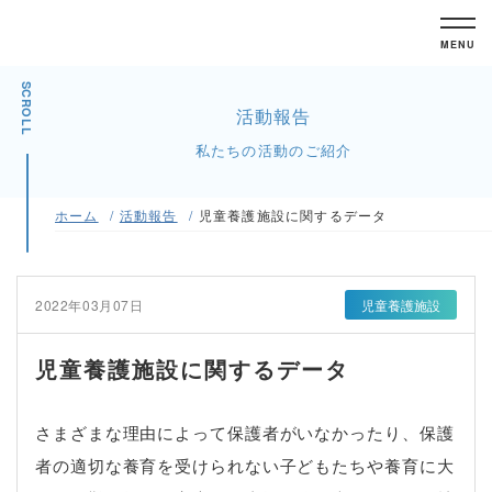
MENU
SCROLL
活動報告
私たちの活動のご紹介
ホーム
活動報告
児童養護施設に関するデータ
2022年03月07日
児童養護施設
児童養護施設に関するデータ
さまざまな理由によって保護者がいなかったり、保護
者の適切な養育を受けられない子どもたちや養育に大