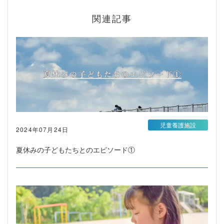
関連記事
児童養護施設
2024年07月24日
夏休みの子どもたちとのエピソード①