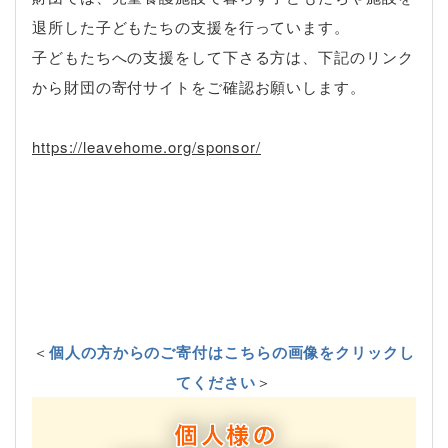
退所した子どもたちの支援を行っています。
子どもたちへの支援をして下さる方は、下記のリンク
から財団の寄付サイトをご確認お願いします。
https://leavehome.org/sponsor/
＜
個人の方からのご寄付はこちらの画像をクリックし
てください
＞