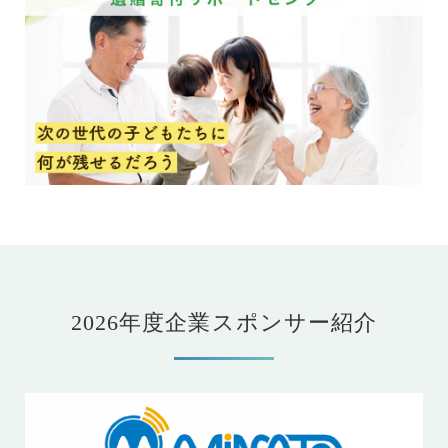
2026年度企業スポンサー紹介