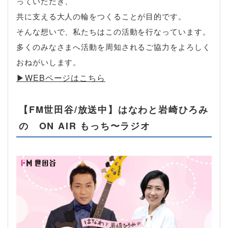
っていただき、
共に支える大人の輪をつくることが目的です。
そんな想いで、私たちはこの活動を行なっています。
多くのみなさまへ活動を周知されるご協力をよろしく
おねがいします。
▶︎WEBページはこちら
【FM世田谷/放送中】はなわと岩崎ひろみ
の ON AIR もっち〜ラジオ