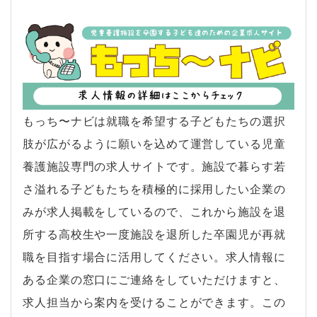
もっち〜ナビは就職を希望する子どもたちの選択
肢が広がるように願いを込めて運営している児童
養護施設専門の求人サイトです。施設で暮らす若
さ溢れる子どもたちを積極的に採用したい企業の
みが求人掲載をしているので、これから施設を退
所する高校生や一度施設を退所した卒園児が再就
職を目指す場合に活用してください。求人情報に
ある企業の窓口にご連絡をしていただけますと、
求人担当から案内を受けることができます。この