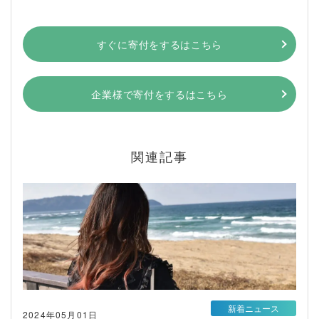
すぐに寄付をするはこちら
企業様で寄付をするはこちら
関連記事
新着ニュース
2024年05月01日