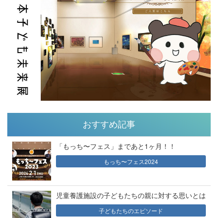
おすすめ記事
「もっち〜フェス」まであと1ヶ月！！
もっち〜フェス2024
児童養護施設の子どもたちの親に対する思いとは
子どもたちのエピソード