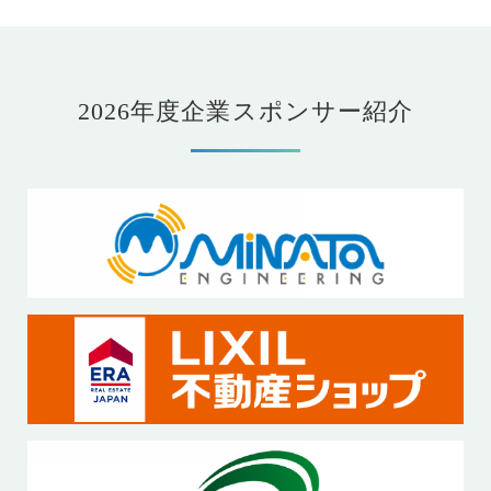
2026年度企業スポンサー紹介