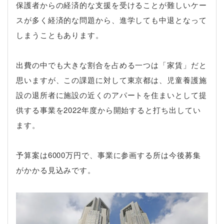
保護者からの経済的な支援を受けることが難しいケー
スが多く経済的な問題から、進学しても中退となって
しまうこともあります。
出費の中でも大きな割合を占める一つは「家賃」だと
思いますが、この課題に対して東京都は、児童養護施
設の退所者に施設の近くのアパートを住まいとして提
供する事業を2022年度から開始すると打ち出してい
ます。
予算案は6000万円で、事業に参画する所は今後募集
がかかる見込みです。