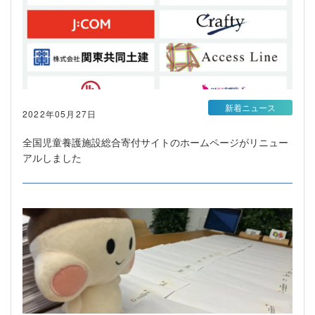
新着ニュース
2022年05月27日
全国児童養護施設総合寄付サイトのホームページがリニュー
アルしました