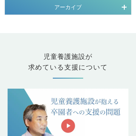
アーカイブ
児童養護施設が
求めている支援について