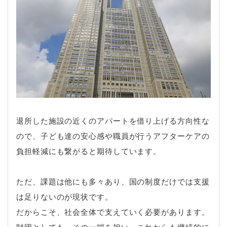
退所した施設の近くのアパートを借り上げる方向性な
ので、子ども達の安心感や職員が行うアフターケアの
負担軽減にも繋がると期待しています。
ただ、課題は他にも多々あり、国の制度だけでは支援
は足りないのが現状です。
だからこそ、社会全体で支えていく必要があります。
財団としても、その一端を担い、これからも継続的に