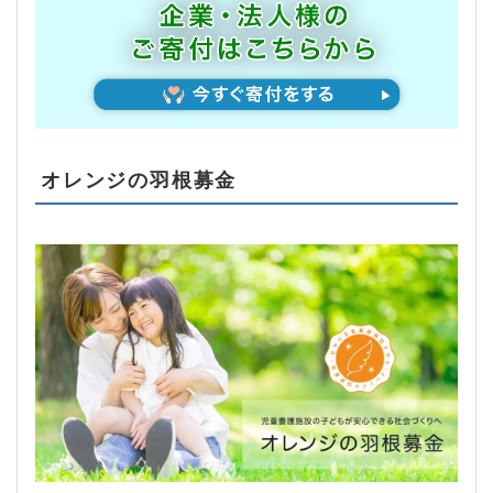
オレンジの羽根募金