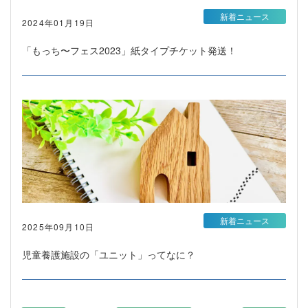
新着ニュース
2024年01月19日
「もっち〜フェス2023」紙タイプチケット発送！
新着ニュース
2025年09月10日
児童養護施設の「ユニット」ってなに？