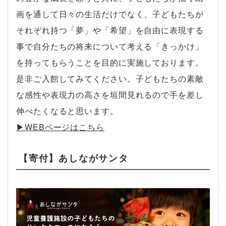
画を通して日々の生活だけでなく、子どもたちが
それぞれ持つ「夢」や「希望」を自由に表現する
事で自分たちの将来について考える「きっかけ」
を持ってもらうことを目的に実施しております。
是非ご入館してみてください。子どもたちの素敵
な感性や表現力の高さを垣間見れるので手を差し
伸べたくなると思います。
▶︎WEBページはこちら
【寄付】あしながサンタ