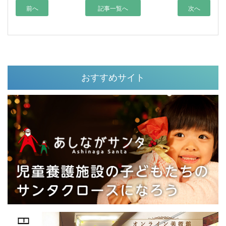
前へ
記事一覧へ
次へ
おすすめサイト