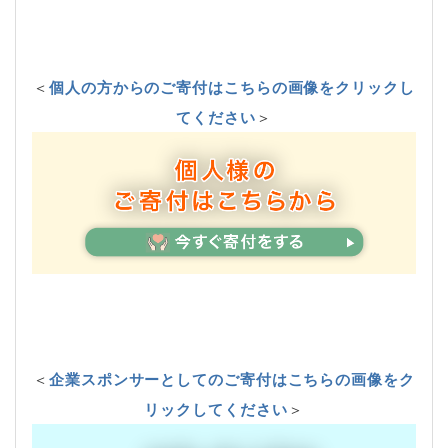
＜
個人の方からのご寄付はこちらの画像をクリックし
てください
＞
＜
企業スポンサーとしてのご寄付はこちらの画像をク
リックしてください
＞