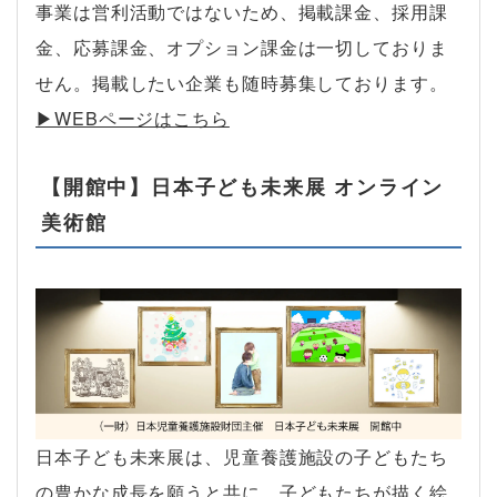
事業は営利活動ではないため、掲載課金、採用課
金、応募課金、オプション課金は一切しておりま
せん。掲載したい企業も随時募集しております。
▶︎WEBページはこちら
【開館中】日本子ども未来展 オンライン
美術館
日本子ども未来展は、児童養護施設の子どもたち
の豊かな成長を願うと共に、子どもたちが描く絵