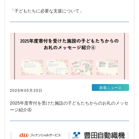
「子どもたちに必要な支援について」
新着ニュース
2026年05月20日
2025年度寄付を受けた施設の子どもたちからのお礼のメッセ
ージ紹介④