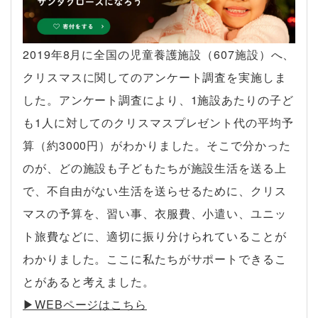
2019年8月に全国の児童養護施設（607施設）へ、
クリスマスに関してのアンケート調査を実施しま
した。アンケート調査により、1施設あたりの子ど
も1人に対してのクリスマスプレゼント代の平均予
算（約3000円）がわかりました。そこで分かった
のが、どの施設も子どもたちが施設生活を送る上
で、不自由がない生活を送らせるために、クリス
マスの予算を、習い事、衣服費、小遣い、ユニッ
ト旅費などに、適切に振り分けられていることが
わかりました。ここに私たちがサポートできるこ
とがあると考えました。
▶︎WEBページはこちら