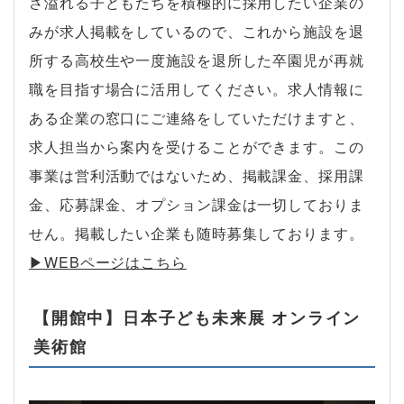
さ溢れる子どもたちを積極的に採用したい企業の
みが求人掲載をしているので、これから施設を退
所する高校生や一度施設を退所した卒園児が再就
職を目指す場合に活用してください。求人情報に
ある企業の窓口にご連絡をしていただけますと、
求人担当から案内を受けることができます。この
事業は営利活動ではないため、掲載課金、採用課
金、応募課金、オプション課金は一切しておりま
せん。掲載したい企業も随時募集しております。
▶︎WEBページはこちら
【開館中】日本子ども未来展 オンライン
美術館