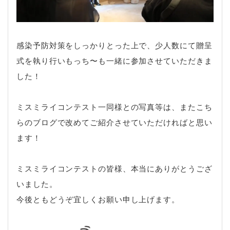
感染予防対策をしっかりとった上で、少人数にて贈呈
式を執り行いもっち〜も一緒に参加させていただきま
した！
ミスミライコンテスト一同様との写真等は、またこち
らのブログで改めてご紹介させていただければと思い
ます！
ミスミライコンテストの皆様、本当にありがとうござ
いました。
今後ともどうぞ宜しくお願い申し上げます。