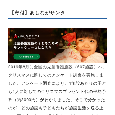
【寄付】あしながサンタ
2019年8月に全国の児童養護施設（607施設）へ、
クリスマスに関してのアンケート調査を実施しま
した。アンケート調査により、1施設あたりの子ど
も1人に対してのクリスマスプレゼント代の平均予
算（約3000円）がわかりました。そこで分かった
のが、どの施設も子どもたちが施設生活を送る上