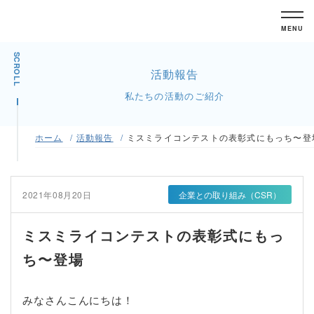
MENU
SCROLL
活動報告
私たちの活動のご紹介
ホーム
活動報告
ミスミライコンテストの表彰式にもっち〜登
2021年08月20日
企業との取り組み（CSR）
ミスミライコンテストの表彰式にもっ
ち〜登場
みなさんこんにちは！