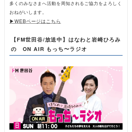
多くのみなさまへ活動を周知されるご協力をよろしく
おねがいします。
▶︎WEBページはこちら
【FM世田谷/放送中】はなわと岩崎ひろみ
の ON AIR もっち〜ラジオ