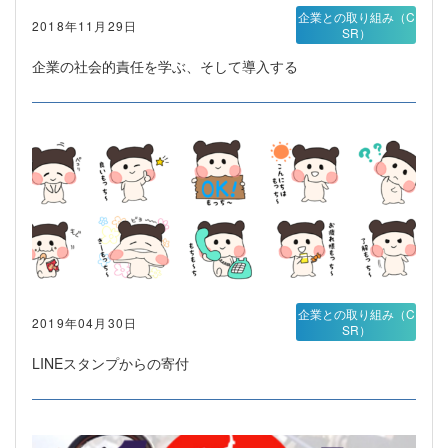
企業との取り組み（C
2018年11月29日
SR）
企業の社会的責任を学ぶ、そして導入する
企業との取り組み（C
2019年04月30日
SR）
LINEスタンプからの寄付