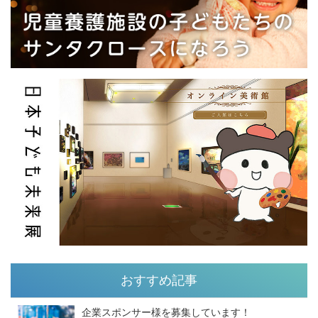
おすすめ記事
企業スポンサー様を募集しています！