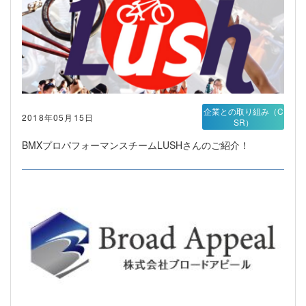
企業との取り組み（C
2018年05月15日
SR）
BMXプロパフォーマンスチームLUSHさんのご紹介！