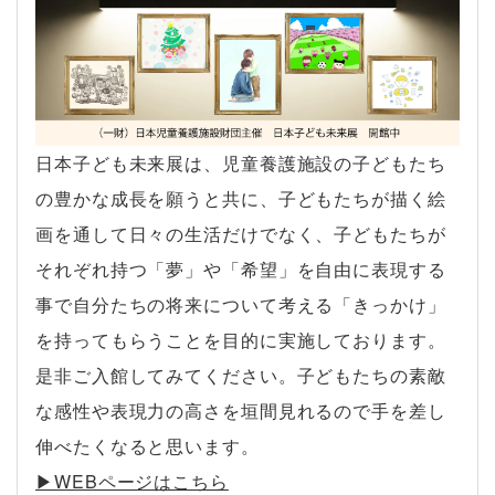
日本子ども未来展は、児童養護施設の子どもたち
の豊かな成長を願うと共に、子どもたちが描く絵
画を通して日々の生活だけでなく、子どもたちが
それぞれ持つ「夢」や「希望」を自由に表現する
事で自分たちの将来について考える「きっかけ」
を持ってもらうことを目的に実施しております。
是非ご入館してみてください。子どもたちの素敵
な感性や表現力の高さを垣間見れるので手を差し
伸べたくなると思います。
▶︎WEBページはこちら