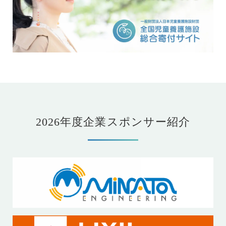
2026年度企業スポンサー紹介