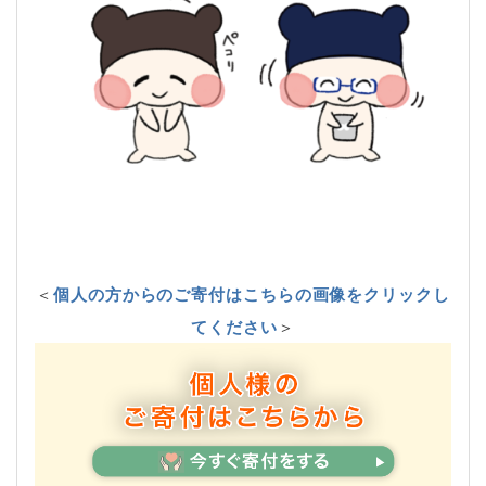
＜
個人の方からのご寄付はこちらの画像をクリックし
てください
＞