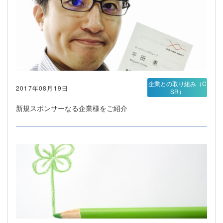
企業との取り組み（C
2017年08月19日
SR）
新規スポンサーなる企業様をご紹介