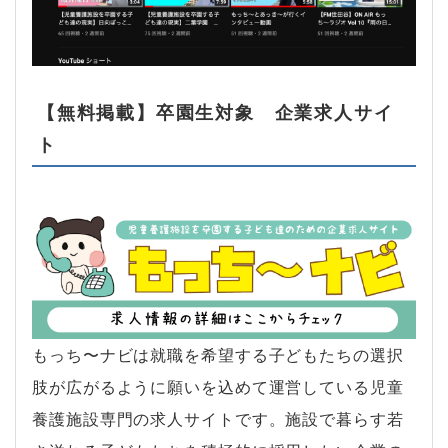
【無料掲載】卒園生対象 企業求人サイ
ト
もっち〜ナビは就職を希望する子どもたちの選択
肢が広がるように願いを込めて運営している児童
養護施設専門の求人サイトです。施設で暮らす若