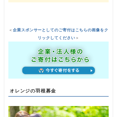
＜
企業スポンサーとしてのご寄付はこちらの画像をク
リックしてください
＞
オレンジの羽根募金