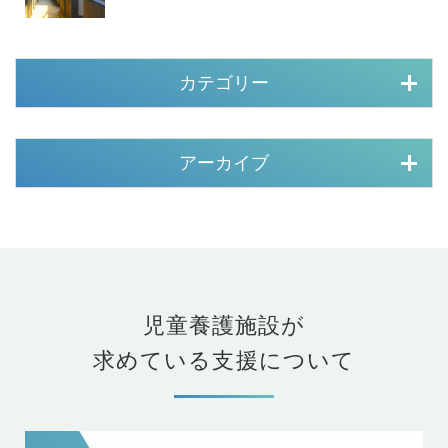
カテゴリー
アーカイブ
児童養護施設が
求めている支援について