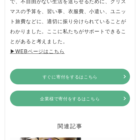
で、不自由がない生活を送らせるために、クリス
マスの予算を、習い事、衣服費、小遣い、ユニッ
ト旅費などに、適切に振り分けられていることが
わかりました。ここに私たちがサポートできるこ
とがあると考えました。
▶︎WEBページはこちら
すぐに寄付をするはこちら
企業様で寄付をするはこちら
関連記事