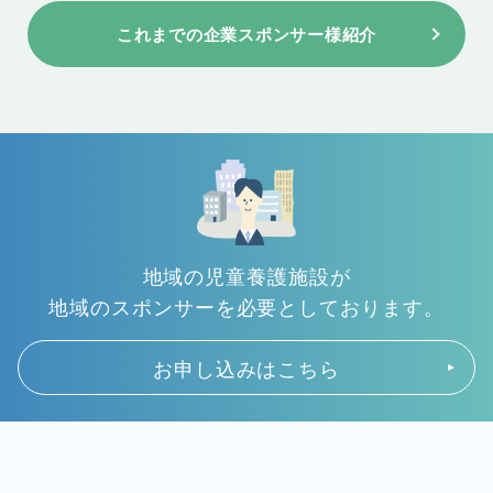
これまでの企業スポンサー様紹介
地域の児童養護施設が
地域のスポンサーを必要としております。
お申し込みはこちら