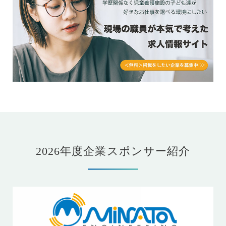
2026年度企業スポンサー紹介