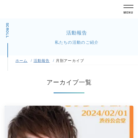
MENU
SCROLL
活動報告
私たちの活動のご紹介
ホーム
活動報告
月別アーカイブ
アーカイブ一覧