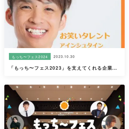
2023.10.30
もっち〜フェス2024
「もっち〜フェス2023」を支えてくれる企業...