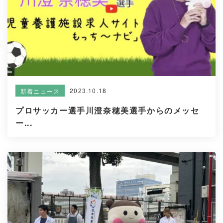
2023.10.18
新着ニュース
プロサッカー選手川澄奈穂美選手からのメッセ
ー...