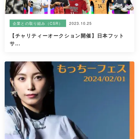
2023.10.25
企業との取り組み（CSR）
【チャリティーオークション開催】日本フット
サ...