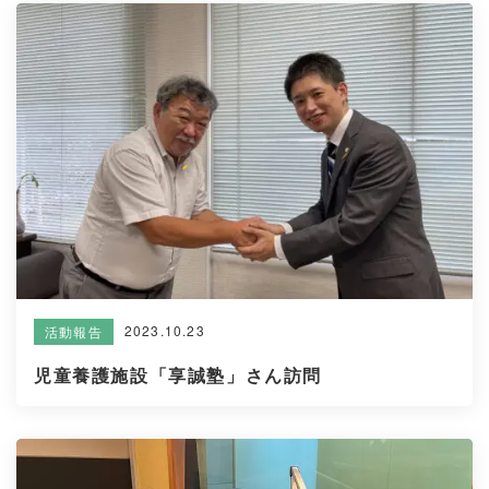
2023.10.23
活動報告
児童養護施設「享誠塾」さん訪問