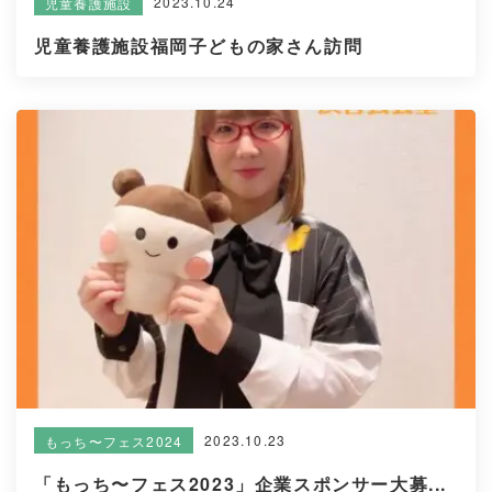
2023.10.24
児童養護施設
児童養護施設福岡子どもの家さん訪問
2023.10.23
もっち〜フェス2024
「もっち〜フェス2023」企業スポンサー大募...