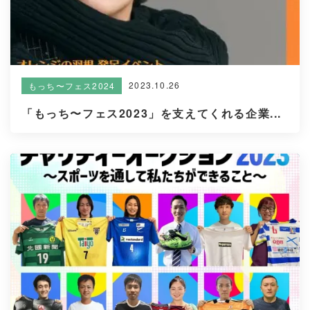
2023.10.26
もっち〜フェス2024
「もっち〜フェス2023」を支えてくれる企業...