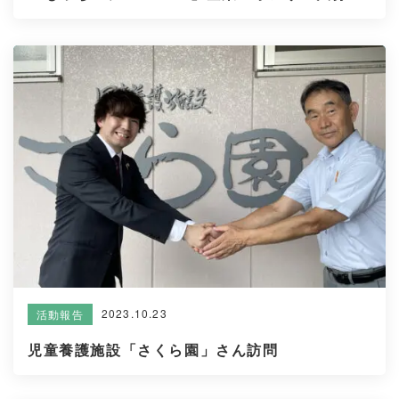
2023.10.23
活動報告
児童養護施設「さくら園」さん訪問