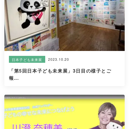
2023.10.20
日本子ども未来展
「第5回日本子ども未来展」3日目の様子とご
報...