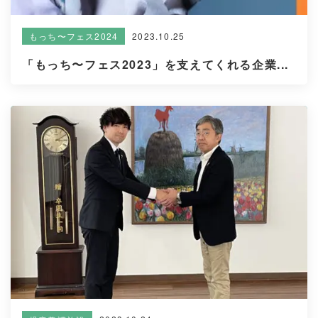
2023.10.25
もっち〜フェス2024
「もっち〜フェス2023」を支えてくれる企業...