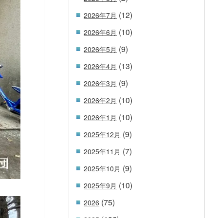
(12)
2026年7月
(10)
2026年6月
(9)
2026年5月
(13)
2026年4月
(9)
2026年3月
(10)
2026年2月
(10)
2026年1月
(9)
2025年12月
(7)
2025年11月
(9)
2025年10月
(10)
2025年9月
(75)
2026