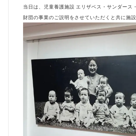
当日は、児童養護施設 エリザベス・サンダース
財団の事業のご説明をさせていただくと共に施