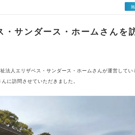
施
ス・サンダース・ホームさんを
福祉法人エリザベス・サンダース・ホームさんが運営してい
さんに訪問させていただきました。