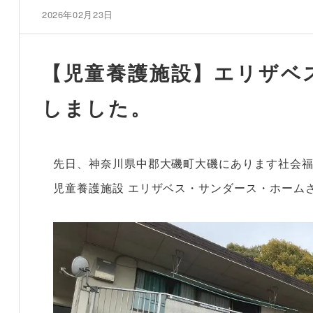
2026年02月23日
【児童養護施設】エリザベ
しました。
先日、神奈川県中郡大磯町大磯にあります社会
児童養護施設 エリザベス・サンダース・ホーム