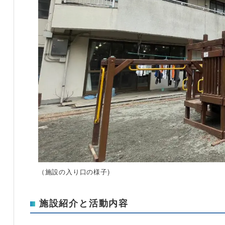
（施設の入り口の様子)
施設紹介と活動内容