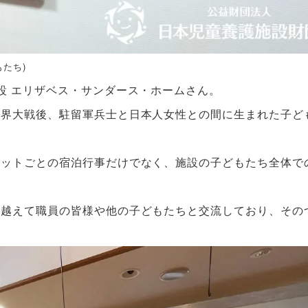
たち)
設 エリザベス・サンダース・ホームさん。
世界大戦後、駐留軍兵士と日本人女性との間に生まれた子ど
ニットごとの宿泊行事だけでなく、施設の子どもたち全体で
を越えて職員の皆様や他の子どもたちと交流しており、その
。