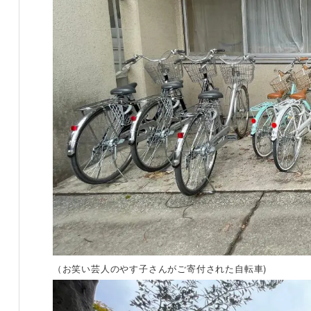
（お笑い芸人のやす子さんがご寄付された自転車)