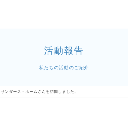
活動報告
私たちの活動のご紹介
・サンダース・ホームさんを訪問しました。