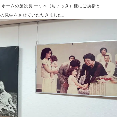
・ホームの施設長 一寸木（ちょっき）様にご挨拶と
設の見学をさせていただきました。