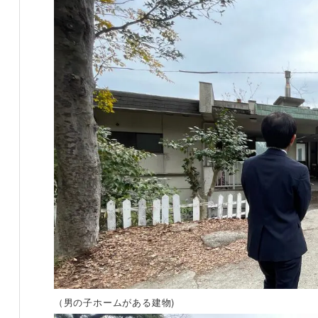
（男の子ホームがある建物)