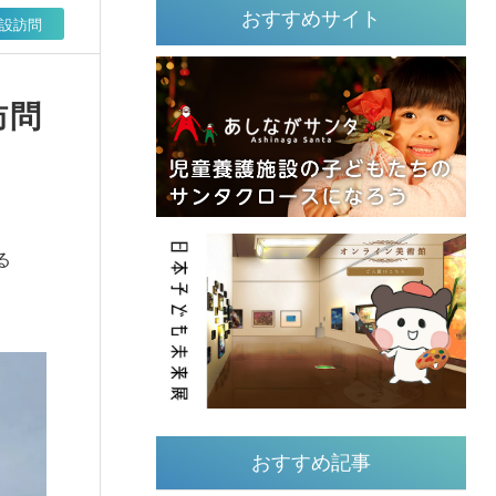
おすすめサイト
設訪問
訪問
る
おすすめ記事