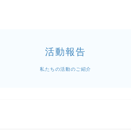
活動報告
私たちの活動のご紹介
！