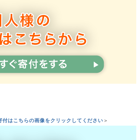
寄付はこちらの画像をクリックしてください
＞