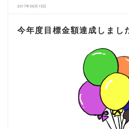
2017年06月15日
今年度目標金額達成しまし