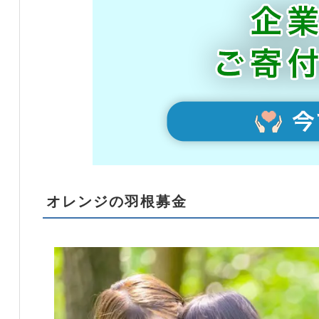
オレンジの羽根募金