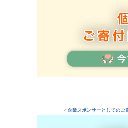
＜
企業スポンサーとしてのご