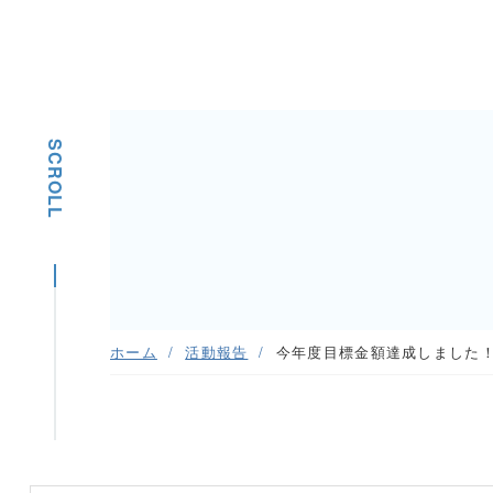
SCROLL
ホーム
活動報告
今年度目標金額達成しました