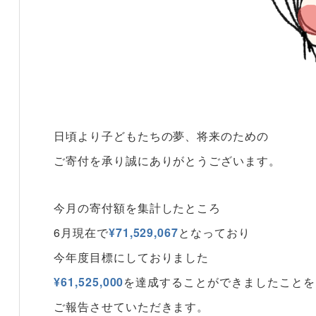
日頃より子どもたちの夢、将来のための
ご寄付を承り誠にありがとうございます。
今月の寄付額を集計したところ
6月現在で
¥71,529,067
となっており
今年度目標にしておりました
¥61,525,000
を達成することができましたことを
ご報告させていただきます。