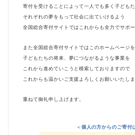
寄付を受けることによって一人でも多く子ども
それぞれの夢をもって社会に出ていけるよう
全国総合寄付サイトではこれからも全力でサポ
また全国総合寄付サイトではこのホームページ
子どもたちの将来、夢につながるような事業を
これから進めていこうと模索しておりますので
これからも温かいご支援よろしくお願いいたし
重ねて御礼申し上げます。
＜
個人の方からのご寄付