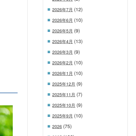
(12)
2026年7月
(10)
2026年6月
(9)
2026年5月
(13)
2026年4月
(9)
2026年3月
(10)
2026年2月
(10)
2026年1月
(9)
2025年12月
(7)
2025年11月
(9)
2025年10月
(10)
2025年9月
(75)
2026