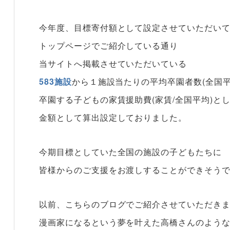
今年度、目標寄付額として設定させていただい
トップページでご紹介している通り
当サイトへ掲載させていただいている
583施設
から１施設当たりの平均卒園者数(全国平
卒園する子どもの家賃援助費(家賃/全国平均)と
金額として算出設定しておりました。
今期目標としていた全国の施設の子どもたちに
皆様からのご支援をお渡しすることができそう
以前、こちらのブログでご紹介させていただき
漫画家になるという夢を叶えた高橋さんのよう