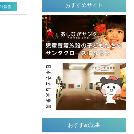
おすすめサイト
計報告
おすすめ記事