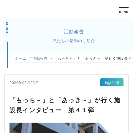
MENU
SCROLL
活動報告
私たちの活動のご紹介
ホーム
活動報告
「もっち～」と「あっき～」が行く施設長イ
2020年03月23日
施設訪問
「もっち～」と「あっき～」が行く施
設長インタビュー 第４１弾