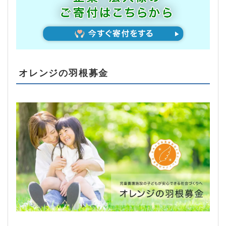
オレンジの羽根募金