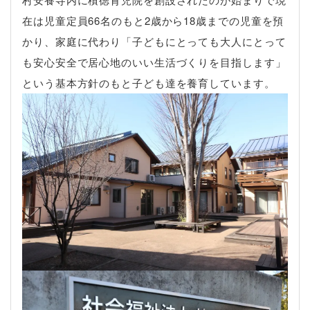
在は児童定員66名のもと2歳から18歳までの児童を預
かり、家庭に代わり「子どもにとっても大人にとって
も安心安全で居心地のいい生活づくりを目指します」
という基本方針のもと子ども達を養育しています。