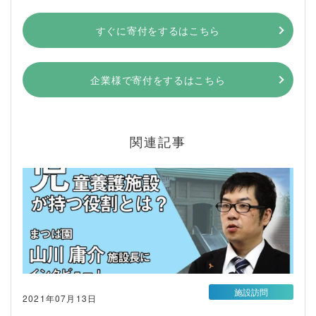
すぐに寄付をするはこちら
企業様で寄付をするはこちら
関連記事
施設訪問
2021年07月13日