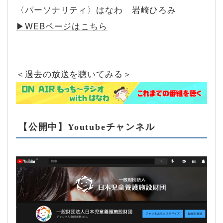
〈パーソナリティ〉はなわ 岩崎ひろみ
▶︎WEBページはこちら
＜過去の放送を聴いてみる＞
【公開中】Youtubeチャンネル