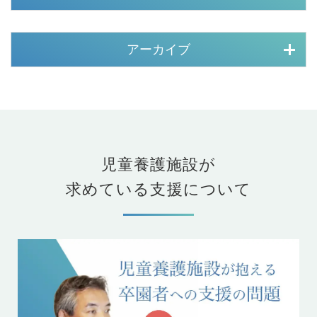
アーカイブ
児童養護施設が
求めている支援について