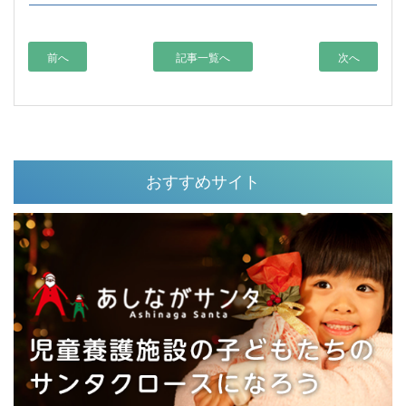
前へ
記事一覧へ
次へ
おすすめサイト