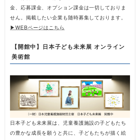
金、応募課金、オプション課金は一切しておりま
せん。掲載したい企業も随時募集しております。
▶︎WEBページはこちら
【開館中】日本子ども未来展 オンライン
美術館
日本子ども未来展は、児童養護施設の子どもたち
の豊かな成長を願うと共に、子どもたちが描く絵