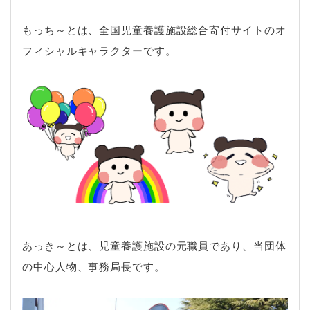
もっち～とは、全国児童養護施設総合寄付サイトのオ
フィシャルキャラクターです。
あっき～とは、児童養護施設の元職員であり、当団体
の中心人物、事務局長です。