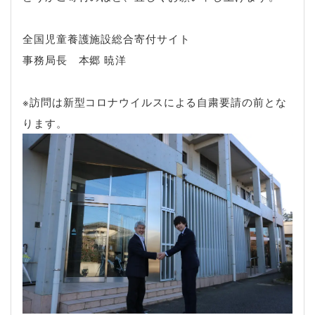
全国児童養護施設総合寄付サイト
事務局長 本郷 暁洋
※訪問は新型コロナウイルスによる自粛要請の前とな
ります。