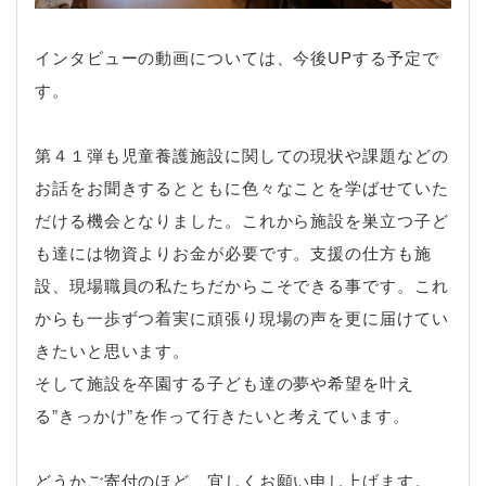
インタビューの動画については、今後
UP
する予定で
す。
第４１弾も児童養護施設に関しての現状や課題などの
お話をお聞きするとともに色々なことを学ばせていた
だける機会となりました。これから施設を巣立つ子ど
も達には物資よりお金が必要です。支援の仕方も施
設、現場職員の私たちだからこそできる事です。これ
からも一歩ずつ着実に頑張り現場の声を更に届けてい
きたいと思います。
そして施設を卒園する子ども達の夢や希望を叶え
る”きっかけ”を作って行きたいと考えています。
どうかご寄付のほど、宜しくお願い申し上げます。