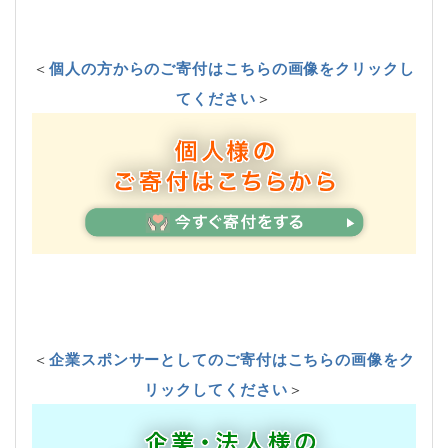
＜
個人の方からのご寄付はこちらの画像をクリックし
てください
＞
＜
企業スポンサーとしてのご寄付はこちらの画像をク
リックしてください
＞