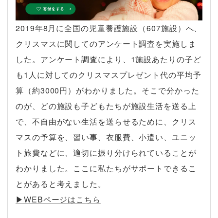
2019年8月に全国の児童養護施設（607施設）へ、
クリスマスに関してのアンケート調査を実施しま
した。アンケート調査により、1施設あたりの子ど
も1人に対してのクリスマスプレゼント代の平均予
算（約3000円）がわかりました。そこで分かった
のが、どの施設も子どもたちが施設生活を送る上
で、不自由がない生活を送らせるために、クリス
マスの予算を、習い事、衣服費、小遣い、ユニッ
ト旅費などに、適切に振り分けられていることが
わかりました。ここに私たちがサポートできるこ
とがあると考えました。
▶︎WEBページはこちら