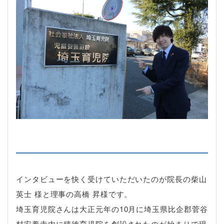
インタビューを快く受けていただいたのが院長の柴山
英士 様と理事の高橋 昇様です。
埼玉育児院さんは大正元年の10月に埼玉県比企郡菅谷
村安養寺内に積徳育児院を創設されたのが始まりで現