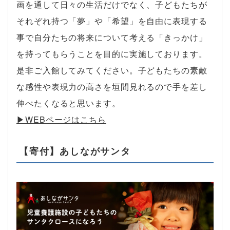
画を通して日々の生活だけでなく、子どもたちが
それぞれ持つ「夢」や「希望」を自由に表現する
事で自分たちの将来について考える「きっかけ」
を持ってもらうことを目的に実施しております。
是非ご入館してみてください。子どもたちの素敵
な感性や表現力の高さを垣間見れるので手を差し
伸べたくなると思います。
▶︎WEBページはこちら
【寄付】あしながサンタ